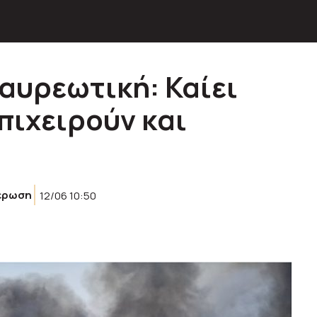
αυρεωτική: Καίει
πιχειρούν και
έρωση
12/06 10:50