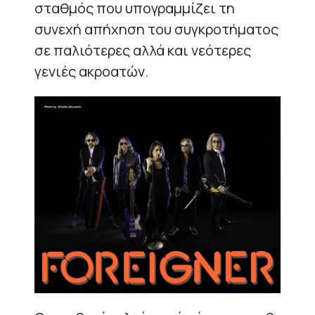
σταθμός που υπογραμμίζει τη
συνεχή απήχηση του συγκροτήματος
σε παλιότερες αλλά και νεότερες
γενιές ακροατών.