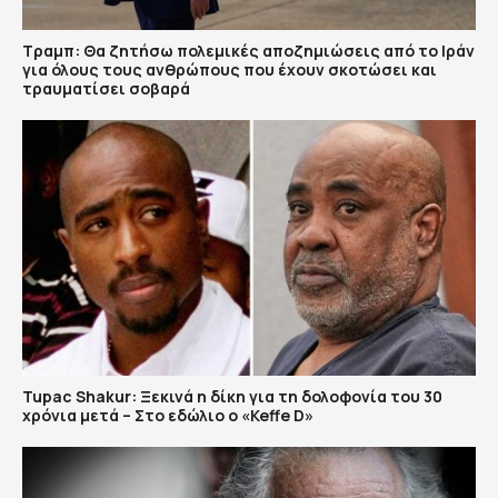
Τραμπ: Θα ζητήσω πολεμικές αποζημιώσεις από το Ιράν
για όλους τους ανθρώπους που έχουν σκοτώσει και
τραυματίσει σοβαρά
Tupac Shakur: Ξεκινά η δίκη για τη δολοφονία του 30
χρόνια μετά – Στο εδώλιο ο «Keffe D»