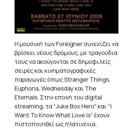
Η μουσική των Foreigner συνεχίζει να
βρίσκει νέους δρόμους, με τραγούδια
τους να ακούγονται σε δημοφιλείς
σειρές και κινηματογραφικές
παραγωγές όπως Stranger Things,
Euphoria, Wednesday και The
Eternals. Στην εποχή του digital
streaming, τα “Juke Box Hero” και “I
Want To Know What Love Is” έχουν
πιστοποιηθεί ως πλατινένια.