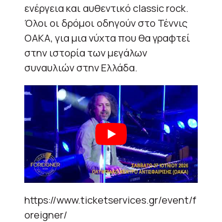
ενέργεια και αυθεντικό classic rock.
Όλοι οι δρόμοι οδηγούν στο Τέννις
ΟΑΚΑ, για μια νύχτα που θα γραφτεί
στην ιστορία των μεγάλων
συναυλιών στην Ελλάδα.
https://www.ticketservices.gr/event/f
oreigner/