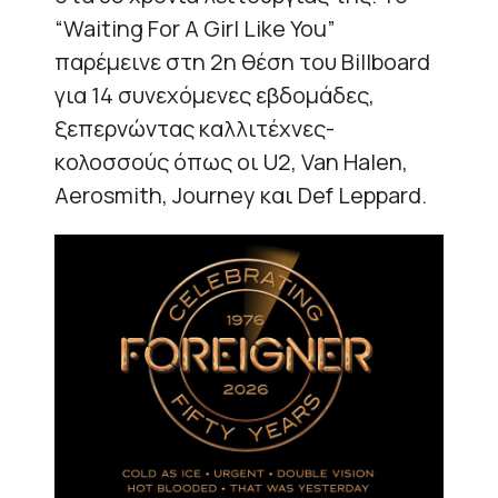
“Waiting For A Girl Like You”
παρέμεινε στη 2η θέση του Billboard
για 14 συνεχόμενες εβδομάδες,
ξεπερνώντας καλλιτέχνες-
κολοσσούς όπως οι U2, Van Halen,
Aerosmith, Journey και Def Leppard.