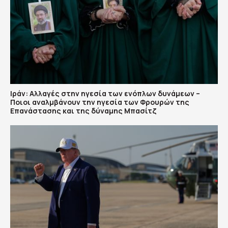
Ιράν: Αλλαγές στην ηγεσία των ενόπλων δυνάμεων –
Ποιοι αναλμβάνουν την ηγεσία των Φρουρών της
Επανάστασης και της δύναμης Μπασίτζ