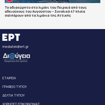
Το αδιαχώρητο στο λιμάνι του Πειραιά από τους
αδειούχους του Αυγούστου – Συνολικά 47 πλοία
σαλπάρουν από τα λιμάνια της Αττικής
mediatek@ert.gr
ΕΤΑΙΡΕΙΑ
ΓΡΑΦΕΙΟ ΤΥΠΟΥ
ΔΕΛΤΙΑ ΤΥΠΟΥ
ΧΟΡΗΓΙΕΣ ΕΠΙΚΟΙΝΩΝΙΑΣ