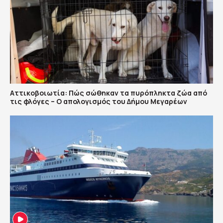
Αττικοβοιωτία: Πώς σώθηκαν τα πυρόπληκτα ζώα από
τις φλόγες – Ο απολογισμός του Δήμου Μεγαρέων