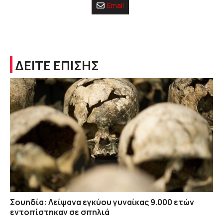
Email
ΔΕΙΤΕ ΕΠΙΣΗΣ
Σουηδία: Λείψανα εγκύου γυναίκας 9.000 ετών
εντοπίστηκαν σε σπηλιά