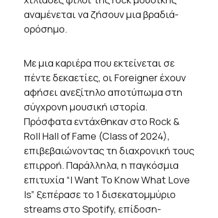
αναμένεται να ζήσουν μια βραδιά-
ορόσημο.
Με μια καριέρα που εκτείνεται σε
πέντε δεκαετίες, οι Foreigner έχουν
αφήσει ανεξίτηλο αποτύπωμα στη
σύγχρονη μουσική ιστορία.
Πρόσφατα εντάχθηκαν στο Rock &
Roll Hall of Fame (Class of 2024),
επιβεβαιώνοντας τη διαχρονική τους
επιρροή. Παράλληλα, η παγκόσμια
επιτυχία “I Want To Know What Love
Is” ξεπέρασε το 1 δισεκατομμύριο
streams στο Spotify, επίδοση-