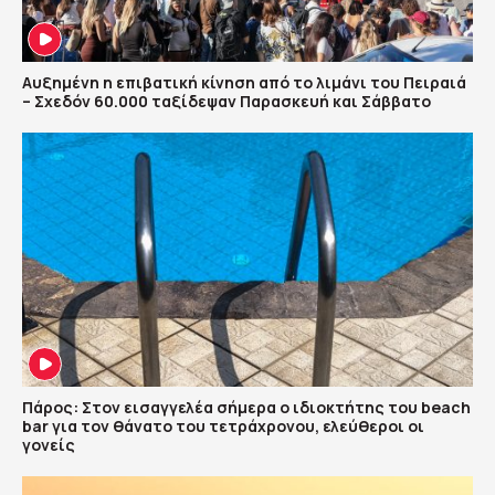
Αυξημένη η επιβατική κίνηση από το λιμάνι του Πειραιά
– Σχεδόν 60.000 ταξίδεψαν Παρασκευή και Σάββατο
Πάρος: Στον εισαγγελέα σήμερα ο ιδιοκτήτης του beach
bar για τον θάνατο του τετράχρονου, ελεύθεροι οι
γονείς