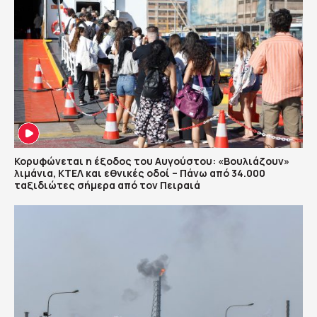
Κορυφώνεται η έξοδος του Αυγούστου: «Βουλιάζουν»
λιμάνια, ΚΤΕΛ και εθνικές οδοί – Πάνω από 34.000
ταξιδιώτες σήμερα από τον Πειραιά