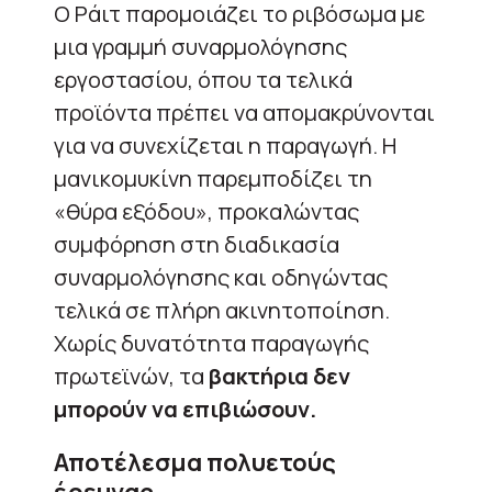
Ο Ράιτ παρομοιάζει το ριβόσωμα με
μια γραμμή συναρμολόγησης
εργοστασίου, όπου τα τελικά
προϊόντα πρέπει να απομακρύνονται
για να συνεχίζεται η παραγωγή. Η
μανικομυκίνη παρεμποδίζει τη
«θύρα εξόδου», προκαλώντας
συμφόρηση στη διαδικασία
συναρμολόγησης και οδηγώντας
τελικά σε πλήρη ακινητοποίηση.
Χωρίς δυνατότητα παραγωγής
πρωτεϊνών, τα
βακτήρια δεν
μπορούν να επιβιώσουν.
Αποτέλεσμα πολυετούς
έρευνας