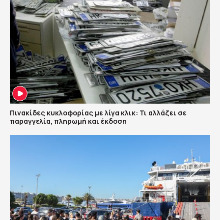
Πινακίδες κυκλοφορίας με λίγα κλικ: Τι αλλάζει σε
παραγγελία, πληρωμή και έκδοση