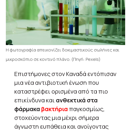
Η φωτογραφία απεικονίζει δοκιμαστικούς σωλήνες και
μικροσκόπιο σε κοντινό πλάνο. (Πηγή: Pexels)
Επιστήμονες στον Καναδά εντόπισαν
μια νέα αντιβιοτική ένωση που
καταστρέφει ορισμένα από τα πιο
επικίνδυνα και
ανθεκτικά στα
φάρμακα
βακτήρια
παγκοσμίως,
στοχεύοντας μια μέχρι σήμερα
άγνωστη ευπάθεια και ανοίγοντας