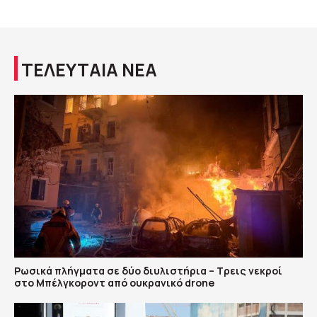
ΤΕΛΕΥΤΑΙΑ ΝΕΑ
Ρωσικά πλήγματα σε δύο διυλιστήρια – Τρεις νεκροί
στο Μπέλγκοροντ από ουκρανικό drone