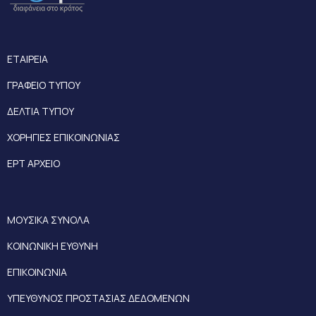
ΕΤΑΙΡΕΙΑ
ΓΡΑΦΕΙΟ ΤΥΠΟΥ
ΔΕΛΤΙΑ ΤΥΠΟΥ
ΧΟΡΗΓΙΕΣ ΕΠΙΚΟΙΝΩΝΙΑΣ
ΕΡΤ ΑΡΧΕΙΟ
ΜΟΥΣΙΚΑ ΣΥΝΟΛΑ
ΚΟΙΝΩΝΙΚΗ ΕΥΘΥΝΗ
ΕΠΙΚΟΙΝΩΝΙΑ
ΥΠΕΥΘΥΝΟΣ ΠΡΟΣΤΑΣΙΑΣ ΔΕΔΟΜΕΝΩΝ