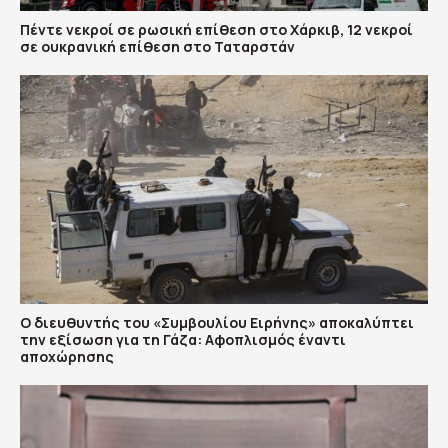
Πέντε νεκροί σε ρωσική επίθεση στο Χάρκιβ, 12 νεκροί
σε ουκρανική επίθεση στο Ταταρστάν
Ο διευθυντής του «Συμβουλίου Ειρήνης» αποκαλύπτει
την εξίσωση για τη Γάζα: Αφοπλισμός έναντι
αποχώρησης