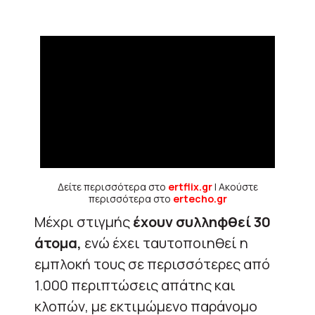
Δείτε περισσότερα στο
ertflix.gr
| Ακούστε
περισσότερα στο
ertecho.gr
Μέχρι στιγμής
έχουν συλληφθεί 30
άτομα,
ενώ έχει ταυτοποιηθεί η
εμπλοκή τους σε περισσότερες από
1.000 περιπτώσεις απάτης και
κλοπών, με εκτιμώμενο παράνομο