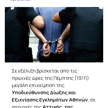
Σε εξέλιξη βρίσκεται από τις
πρωινές ώρες της Πέμπτης (13/11)
μεγάλη επιχείρηση της
Υποδιεύθυνσης Δίωξης και
Εξιχνίασης Εγκλημάτων Αθηνών
, σε
περιοχές της
Αττικής, της