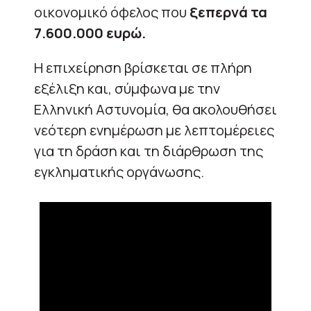
οικονομικό όφελος που
ξεπερνά τα
7.600.000 ευρώ.
Η επιχείρηση βρίσκεται σε πλήρη
εξέλιξη και, σύμφωνα με την
Ελληνική Αστυνομία, θα ακολουθήσει
νεότερη ενημέρωση με λεπτομέρειες
για τη δράση και τη διάρθρωση της
εγκληματικής οργάνωσης.