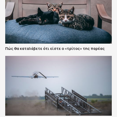
Πώς θα καταλάβετε ότι είστε ο «τρίτος» της παρέας