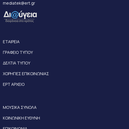
mediatek@ert.gr
ΕΤΑΙΡΕΙΑ
ΓΡΑΦΕΙΟ ΤΥΠΟΥ
ΔΕΛΤΙΑ ΤΥΠΟΥ
ΧΟΡΗΓΙΕΣ ΕΠΙΚΟΙΝΩΝΙΑΣ
ΕΡΤ ΑΡΧΕΙΟ
ΜΟΥΣΙΚΑ ΣΥΝΟΛΑ
ΚΟΙΝΩΝΙΚΗ ΕΥΘΥΝΗ
ΕΠΙΚΟΙΝΩΝΙΑ