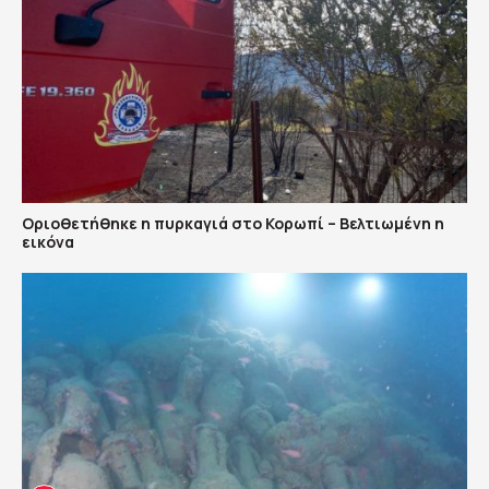
Οριοθετήθηκε η πυρκαγιά στο Κορωπί – Βελτιωμένη η
εικόνα