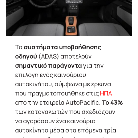
Τα
συστήματα υποβοήθησης
οδηγού
(ADAS) αποτελούν
σημαντικό παράγοντα
για την
επιλογή ενός καινούριου
αυτοκινήτου, σύμφωνα με έρευνα
που πραγματοποιήθηκε στις
ΗΠΑ
από την εταιρεία AutoPacific.
Το 43%
των καταναλωτών που σχεδιάζουν
να αγοράσουν ένα καινούριο
αυτοκίνητο μέσα στα επόμενα τρία