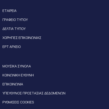
ΕΤΑΙΡΕΙΑ
ΓΡΑΦΕΙΟ ΤΥΠΟΥ
ΔΕΛΤΙΑ ΤΥΠΟΥ
ΧΟΡΗΓΙΕΣ ΕΠΙΚΟΙΝΩΝΙΑΣ
ΕΡΤ ΑΡΧΕΙΟ
ΜΟΥΣΙΚΑ ΣΥΝΟΛΑ
ΚΟΙΝΩΝΙΚΗ ΕΥΘΥΝΗ
ΕΠΙΚΟΙΝΩΝΙΑ
ΥΠΕΥΘΥΝΟΣ ΠΡΟΣΤΑΣΙΑΣ ΔΕΔΟΜΕΝΩΝ
ΡΥΘΜΙΣΕΙΣ COOKIES