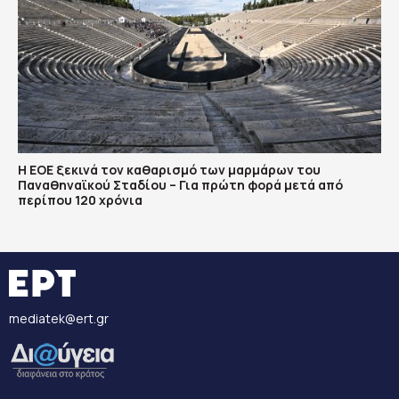
Η ΕΟΕ ξεκινά τον καθαρισμό των μαρμάρων του
Παναθηναϊκού Σταδίου – Για πρώτη φορά μετά από
περίπου 120 χρόνια
mediatek@ert.gr