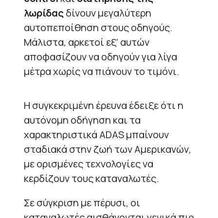
λωρίδας
δίνουν μεγαλύτερη
αυτοπεποίθηση στους οδηγούς.
Μάλιστα, αρκετοί εξ’ αυτών
αποφασίζουν να οδηγούν για λίγα
μέτρα χωρίς να πιάνουν το τιμόνι.
Η συγκεκριμένη έρευνα έδειξε ότι η
αυτόνομη οδήγηση και τα
χαρακτηριστικά ADAS μπαίνουν
σταδιακά στην ζωή των Αμερικανών,
με ορισμένες τεχνολογίες να
κερδίζουν τους καταναλωτές.
Σε σύγκριση με πέρυσι, οι
καταναλωτές αισθάνονται γενικά πιο