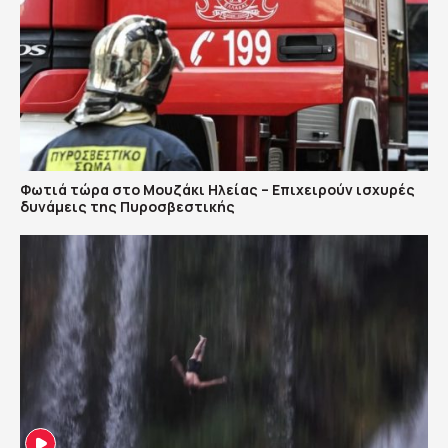
Φωτιά τώρα στο Μουζάκι Ηλείας – Επιχειρούν ισχυρές
δυνάμεις της Πυροσβεστικής