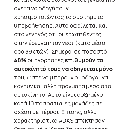
άνετα να οδηγήσουν
χρησιμοποιώντας τα συστήματα
υποβοήθησης. Αυτό οφείλεται και
στο γεγονός ότι οι ερωτηθέντες
στην έρευνα ήταν νέοι (κατά μέσο
όρο 39 ετών). Σήμερα, σε ποσοστό
48%
οι αγοραστές
επιθυμούν το
αυτοκίνητό τους να οδηγείται μόνο
του
, ώστε να μπορούν οι οδηγοί να
κάνουν και άλλα πράγματα μέσα στο
αυτοκίνητο. Αυτό είναι αυξημένο
κατά 10 ποσοστιαίες μονάδες σε
σχέση με πέρυσι. Επίσης, άλλα
χαρακτηριστικά ADAS απέκτησαν