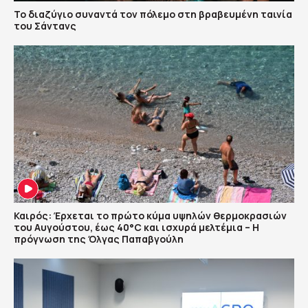
Το διαζύγιο συναντά τον πόλεμο στη βραβευμένη ταινία
του Σάντανς
Καιρός: Έρχεται το πρώτο κύμα υψηλών θερμοκρασιών
του Αυγούστου, έως 40°C και ισχυρά μελτέμια – Η
πρόγνωση της Όλγας Παπαβγούλη