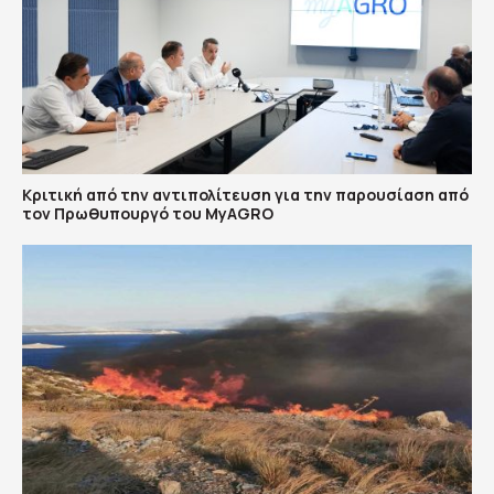
Κριτική από την αντιπολίτευση για την παρουσίαση από
τον Πρωθυπουργό του MyAGRO