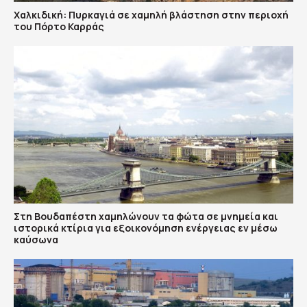
Χαλκιδική: Πυρκαγιά σε χαμηλή βλάστηση στην περιοχή
του Πόρτο Καρράς
Στη Βουδαπέστη χαμηλώνουν τα φώτα σε μνημεία και
ιστορικά κτίρια για εξοικονόμηση ενέργειας εν μέσω
καύσωνα