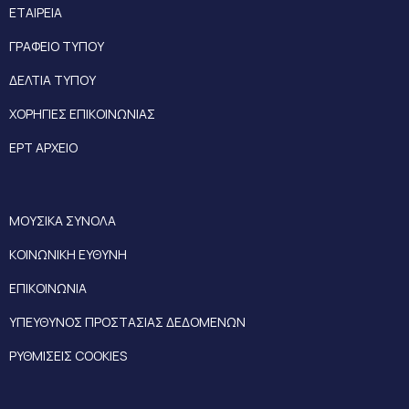
ΕΤΑΙΡΕΙΑ
ΓΡΑΦΕΙΟ ΤΥΠΟΥ
ΔΕΛΤΙΑ ΤΥΠΟΥ
ΧΟΡΗΓΙΕΣ ΕΠΙΚΟΙΝΩΝΙΑΣ
ΕΡΤ ΑΡΧΕΙΟ
ΜΟΥΣΙΚΑ ΣΥΝΟΛΑ
ΚΟΙΝΩΝΙΚΗ ΕΥΘΥΝΗ
ΕΠΙΚΟΙΝΩΝΙΑ
ΥΠΕΥΘΥΝΟΣ ΠΡΟΣΤΑΣΙΑΣ ΔΕΔΟΜΕΝΩΝ
ΡΥΘΜΙΣΕΙΣ COOKIES