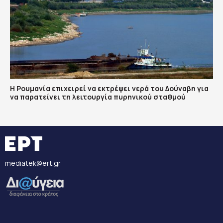
Η Ρουμανία επιχειρεί να εκτρέψει νερά του Δούναβη για
να παρατείνει τη λειτουργία πυρηνικού σταθμού
mediatek@ert.gr