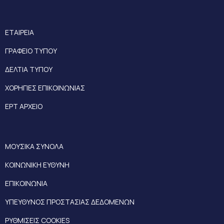
ΕΤΑΙΡΕΙΑ
ΓΡΑΦΕΙΟ ΤΥΠΟΥ
ΔΕΛΤΙΑ ΤΥΠΟΥ
ΧΟΡΗΓΙΕΣ ΕΠΙΚΟΙΝΩΝΙΑΣ
ΕΡΤ ΑΡΧΕΙΟ
ΜΟΥΣΙΚΑ ΣΥΝΟΛΑ
ΚΟΙΝΩΝΙΚΗ ΕΥΘΥΝΗ
ΕΠΙΚΟΙΝΩΝΙΑ
ΥΠΕΥΘΥΝΟΣ ΠΡΟΣΤΑΣΙΑΣ ΔΕΔΟΜΕΝΩΝ
ΡΥΘΜΙΣΕΙΣ COOKIES