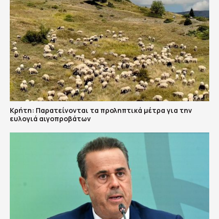
Κρήτη: Παρατείνονται τα προληπτικά μέτρα για την
ευλογιά αιγοπροβάτων