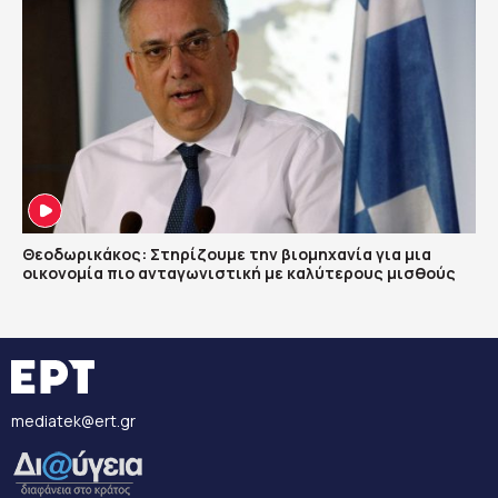
Θεοδωρικάκος: Στηρίζουμε την βιομηχανία για μια
οικονομία πιο ανταγωνιστική με καλύτερους μισθούς
mediatek@ert.gr