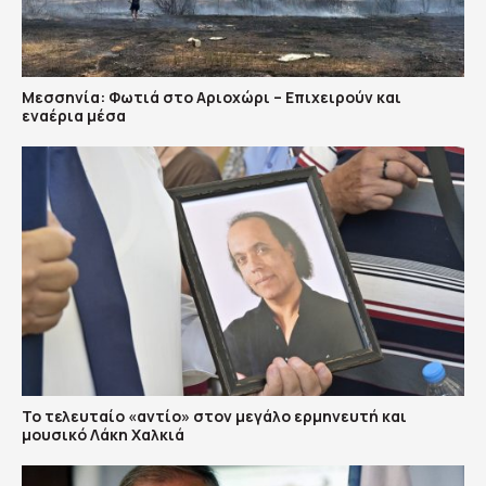
Μεσσηνία: Φωτιά στο Αριοχώρι – Επιχειρούν και
εναέρια μέσα
Το τελευταίο «αντίο» στον μεγάλο ερμηνευτή και
μουσικό Λάκη Χαλκιά