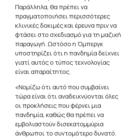
Παράλληλα, θα πρέπει να
πραγματοποιήσει περισσότερες
κλινικές δοκιμές και έρευνα πριν να
φτάσει στο σχεδιασμό για τη μαζική
παραγωγή. Ωστόσο η Όμπεργκ
υποστηρίζει ότι η πανδημία δείχνει
γιατί αυτός ο τύπος τεχνολογίας
είναι απαραίτητος.
«Νομίζω ότι αυτό που συμβαίνει
τώρα είναι ότι αναδεικνύονται όλες
οι προκλήσεις που φέρνει μια
πανδημία, καθώς θα πρέπει να
εμβολιαστούν δισεκατομμύρια
άνθρωποι το συντομότερο δυνατό.