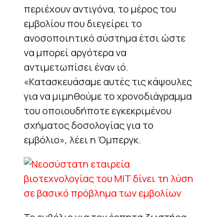
περιέχουν αντιγόνα, το μέρος του
εμβολίου που διεγείρει το
ανοσοποιητικό σύστημα έτσι ώστε
να μπορεί αργότερα να
αντιμετωπίσει έναν ιό.
«Κατασκευάσαμε αυτές τις κάψουλες
για να μιμηθούμε το χρονοδιάγραμμα
του οποιουδήποτε εγκεκριμένου
σχήματος δοσολογίας για το
εμβόλιο», λέει η Όμπεργκ.