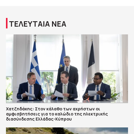
ΤΕΛΕΥΤΑΙΑ ΝΕΑ
Χατζηδάκης: Στον κάλαθο των αχρήστων οι
αμφισβητήσεις για το καλώδιο της ηλεκτρικής
διασύνδεσης Ελλάδας-Κύπρου