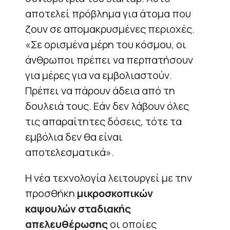
αποτελεί πρόβλημα για άτομα που
ζουν σε απομακρυσμένες περιοχές.
«Σε ορισμένα μέρη του κόσμου, οι
άνθρωποι πρέπει να περπατήσουν
για μέρες για να εμβολιαστούν.
Πρέπει να πάρουν άδεια από τη
δουλειά τους. Εάν δεν λάβουν όλες
τις απαραίτητες δόσεις, τότε τα
εμβόλια δεν θα είναι
αποτελεσματικά».
Η νέα τεχνολογία λειτουργεί με την
προσθήκη
μικροσκοπικών
καψουλών σταδιακής
απελευθέρωσης
οι οποίες