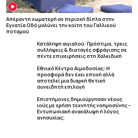
Απέραντη χωματερή σε περιοχή δίπλα στην
Εγνατία Οδό μολύνει την κοίτη του Γαλλικού
ποταμού
Κατάληψη αιγιαλού: Πρόστιμα, τρεις
συλλήψεις & διαταγές σφράγισης σε
πέντε επιχειρήσεις στη Χαλκιδική
Εθνικό Κέντρο Αιμοδοσίας: H
προσφορά δεν έχει εποχή αλλά
αποτελεί μια διαρκή θετική
συνειδητή επιλογή
Επιστήμονες δημιούργησαν νέους
ιούς με χρήση τεχνητής νοημοσύνης –
Εντυπωσιακή ανακάλυψη ή λόγος
ανησυχίας;