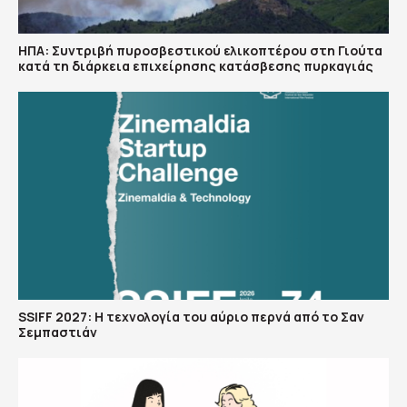
ΗΠΑ: Συντριβή πυροσβεστικού ελικοπτέρου στη Γιούτα
κατά τη διάρκεια επιχείρησης κατάσβεσης πυρκαγιάς
SSIFF 2027: Η τεχνολογία του αύριο περνά από το Σαν
Σεμπαστιάν