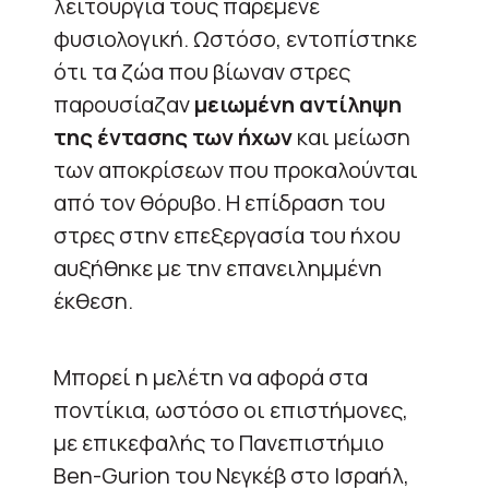
λειτουργία τους παρέμενε
φυσιολογική. Ωστόσο, εντοπίστηκε
ότι τα ζώα που βίωναν στρες
παρουσίαζαν
μειωμένη αντίληψη
της έντασης των ήχων
και μείωση
των αποκρίσεων που προκαλούνται
από τον θόρυβο. Η επίδραση του
στρες στην επεξεργασία του ήχου
αυξήθηκε με την επανειλημμένη
έκθεση.
Μπορεί η μελέτη να αφορά στα
ποντίκια, ωστόσο οι επιστήμονες,
με επικεφαλής το Πανεπιστήμιο
Ben-Gurion του Νεγκέβ στο Ισραήλ,