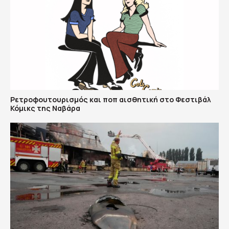
Ρετροφουτουρισμός και ποπ αισθητική στο Φεστιβάλ
Κόμικς της Ναβάρα