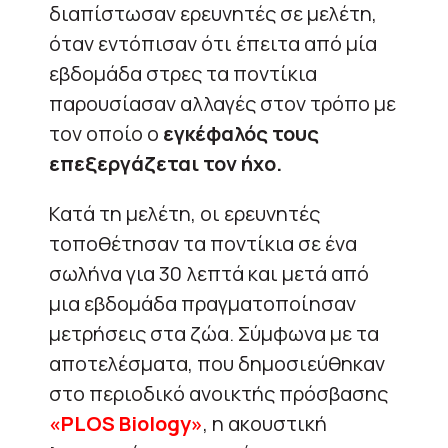
διαπίστωσαν ερευνητές σε μελέτη,
όταν εντόπισαν ότι έπειτα από μία
εβδομάδα στρες τα ποντίκια
παρουσίασαν αλλαγές στον τρόπο με
τον οποίο ο
εγκέφαλός τους
επεξεργάζεται τον ήχο.
Κατά τη μελέτη, οι ερευνητές
τοποθέτησαν τα ποντίκια σε ένα
σωλήνα για 30 λεπτά και μετά από
μια εβδομάδα πραγματοποίησαν
μετρήσεις στα ζώα. Σύμφωνα με τα
αποτελέσματα, που δημοσιεύθηκαν
στο περιοδικό ανοικτής πρόσβασης
«PLOS Biology»
, η ακουστική