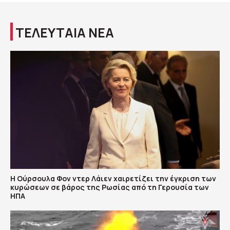
ΤΕΛΕΥΤΑΙΑ ΝΕΑ
Η Ούρσουλα Φον ντερ Λάιεν χαιρετίζει την έγκριση των
κυρώσεων σε βάρος της Ρωσίας από τη Γερουσία των
ΗΠΑ