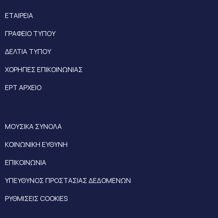
ΕΤΑΙΡΕΙΑ
ΓΡΑΦΕΙΟ ΤΥΠΟΥ
ΔΕΛΤΙΑ ΤΥΠΟΥ
ΧΟΡΗΓΙΕΣ ΕΠΙΚΟΙΝΩΝΙΑΣ
ΕΡΤ ΑΡΧΕΙΟ
ΜΟΥΣΙΚΑ ΣΥΝΟΛΑ
ΚΟΙΝΩΝΙΚΗ ΕΥΘΥΝΗ
ΕΠΙΚΟΙΝΩΝΙΑ
ΥΠΕΥΘΥΝΟΣ ΠΡΟΣΤΑΣΙΑΣ ΔΕΔΟΜΕΝΩΝ
ΡΥΘΜΙΣΕΙΣ COOKIES