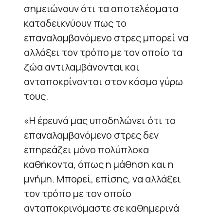
σημειώνουν ότι τα αποτελέσματα
καταδεικνύουν πως το
επαναλαμβανόμενο στρες μπορεί να
αλλάξει τον τρόπο με τον οποίο τα
ζώα αντιλαμβάνονται και
ανταποκρίνονται στον κόσμο γύρω
τους.
«Η έρευνά μας υποδηλώνει ότι το
επαναλαμβανόμενο στρες δεν
επηρεάζει μόνο πολύπλοκα
καθήκοντα, όπως η μάθηση και η
μνήμη. Μπορεί, επίσης, να αλλάξει
τον τρόπο με τον οποίο
ανταποκρινόμαστε σε καθημερινά