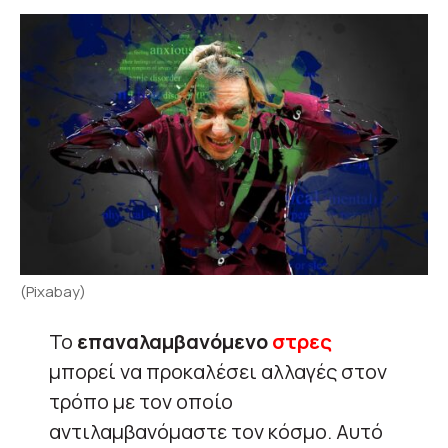
(Pixabay)
Το
επαναλαμβανόμενο
στρες
μπορεί να προκαλέσει αλλαγές στον
τρόπο με τον οποίο
αντιλαμβανόμαστε τον κόσμο. Αυτό