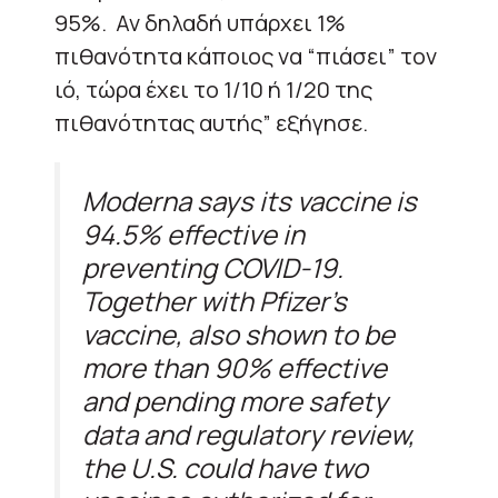
95%. Αν δηλαδή υπάρχει 1%
πιθανότητα κάποιος να “πιάσει” τον
ιό, τώρα έχει το 1/10 ή 1/20 της
πιθανότητας αυτής” εξήγησε.
Moderna says its vaccine is
94.5% effective in
preventing COVID-19.
Together with Pfizer's
vaccine, also shown to be
more than 90% effective
and pending more safety
data and regulatory review,
the U.S. could have two