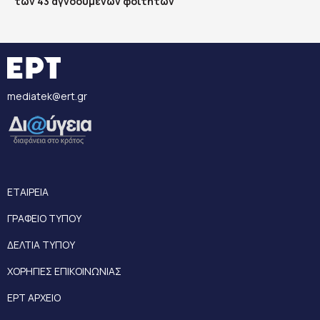
των 43 αγνοούμενων φοιτητών
mediatek@ert.gr
ΕΤΑΙΡΕΙΑ
ΓΡΑΦΕΙΟ ΤΥΠΟΥ
ΔΕΛΤΙΑ ΤΥΠΟΥ
ΧΟΡΗΓΙΕΣ ΕΠΙΚΟΙΝΩΝΙΑΣ
ΕΡΤ ΑΡΧΕΙΟ