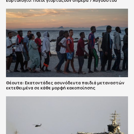
Εορτολόγιο: Ποιοι γιορτάζουν σήμερα 7 Αυγούστου
Θέουτα: Εκατοντάδες ασυνόδευτα παιδιά μεταναστών
εκτεθειμένα σε κάθε μορφή κακοποίησης