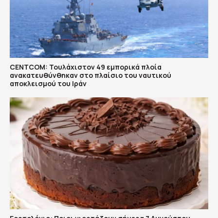
CENTCOM: Τουλάχιστον 49 εμπορικά πλοία
ανακατευθύνθηκαν στο πλαίσιο του ναυτικού
αποκλεισμού του Ιράν