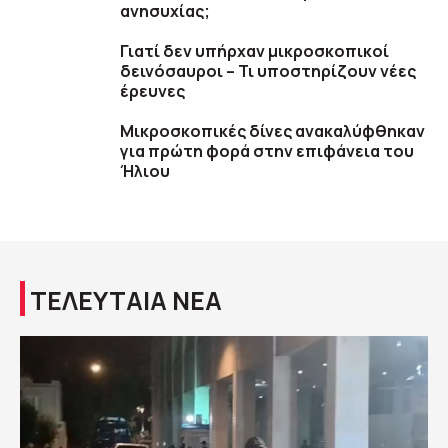
ανησυχίας;
Γιατί δεν υπήρχαν μικροσκοπικοί
δεινόσαυροι – Τι υποστηρίζουν νέες
έρευνες
Μικροσκοπικές δίνες ανακαλύφθηκαν
για πρώτη φορά στην επιφάνεια του
Ήλιου
ΤΕΛΕΥΤΑΙΑ ΝΕΑ