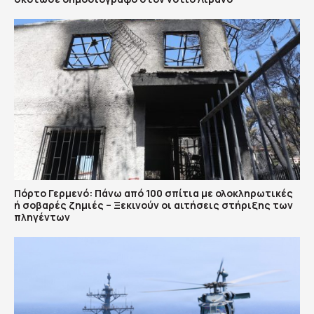
Πόρτο Γερμενό: Πάνω από 100 σπίτια με ολοκληρωτικές
ή σοβαρές ζημιές – Ξεκινούν οι αιτήσεις στήριξης των
πληγέντων