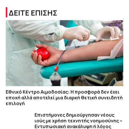
ΔΕΙΤΕ ΕΠΙΣΗΣ
Εθνικό Κέντρο Αιμοδοσίας: H προσφορά δεν έχει
εποχή αλλά αποτελεί μια διαρκή θετική συνειδητή
επιλογή
Επιστήμονες δημιούργησαν νέους
ιούς με χρήση τεχνητής νοημοσύνης –
Εντυπωσιακή ανακάλυψη ή λόγος