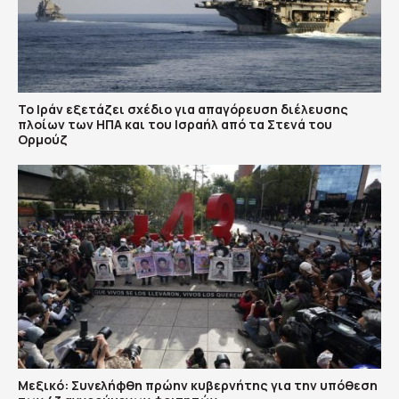
Το Ιράν εξετάζει σχέδιο για απαγόρευση διέλευσης
πλοίων των ΗΠΑ και του Ισραήλ από τα Στενά του
Ορμούζ
Μεξικό: Συνελήφθη πρώην κυβερνήτης για την υπόθεση