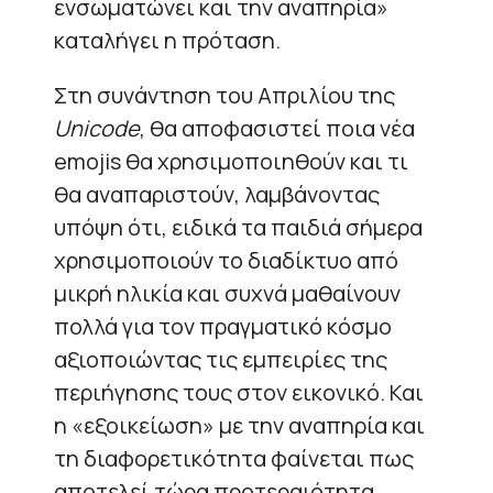
ενσωματώνει και την αναπηρία»
καταλήγει η πρόταση.
Στη συνάντηση του Απριλίου της
Unicode
, θα αποφασιστεί ποια νέα
emojis θα χρησιμοποιηθούν και τι
θα αναπαριστούν, λαμβάνοντας
υπόψη ότι, ειδικά τα παιδιά σήμερα
χρησιμοποιούν το διαδίκτυο από
μικρή ηλικία και συχνά μαθαίνουν
πολλά για τον πραγματικό κόσμο
αξιοποιώντας τις εμπειρίες της
περιήγησης τους στον εικονικό. Και
η «εξοικείωση» με την αναπηρία και
τη διαφορετικότητα φαίνεται πως
αποτελεί τώρα προτεραιότητα,