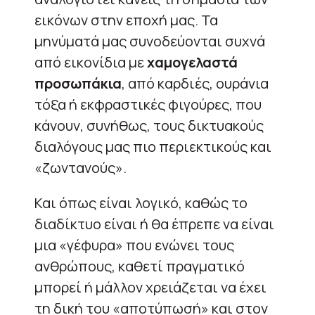
εικόνων στην εποχή μας. Τα
μηνύματά μας συνοδεύονται συχνά
από εικονίδια με
χαμογελαστά
προσωπάκια
, από καρδιές, ουράνια
τόξα ή εκφραστικές φιγούρες, που
κάνουν, συνήθως, τους δικτυακούς
διαλόγους μας πιο περιεκτικούς και
«ζωντανούς».
Και όπως είναι λογικό, καθώς το
διαδίκτυο είναι ή θα έπρεπε να είναι
μια «γέφυρα» που ενώνει τους
ανθρώπους, καθετί πραγματικό
μπορεί ή μάλλον χρειάζεται να έχει
τη δική του «αποτύπωσή» και στον