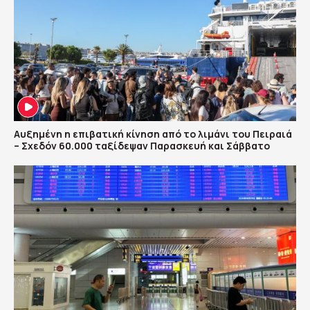
Αυξημένη η επιβατική κίνηση από το λιμάνι του Πειραιά
– Σχεδόν 60.000 ταξίδεψαν Παρασκευή και Σάββατο