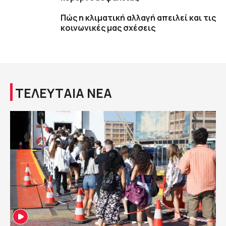
Πώς η κλιματική αλλαγή απειλεί και τις
κοινωνικές μας σχέσεις
ΤΕΛΕΥΤΑΙΑ ΝΕΑ