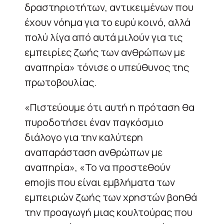
δραστηριοτήτων, αντικειμένων που
έχουν νόημα για το ευρύ κοινό, αλλά
πολύ λίγα από αυτά μιλούν για τις
εμπειρίες ζωής των ανθρώπων με
αναπηρία» τόνισε ο υπεύθυνος της
πρωτοβουλίας.
«Πιστεύουμε ότι αυτή η πρόταση θα
πυροδοτήσει έναν παγκόσμιο
διάλογο για την καλύτερη
αναπαράσταση ανθρώπων με
αναπηρία», «Το να προστεθούν
emojis που είναι εμβλήματα των
εμπειριών ζωής των χρηστών βοηθά
την προαγωγή μιας κουλτούρας που