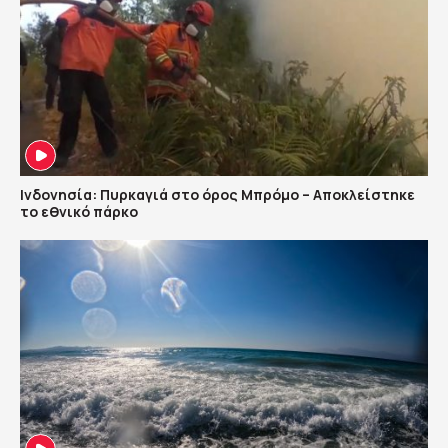
Ινδονησία: Πυρκαγιά στο όρος Μπρόμο – Αποκλείστηκε
το εθνικό πάρκο