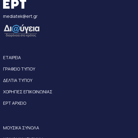
mediatek@ert.gr
ΕΤΑΙΡΕΙΑ
ΓΡΑΦΕΙΟ ΤΥΠΟΥ
ΔΕΛΤΙΑ ΤΥΠΟΥ
ΧΟΡΗΓΙΕΣ ΕΠΙΚΟΙΝΩΝΙΑΣ
ΕΡΤ ΑΡΧΕΙΟ
ΜΟΥΣΙΚΑ ΣΥΝΟΛΑ