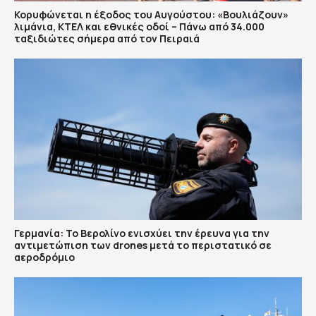
Κορυφώνεται η έξοδος του Αυγούστου: «Βουλιάζουν»
λιμάνια, ΚΤΕΛ και εθνικές οδοί – Πάνω από 34.000
ταξιδιώτες σήμερα από τον Πειραιά
Γερμανία: Το Βερολίνο ενισχύει την έρευνα για την
αντιμετώπιση των drones μετά το περιστατικό σε
αεροδρόμιο