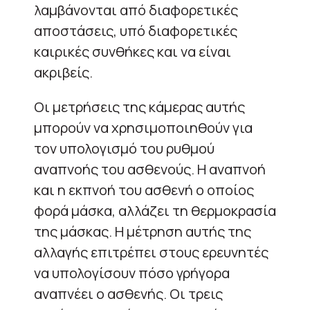
λαμβάνονται από διαφορετικές
αποστάσεις, υπό διαφορετικές
καιρικές συνθήκες και να είναι
ακριβείς.
Οι μετρήσεις της κάμερας αυτής
μπορούν να χρησιμοποιηθούν για
τον υπολογισμό του ρυθμού
αναπνοής του ασθενούς. Η αναπνοή
και η εκπνοή του ασθενή ο οποίος
φορά μάσκα, αλλάζει τη θερμοκρασία
της μάσκας. Η μέτρηση αυτής της
αλλαγής επιτρέπει στους ερευνητές
να υπολογίσουν πόσο γρήγορα
αναπνέει ο ασθενής. Οι τρεις