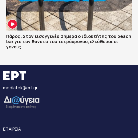
Πάρος: Στον εισαγγελέα σήμερα ο ιδιοκτήτης του beach
bar για τον θάνατο του τετράχρονου, ελεύθεροι οι
γονείς
mediatek@ert.gr
ΕΤΑΙΡΕΙΑ