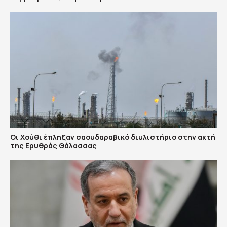
Οι Χούθι έπληξαν σαουδαραβικό διυλιστήριο στην ακτή
της Ερυθράς Θάλασσας