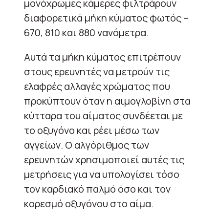
μονόχρωμες κάμερες φιλτράρουν
διαφορετικά μήκη κύματος φωτός –
670, 810 και 880 νανόμετρα.
Αυτά τα μήκη κύματος επιτρέπουν
στους ερευνητές να μετρούν τις
ελαφρές αλλαγές χρώματος που
προκύπτουν όταν η αιμογλοβίνη στα
κύτταρα του αίματος συνδέεται με
το οξυγόνο και ρέει μέσω των
αγγείων. Ο αλγόριθμος των
ερευνητών χρησιμοποιεί αυτές τις
μετρήσεις για να υπολογίσει τόσο
τον καρδιακό παλμό όσο και τον
κορεσμό οξυγόνου στο αίμα.