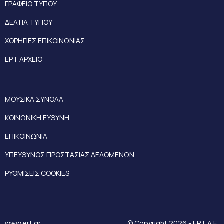
ΓΡΑΦΕΙΟ ΤΥΠΟΥ
ΔΕΛΤΙΑ ΤΥΠΟΥ
ΧΟΡΗΓΙΕΣ ΕΠΙΚΟΙΝΩΝΙΑΣ
ΕΡΤ ΑΡΧΕΙΟ
ΜΟΥΣΙΚΑ ΣΥΝΟΛΑ
ΚΟΙΝΩΝΙΚΗ ΕΥΘΥΝΗ
ΕΠΙΚΟΙΝΩΝΙΑ
ΥΠΕΥΘΥΝΟΣ ΠΡΟΣΤΑΣΙΑΣ ΔΕΔΟΜΕΝΩΝ
ΡΥΘΜΙΣΕΙΣ COOKIES
www.ert.gr
© Copyright 2026 - ΕΡΤ Α.Ε.