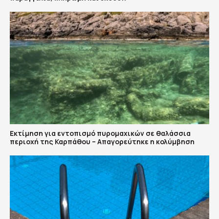
Εκτίμηση για εντοπισμό πυρομαχικών σε θαλάσσια
περιοχή της Καρπάθου – Απαγορεύτηκε η κολύμβηση