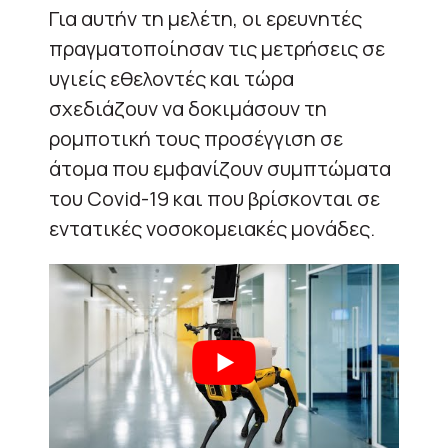
Για αυτήν τη μελέτη, οι ερευνητές
πραγματοποίησαν τις μετρήσεις σε
υγιείς εθελοντές και τώρα
σχεδιάζουν να δοκιμάσουν τη
ρομποτική τους προσέγγιση σε
άτομα που εμφανίζουν συμπτώματα
του
Covid
-19 και που βρίσκονται σε
εντατικές νοσοκομειακές μονάδες.