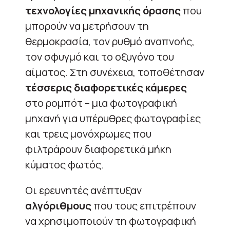
τεχνολογίες μηχανικής όρασης
που
μπορούν να μετρήσουν τη
θερμοκρασία, τον ρυθμό αναπνοής,
τον σφυγμό και το οξυγόνο του
αίματος. Στη συνέχεια, τοποθέτησαν
τέσσερις διαφορετικές κάμερες
στο ρομπότ – μια φωτογραφική
μηχανή για υπέρυθρες φωτογραφίες
και τρεις μονόχρωμες που
φιλτράρουν διαφορετικά μήκη
κύματος φωτός.
Οι ερευνητές ανέπτυξαν
αλγόριθμους
που τους επιτρέπουν
να χρησιμοποιούν τη φωτογραφική