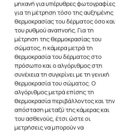
μηχανή για υπέρυθρες φωτογραφίες
για τη μέτρηση τόσο της αυξημένης
θερμοκρασίας του δέρματος όσο και
του ρυθμού αναπνοής. Για τη
μέτρηση της θερμοκρασίας του
σώματος, η κάμερα μετρά τη
θερμοκρασία του δέρματος στο
πρόσωπο και ο αλγόριθμος στη
συνέχεια τη συγκρίνει με τη γενική
θερμοκρασία του σώματος. Ο
αλγόριθμος μετρά επίσης τη
θερμοκρασία περιβάλλοντος και την
απόσταση μεταξύ της κάμερας και
του ασθενούς, έτσι ώστε οι
μετρήσεις να μπορούν να