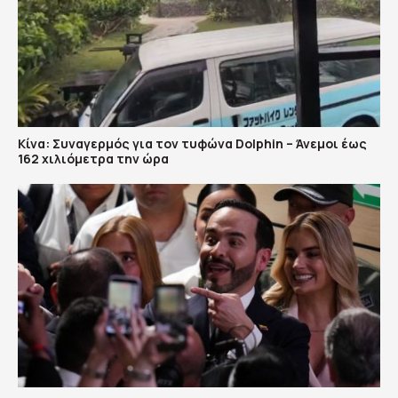
Κίνα: Συναγερμός για τον τυφώνα Dolphin – Άνεμοι έως
162 χιλιόμετρα την ώρα