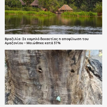
Βραζιλία: Σε χαμηλό δεκαετίας η αποψίλωση του
Αμαζονίου – Μειώθηκε κατά 37%