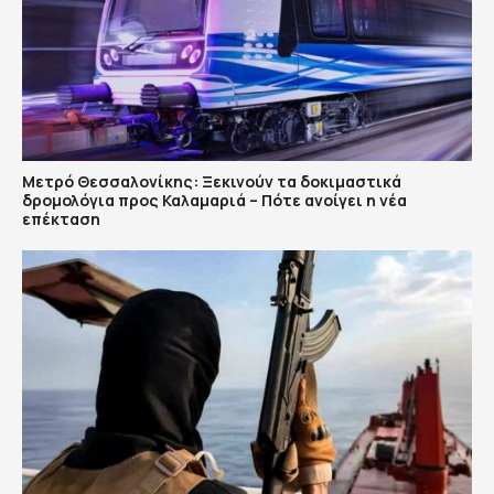
Μετρό Θεσσαλονίκης: Ξεκινούν τα δοκιμαστικά
δρομολόγια προς Καλαμαριά – Πότε ανοίγει η νέα
επέκταση