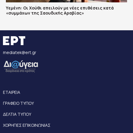
Υεμένη: Οι Χούθι απειλούν με νέες επιθέσεις κατά
«συμμάχων της Σαουδικής Αραβίας»
mediatek@ert.gr
ΕΤΑΙΡΕΙΑ
ΓΡΑΦΕΙΟ ΤΥΠΟΥ
ΔΕΛΤΙΑ ΤΥΠΟΥ
ΧΟΡΗΓΙΕΣ ΕΠΙΚΟΙΝΩΝΙΑΣ