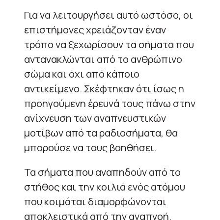
Για να λειτουργήσει αυτό ωστόσο, οι
επιστήμονες χρειάζονταν έναν
τρόπο να ξεχωρίσουν τα σήματα που
αντανακλώνται από το ανθρώπινο
σώμα και όχι από κάποιο
αντικείμενο.
Σκέφτηκαν ότι ίσως η
προηγούμενη έρευνά τους πάνω στην
ανίχνευση των αναπνευστικών
μοτίβων από τα ραδιοσήματα, θα
μπορούσε να τους βοηθήσει.
Τα σήματα που αναπηδούν από το
στήθος και την κοιλιά ενός ατόμου
που κοιμάται διαμορφώνονται
αποκλειστικά από την αναπνοή.