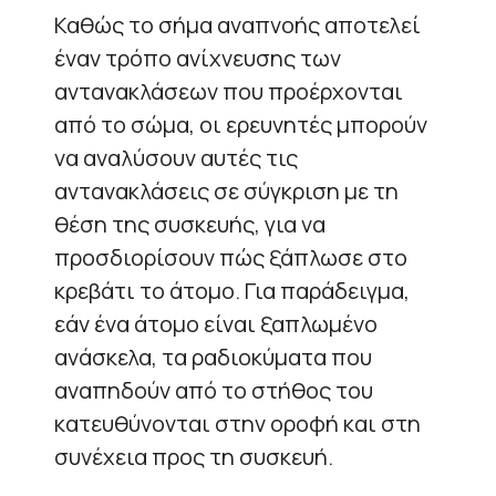
Καθώς το σήμα αναπνοής αποτελεί
έναν τρόπο ανίχνευσης των
αντανακλάσεων που προέρχονται
από το σώμα, οι ερευνητές μπορούν
να αναλύσουν αυτές τις
αντανακλάσεις σε σύγκριση με τη
θέση της συσκευής, για να
προσδιορίσουν πώς ξάπλωσε στο
κρεβάτι το άτομο. Για παράδειγμα,
εάν ένα άτομο είναι ξαπλωμένο
ανάσκελα, τα ραδιοκύματα που
αναπηδούν από το στήθος του
κατευθύνονται στην οροφή και στη
συνέχεια προς τη συσκευή.