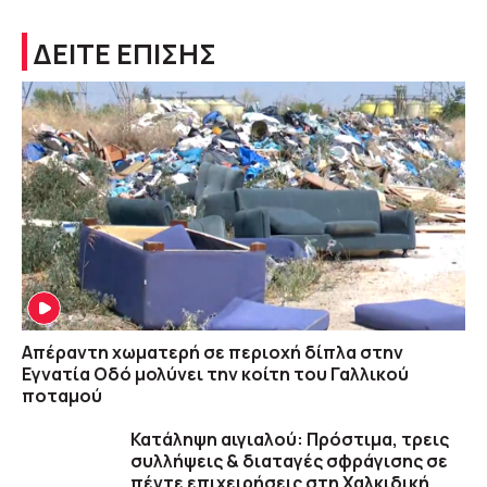
ΔΕΙΤΕ ΕΠΙΣΗΣ
Απέραντη χωματερή σε περιοχή δίπλα στην
Εγνατία Οδό μολύνει την κοίτη του Γαλλικού
ποταμού
Κατάληψη αιγιαλού: Πρόστιμα, τρεις
συλλήψεις & διαταγές σφράγισης σε
πέντε επιχειρήσεις στη Χαλκιδική