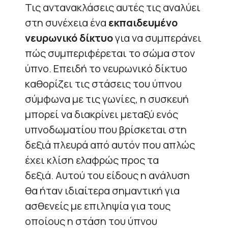
Τις αντανακλάσεις αυτές τις αναλύει
στη συνέχεια ένα
εκπαιδευμένο
νευρωνικό δίκτυο
για να συμπεράνει
πώς συμπεριφέρεται το σώμα στον
ύπνο.
Επειδή το νευρωνικό δίκτυο
καθορίζει τις στάσεις του ύπνου
σύμφωνα με τις γωνίες, η συσκευή
μπορεί να διακρίνει μεταξύ ενός
υπνοδωματίου που βρίσκεται στη
δεξιά πλευρά από αυτόν που απλώς
έχει κλίση ελαφρώς προς τα
δεξιά.
Αυτού του είδους η ανάλυση
θα ήταν ιδιαίτερα σημαντική για
ασθενείς με επιληψία για τους
οποίους η στάση του ύπνου