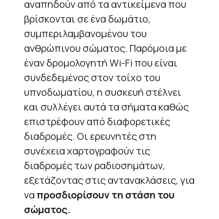
αναπηδούν από τα αντικείμενα που
βρίσκονται σε ένα δωμάτιο,
συμπεριλαμβανομένου του
ανθρώπινου σώματος.
Παρόμοια με
έναν δρομολογητή Wi-Fi που είναι
συνδεδεμένος στον τοίχο του
υπνοδωματίου, η συσκευή στέλνει
και συλλέγει αυτά τα σήματα καθώς
επιστρέφουν από διαφορετικές
διαδρομές.
Οι ερευνητές στη
συνέχεια χαρτογραφούν τις
διαδρομές των ραδιοσημάτων,
εξετάζοντας στις αντανακλάσεις, για
να
προσδιορίσουν τη στάση του
σώματος.