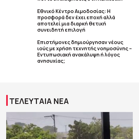
Εθνικό Κέντρο Αιμοδοσίας: H
προσφορά δεν έχει εποχή αλλά
αποτελεί μια διαρκή θετική
συνειδητή επιλογή
Επιστήμονες δημιούργησαν νέους
ιούς με χρήση τεχνητής νοημοσύνης –
Εντυπωσιακή ανακάλυψη ή λόγος
ανησυχίας;
ΤΕΛΕΥΤΑΙΑ ΝΕΑ