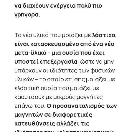
να διαχέουν ενέργεια πολύ πιο
γρήγορα.
Το νέο υλικό που μοιάζει με
λάστιχο,
είναι κατασκευασμένο από ένα νέο
μετα-ϋλικό – μια ουσία που έχει
υποστεί επεξεργασία
, ώστε να μην
υπάρχουν οι ιδιότητες των φυσικών
υλικών – το οποίο επίσης μοιάζει με
ελαστική ουσία που μοιάζει με
καουτσούκ με μικρούς μαγνήτες
επάνω του.
Ο προσανατολισμός των
μαγνητών σε διαφορετικές
κατευθύνσεις αλλάζει τις