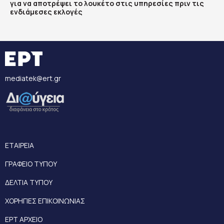
για να αποτρέψει το λουκέτο στις υπηρεσίες πριν τις
ενδιάμεσες εκλογές
mediatek@ert.gr
ΕΤΑΙΡΕΙΑ
ΓΡΑΦΕΙΟ ΤΥΠΟΥ
ΔΕΛΤΙΑ ΤΥΠΟΥ
ΧΟΡΗΓΙΕΣ ΕΠΙΚΟΙΝΩΝΙΑΣ
ΕΡΤ ΑΡΧΕΙΟ