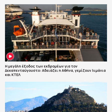
Η μεγάλη έξοδος των εκδρομέων για τον
Δεκαπενταύγουστο: Αδειάζει η Αθήνα, γεμίζουν λιμάνια
και ΚΤΕΛ