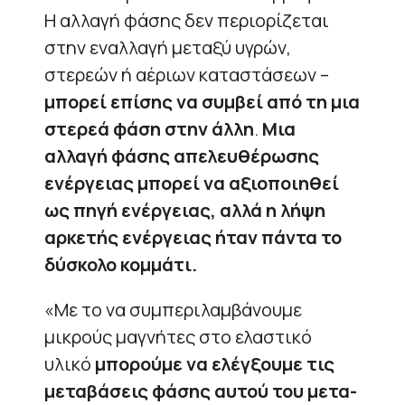
Η αλλαγή φάσης δεν περιορίζεται
στην εναλλαγή μεταξύ υγρών,
στερεών ή αέριων καταστάσεων –
μπορεί επίσης να συμβεί από τη μια
στερεά φάση στην άλλη
.
Μια
αλλαγή φάσης απελευθέρωσης
ενέργειας μπορεί να αξιοποιηθεί
ως πηγή ενέργειας, αλλά η λήψη
αρκετής ενέργειας ήταν πάντα το
δύσκολο κομμάτι.
«Με το να συμπεριλαμβάνουμε
μικρούς μαγνήτες στο ελαστικό
υλικό
μπορούμε να ελέγξουμε τις
μεταβάσεις φάσης αυτού του μετα-