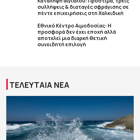
Κατάληψη αιγιαλού: Πρόστιμα, τρεις
συλλήψεις & διαταγές σφράγισης σε
πέντε επιχειρήσεις στη Χαλκιδική
Εθνικό Κέντρο Αιμοδοσίας: H
προσφορά δεν έχει εποχή αλλά
αποτελεί μια διαρκή θετική
συνειδητή επιλογή
ΤΕΛΕΥΤΑΙΑ ΝΕΑ