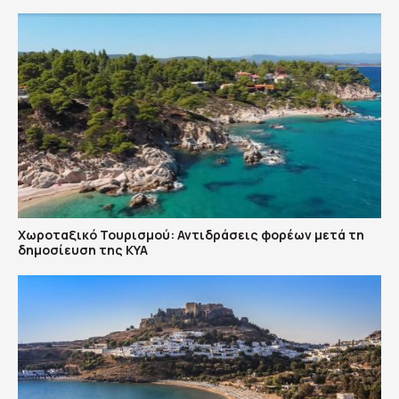
Χωροταξικό Τουρισμού: Αντιδράσεις φορέων μετά τη
δημοσίευση της ΚΥΑ