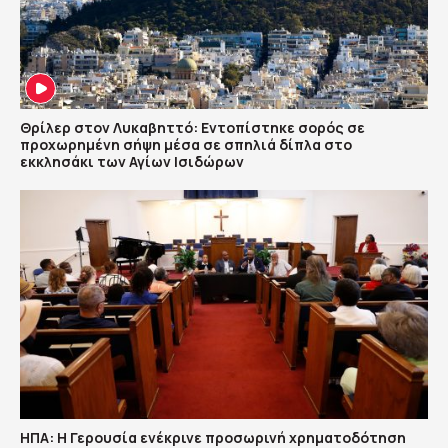
Θρίλερ στον Λυκαβηττό: Εντοπίστηκε σορός σε
προχωρημένη σήψη μέσα σε σπηλιά δίπλα στο
εκκλησάκι των Αγίων Ισιδώρων
ΗΠΑ: Η Γερουσία ενέκρινε προσωρινή χρηματοδότηση