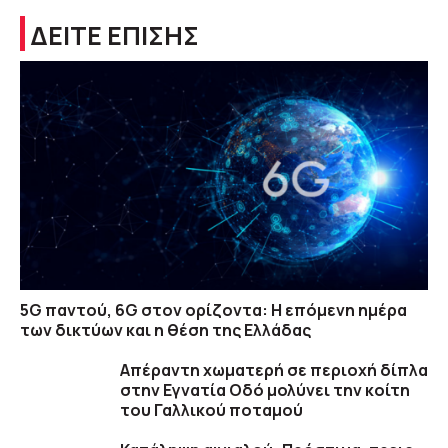
ΔΕΙΤΕ ΕΠΙΣΗΣ
5G παντού, 6G στον ορίζοντα: Η επόμενη ημέρα
των δικτύων και η θέση της Ελλάδας
Απέραντη χωματερή σε περιοχή δίπλα
στην Εγνατία Οδό μολύνει την κοίτη
του Γαλλικού ποταμού