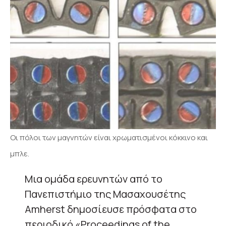
Οι πόλοι των μαγνητών είναι χρωματισμένοι κόκκινο και
μπλε.
Μια ομάδα ερευνητών από το
Πανεπιστήμιο της Μασαχουσέτης
Amherst δημοσίευσε πρόσφατα στο
περιοδικό «Proceedings of the