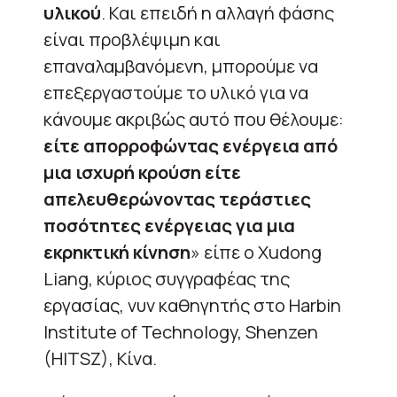
υλικού
. Και επειδή η αλλαγή φάσης
είναι προβλέψιμη και
επαναλαμβανόμενη, μπορούμε να
επεξεργαστούμε το υλικό για να
κάνουμε ακριβώς αυτό που θέλουμε:
είτε απορροφώντας ενέργεια από
μια ισχυρή κρούση είτε
απελευθερώνοντας τεράστιες
ποσότητες ενέργειας για μια
εκρηκτική κίνηση
» είπε ο Xudong
Liang, κύριος συγγραφέας της
εργασίας, νυν καθηγητής στο Harbin
Institute of Technology, Shenzen
(HITSZ), Κίνα.