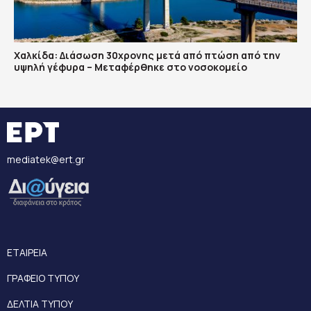
Χαλκίδα: Διάσωση 30χρονης μετά από πτώση από την
υψηλή γέφυρα – Μεταφέρθηκε στο νοσοκομείο
mediatek@ert.gr
ΕΤΑΙΡΕΙΑ
ΓΡΑΦΕΙΟ ΤΥΠΟΥ
ΔΕΛΤΙΑ ΤΥΠΟΥ