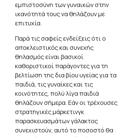
εμπιστοσύνη των γυναικών στην
ικανότητά τους να θηλάζουν με
επιτυχία.
Παρά τις σαφείς ενδείξεις ότι ο
αποκλειστικός και συνεχής
θηλασμός είναι βασικοί
καθοριστικοί παράγοντες για τη
βελτίωση της δια βίου υγείας για τα
παιδιά, τις γυναίκες και τις
κοινότητες, πολύ λίγα παιδιά
θηλάζουν σήμερα. Εάν οι τρέχουσες
στρατηγικές μάρκετινγκ
παρασκευασμάτων γάλακτος
συνεχιστούν, αυτό το ποσοστό θα