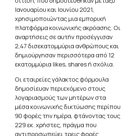
σίτιση, που δημοσιεύθηκαν μεταξύ
Ιανουαρίου και Ιουνίου 2021,
χρησιμοποιώντας μια εμπορική
πλατφόρμα κοινωνικής ακρόασης. Οι
αναρτήσεις σε αυτήν προσέγγισαν
2,47 δισεκατομμύρια ανθρώπους και
δημιούργησαν περισσότερα από 12
εκατομμύρια likes, shares ή σχόλια.
Οι εταιρείες γάλακτος φόρμουλα
δημοσίευαν περιεχόμενο στους
λογαριασμούς των μητέρων στα
μέσα κοινωνικής δικτύωσης περίπου
90 φορές την ημέρα, φτάνοντας τους
229 εκ. χρήστες, πράγμα που
αντιπροσωπεύει τρεις φορές