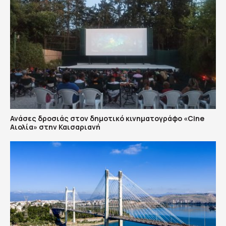
Ανάσες δροσιάς στον δημοτικό κινηματογράφο «Cine
Αιολία» στην Καισαριανή