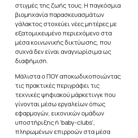
στιγμές της ζωής τους. Η παγκόσμια
βιομηχανία παρασκευασμάτων
γάλακτος στοχεύει νέες μητέρες με
εξατομικευμένο περιεχόμενο στα
μέσα κοινωνικής δικτύωσης, που
συχνά δεν είναι αναγνωρίσιμα ως
διαφήμιση.
Μάλιστα ο ΠΟΥ αποκωδικοποιώντας
τις πρακτικές περιγράφει τις
τεχνικές ψηφιακού μάρκετινγκ που
γίνονται μέσω εργαλείων όπως
εφαρμογών, εικονικών ομάδων
υποστήριξης ή ‘baby-clubs’,
πληρωμένων επιρροών στα μέσα