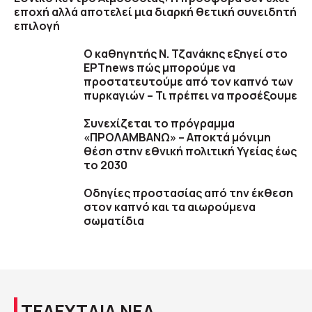
εποχή αλλά αποτελεί μια διαρκή θετική συνειδητή
επιλογή
Ο καθηγητής Ν. Τζανάκης εξηγεί στο
ΕΡΤnews πώς μπορούμε να
προστατευτούμε από τον καπνό των
πυρκαγιών – Τι πρέπει να προσέξουμε
Συνεχίζεται το πρόγραμμα
«ΠΡΟΛΑΜΒΑΝΩ» – Αποκτά μόνιμη
θέση στην εθνική πολιτική Υγείας έως
το 2030
Οδηγίες προστασίας από την έκθεση
στον καπνό και τα αιωρούμενα
σωματίδια
ΤΕΛΕΥΤΑΙΑ ΝΕΑ