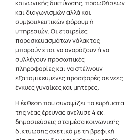
κοινωνικής δικτύωσης, προωθήσεων
και διαγωνισμών αλλά και
συμβουλευτικών φόρουμ ή
υπηρεσιών. Οι εταιρείες
παρασκευασμάτων γάλακτος
μπορούν έτσι να αγοράζουν ή να
συλλέγουν προσωπικές
πληροφορίες και να στέλνουν
εξατομικευμένες προσφορές σε νέες
έγκυες γυναίκες και μητέρες.
Η έκθεση που συνοψίζει τα ευρήματα
της νέας έρευνας ανέλυσε 4 εκ.
δημοσιεύσεις στα μέσα κοινωνικής
δικτύωσης σχετικά με τη βρεφική