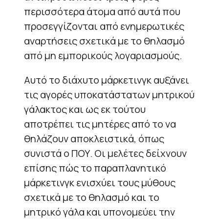
περισσότερα άτομα από αυτά που
προσεγγίζονται από ενημερωτικές
αναρτήσεις σχετικά με το θηλασμό
από μη εμπορικούς λογαριασμούς.
Αυτό το διάχυτο μάρκετινγκ αυξάνει
τις αγορές υποκατάστατων μητρικού
γάλακτος και ως εκ τούτου
αποτρέπει τις μητέρες από το να
θηλάζουν αποκλειστικά, όπως
συνιστά ο ΠΟΥ. Οι μελέτες δείχνουν
επίσης πώς το παραπλανητικό
μάρκετινγκ ενισχύει τους μύθους
σχετικά με το θηλασμό και το
μητρικό γάλα και υπονομεύει την