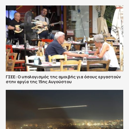
ΓΣΕΕ: Ο υπολογισμός της αμοιβής για όσους εργαστούν
στην αργία της 15ης Αυγούστου