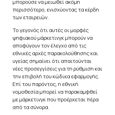
μπορούσε να μειωθεί ακόμη
περισσότερο, ενισχύοντας τα κέρδη
των εταιρειών.
Το γεγονός ότι αυτές οι μορφές
ψηφιακού μάρκετινγκ μπορούν να
αποφύγουν τον έλεγχο από τις
εθνικές αρχές παρακολούθησης και
υγείας σημαίνει ότι απαιτούνται
νέες προσεγγίσεις για τη ρύθμιση και
την επιβολή του κώδικα εφαρμογής.
Επί του παρόντος, η εθνική
νομοθεσία μπορεί να παρακαμφθεί
με μάρκετινγκ που προέρχεται πέρα ​​
από τα σύνορα.