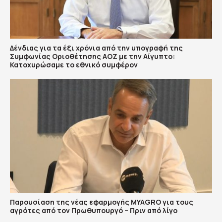
Δένδιας για τα έξι χρόνια από την υπογραφή της
Συμφωνίας Οριοθέτησης ΑΟΖ με την Αίγυπτο:
Κατοχυρώσαμε το εθνικό συμφέρον
Παρουσίαση της νέας εφαρμογής MYAGRO για τους
αγρότες από τον Πρωθυπουργό – Πριν από λίγο