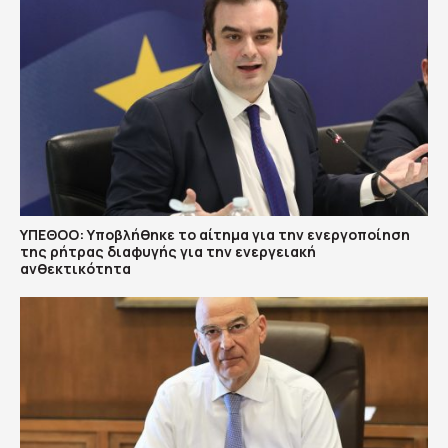
ΥΠΕΘΟΟ: Υποβλήθηκε το αίτημα για την ενεργοποίηση
της ρήτρας διαφυγής για την ενεργειακή
ανθεκτικότητα