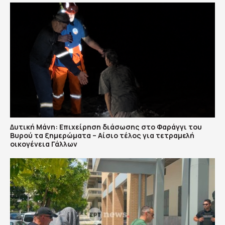
Δυτική Μάνη: Επιχείρηση διάσωσης στο Φαράγγι του
Βυρού τα ξημερώματα – Αίσιο τέλος για τετραμελή
οικογένεια Γάλλων