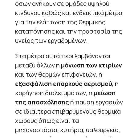
όσων ανήκουν σε ομάδες υψηλού
κινδύνου καθώς και ενδεικτικά μέτρα
για την ελάττωση της θερμικής
καταπόνησης και την προστασία της
υγείας των εργαζομένων.
Στα μέτρα αυτά περιλαμβάνονται
μεταξύ άλλων η
μόνωση των κτιρίων
και των θερμών επιφανειών, η
εξασφάλιση επαρκούς αερισμού
, η
χορήγηση διαλειμμάτων, η
μείωση
της απασχόλησης
ή παύση εργασιών
σε ιδιαίτερα επιβαρυμένους θερμικά
χώρους όπως είναι τα
μηχανοστάσια, χυτήρια, υαλουργεία,