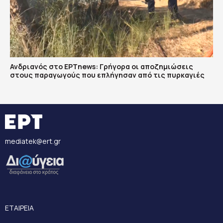
Ανδριανός στο ΕΡΤnews: Γρήγορα οι αποζημιώσεις
στους παραγωγούς που επλήγησαν από τις πυρκαγιές
mediatek@ert.gr
ΕΤΑΙΡΕΙΑ