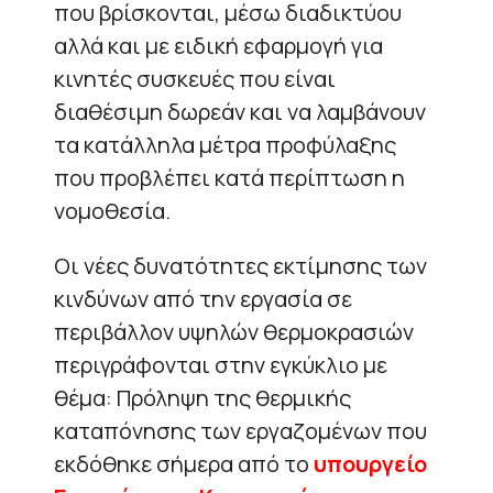
που βρίσκονται, μέσω διαδικτύου
αλλά και με ειδική εφαρμογή για
κινητές συσκευές που είναι
διαθέσιμη δωρεάν και να λαμβάνουν
τα κατάλληλα μέτρα προφύλαξης
που προβλέπει κατά περίπτωση η
νομοθεσία.
Οι νέες δυνατότητες εκτίμησης των
κινδύνων από την εργασία σε
περιβάλλον υψηλών θερμοκρασιών
περιγράφονται στην εγκύκλιο με
θέμα: Πρόληψη της θερμικής
καταπόνησης των εργαζομένων που
εκδόθηκε σήμερα από το
υπουργείο