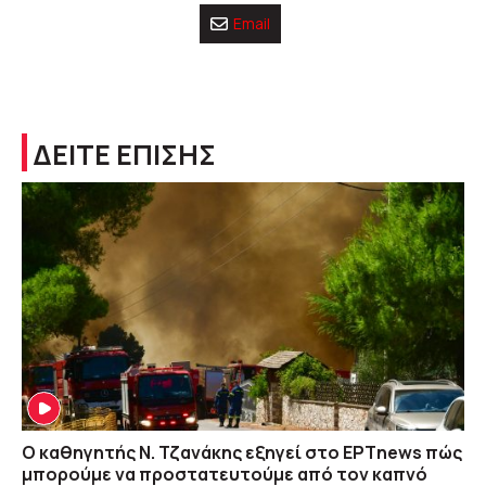
Email
ΔΕΙΤΕ ΕΠΙΣΗΣ
Ο καθηγητής Ν. Τζανάκης εξηγεί στο ΕΡΤnews πώς
μπορούμε να προστατευτούμε από τον καπνό