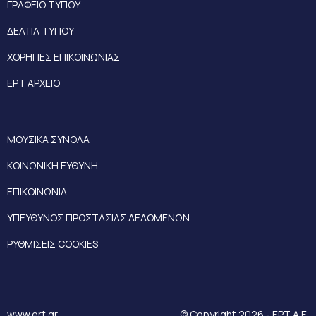
ΓΡΑΦΕΙΟ ΤΥΠΟΥ
ΔΕΛΤΙΑ ΤΥΠΟΥ
ΧΟΡΗΓΙΕΣ ΕΠΙΚΟΙΝΩΝΙΑΣ
ΕΡΤ ΑΡΧΕΙΟ
ΜΟΥΣΙΚΑ ΣΥΝΟΛΑ
ΚΟΙΝΩΝΙΚΗ ΕΥΘΥΝΗ
ΕΠΙΚΟΙΝΩΝΙΑ
ΥΠΕΥΘΥΝΟΣ ΠΡΟΣΤΑΣΙΑΣ ΔΕΔΟΜΕΝΩΝ
ΡΥΘΜΙΣΕΙΣ COOKIES
www.ert.gr
© Copyright 2026 - ΕΡΤ Α.Ε.