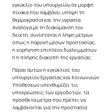
εγκύκλιο του υπουργείου σε μορφή
πίνακα που λαμβάνει υπόψη τη
θερμοκρασία και την υγρασία.
Ανάλογα με τη διακύμανση του
δείκτη, συνίσταται η λήψη μέτρων
όπως η παροχή μέσων προστασίας,
η χορήγηση επιπλέον διαλειμμάτων
ή η πλήρης διακοπή της εργασίας.
Πέραν αυτών η εγκύκλιος του
υπουργείου Εργασίας και Κοινωνικών
Υποθέσεων υπενθυμίζει τις
υποχρεώσεις των εργοδοτών, τα
πρόσθετα μέτρα που πρέπει να
λαμβάνονται για την προστασία