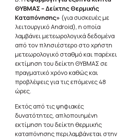
ΘΥΒΜΑΣ – Δείκτης Θερμικής
Καταπόνησης»
(για συσκευές με
λειτουργικό Android), η οποία
λαμβάνει μετεωρολογικά δεδομένα
από τον πλησιέστερο στο χρήστη
μετεωρολογικό σταθμό και παρέχει
εκτίμηση του δείκτη ΘΥΒΜΑΣ σε
πραγματικό χρόνο καθώς και
προβλέψεις για τις επόμενες 48
ώρες.
Εκτός από τις ψηφιακές
δυνατότητες, απλοποιημένη
εκτίμηση του δείκτη θερμικής
καταπόνησης περιλαμβάνεται στην