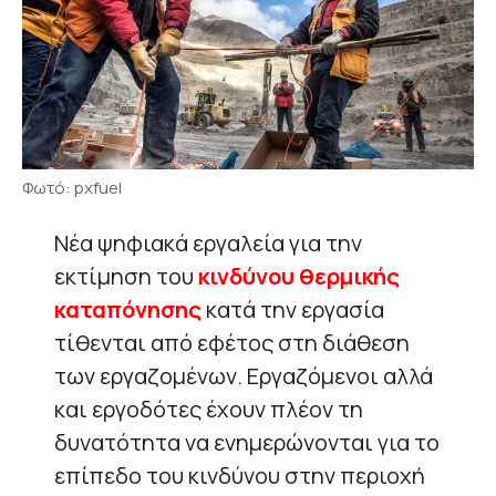
Φωτό: pxfuel
Νέα ψηφιακά εργαλεία για την
εκτίμηση του
κινδύνου θερμικής
καταπόνησης
κατά την εργασία
τίθενται από εφέτος στη διάθεση
των εργαζομένων. Εργαζόμενοι αλλά
και εργοδότες έχουν πλέον τη
δυνατότητα να ενημερώνονται για το
επίπεδο του κινδύνου στην περιοχή