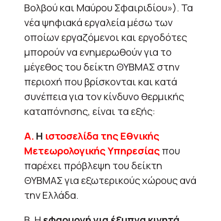
Βολβού και Μαύρου Σφαιριδίου»). Τα
νέα ψηφιακά εργαλεία μέσω των
οποίων εργαζόμενοι και εργοδότες
μπορούν να ενημερωθούν για το
μέγεθος του δείκτη ΘΥΒΜΑΣ στην
περιοχή που βρίσκονται και κατά
συνέπεια για τον κίνδυνο θερμικής
καταπόνησης, είναι τα εξής:
Α.
Η
ιστοσελίδα της Εθνικής
Μετεωρολογικής Υπηρεσίας
που
παρέχει πρόβλεψη του δείκτη
ΘΥΒΜΑΣ για εξωτερικούς χώρους ανά
την Ελλάδα.
Β. Η
εφαρμογή για έξυπνα κινητά