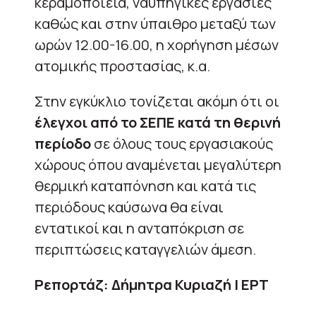
κεραμοποιεία, ναυπηγικές εργασίες
καθώς και στην ύπαιθρο μεταξύ των
ωρών 12.00-16.00, η χορήγηση μέσων
ατομικής προστασίας, κ.α.
Στην εγκύκλιο τονίζεται ακόμη ότι οι
έλεγχοι από το ΣΕΠΕ κατά τη θερινή
περίοδο
σε όλους τους εργασιακούς
χώρους όπου αναμένεται μεγαλύτερη
θερμική καταπόνηση και κατά τις
περιόδους καύσωνα θα είναι
εντατικοί και η ανταπόκριση σε
περιπτώσεις καταγγελιών άμεση.
Ρεπορτάζ: Δήμητρα Κυριαζή | ΕΡΤ