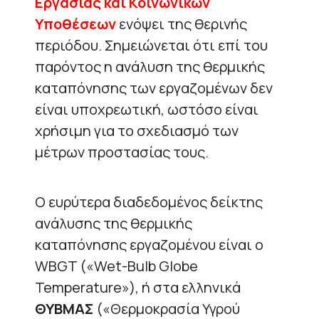
Εργασίας και Κοινωνικών
Υποθέσεων
ενόψει της θερινής
περιόδου. Σημειώνεται ότι επί του
παρόντος η ανάλυση της θερμικής
καταπόνησης των εργαζομένων δεν
είναι υποχρεωτική, ωστόσο είναι
χρήσιμη για το σχεδιασμό των
μέτρων προστασίας τους.
Ο ευρύτερα διαδεδομένος δείκτης
ανάλυσης της θερμικής
καταπόνησης εργαζομένου είναι ο
WBGT («Wet-Bulb Globe
Temperature»), ή στα ελληνικά
ΘΥΒΜΑΣ
(«Θερμοκρασία Υγρού