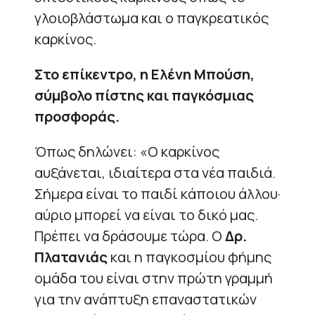
γλοιοβλάστωμα και ο παγκρεατικός
καρκίνος.
Στο επίκεντρο, η Ελένη Μπούση,
σύμβολο πίστης και παγκόσμιας
προσφοράς.
Όπως δηλώνει: «Ο καρκίνος
αυξάνεται, ιδιαίτερα στα νέα παιδιά.
Σήμερα είναι το παιδί κάποιου άλλου·
αύριο μπορεί να είναι το δικό μας.
Πρέπει να δράσουμε τώρα. Ο
Δρ.
Πλατανιάς
και η παγκοσμίου φήμης
ομάδα του είναι στην πρώτη γραμμή
για την ανάπτυξη επαναστατικών