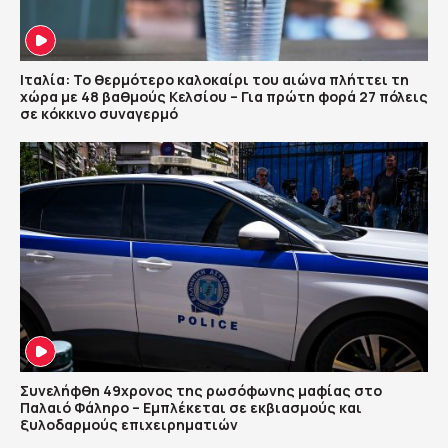
Ιταλία: Το θερμότερο καλοκαίρι του αιώνα πλήττει τη
χώρα με 48 βαθμούς Κελσίου – Για πρώτη φορά 27 πόλεις
σε κόκκινο συναγερμό
Συνελήφθη 49χρονος της ρωσόφωνης μαφίας στο
Παλαιό Φάληρο – Εμπλέκεται σε εκβιασμούς και
ξυλοδαρμούς επιχειρηματιών