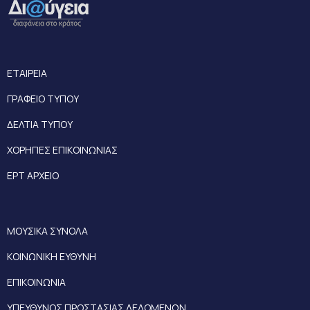
ΕΤΑΙΡΕΙΑ
ΓΡΑΦΕΙΟ ΤΥΠΟΥ
ΔΕΛΤΙΑ ΤΥΠΟΥ
ΧΟΡΗΓΙΕΣ ΕΠΙΚΟΙΝΩΝΙΑΣ
ΕΡΤ ΑΡΧΕΙΟ
ΜΟΥΣΙΚΑ ΣΥΝΟΛΑ
ΚΟΙΝΩΝΙΚΗ ΕΥΘΥΝΗ
ΕΠΙΚΟΙΝΩΝΙΑ
ΥΠΕΥΘΥΝΟΣ ΠΡΟΣΤΑΣΙΑΣ ΔΕΔΟΜΕΝΩΝ