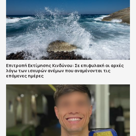
Επιτροπή Εκτίμησης Κινδύνου: Σε επιφυλακή οι αρχές
λόγω των ισχυρών ανέμων που αναμένονται τις
επόμενες ημέρες