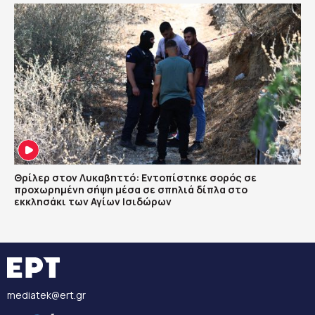
Θρίλερ στον Λυκαβηττό: Εντοπίστηκε σορός σε
προχωρημένη σήψη μέσα σε σπηλιά δίπλα στο
εκκλησάκι των Αγίων Ισιδώρων
mediatek@ert.gr