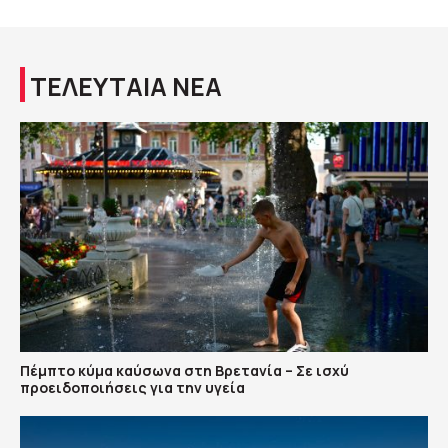
ΤΕΛΕΥΤΑΙΑ ΝΕΑ
Πέμπτο κύμα καύσωνα στη Βρετανία – Σε ισχύ
προειδοποιήσεις για την υγεία