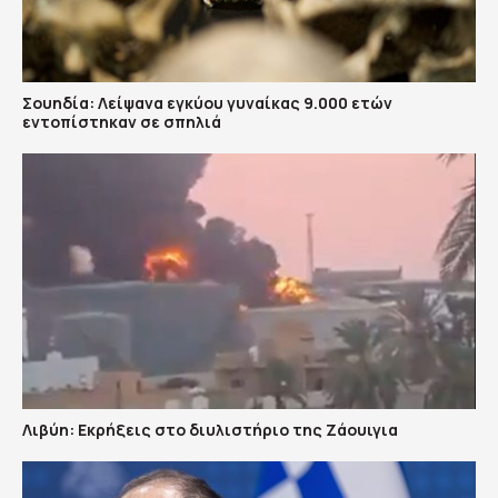
Σουηδία: Λείψανα εγκύου γυναίκας 9.000 ετών
εντοπίστηκαν σε σπηλιά
Λιβύη: Εκρήξεις στο διυλιστήριο της Ζάουιγια