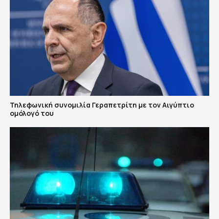
Τηλεφωνική συνομιλία Γεραπετρίτη με τον Αιγύπτιο
ομόλογό του