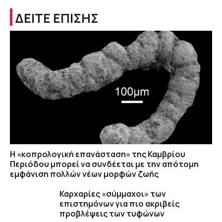
ΔΕΙΤΕ ΕΠΙΣΗΣ
Η «κοπρολογική επανάσταση» της Καμβρίου
Περιόδου μπορεί να συνδέεται με την απότομη
εμφάνιση πολλών νέων μορφών ζωής
Καρχαρίες «σύμμαχοι» των
επιστημόνων για πιο ακριβείς
προβλέψεις των τυφώνων