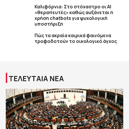
Καλιφόρνια: Στο στόχαστρο οι AI
«θεραπευτές» καθώς αυξάνεται η
χρήση chatbots για ψυχολογική
υποστήριξη
Πώς τα ακραία καιρικά φαινόμενα
τροφοδοτούν το οικολογικό άγχος
ΤΕΛΕΥΤΑΙΑ ΝΕΑ