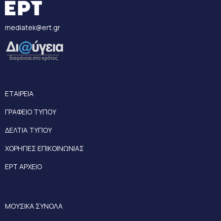
mediatek@ert.gr
ΕΤΑΙΡΕΙΑ
ΓΡΑΦΕΙΟ ΤΥΠΟΥ
ΔΕΛΤΙΑ ΤΥΠΟΥ
ΧΟΡΗΓΙΕΣ ΕΠΙΚΟΙΝΩΝΙΑΣ
ΕΡΤ ΑΡΧΕΙΟ
ΜΟΥΣΙΚΑ ΣΥΝΟΛΑ