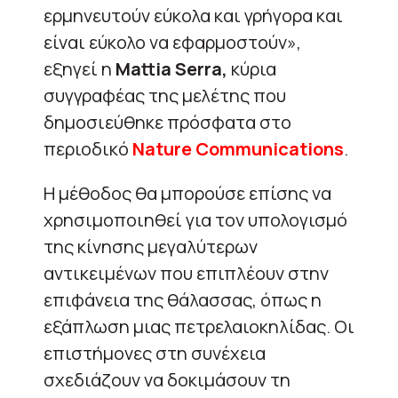
ερμηνευτούν εύκολα και γρήγορα και
είναι εύκολο να εφαρμοστούν», ​​
εξηγεί η
Mattia Serra,
κύρια
συγγραφέας της μελέτης που
δημοσιεύθηκε πρόσφατα στο
περιοδικό
Nature
Communications
.
Η μέθοδος θα μπορούσε επίσης να
χρησιμοποιηθεί για τον υπολογισμό
της κίνησης μεγαλύτερων
αντικειμένων που επιπλέουν στην
επιφάνεια της θάλασσας, όπως η
εξάπλωση μιας πετρελαιοκηλίδας. Οι
επιστήμονες στη συνέχεια
σχεδιάζουν να δοκιμάσουν τη