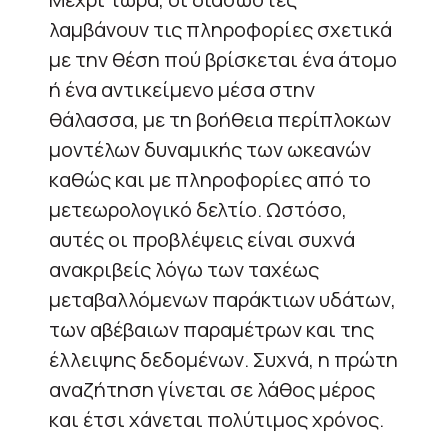
λαμβάνουν τις πληροφορίες σχετικά
με την θέση πού βρίσκεται ένα άτομο
ή ένα αντικείμενο μέσα στην
θάλασσα, με τη βοήθεια περίπλοκων
μοντέλων δυναμικής των ωκεανών
καθώς και με πληροφορίες από το
μετεωρολογικό δελτίο. Ωστόσο,
αυτές οι προβλέψεις είναι συχνά
ανακριβείς λόγω των ταχέως
μεταβαλλόμενων παράκτιων υδάτων,
των αβέβαιων παραμέτρων και της
έλλειψης δεδομένων. Συχνά, η πρώτη
αναζήτηση γίνεται σε λάθος μέρος
και έτσι χάνεται πολύτιμος χρόνος.