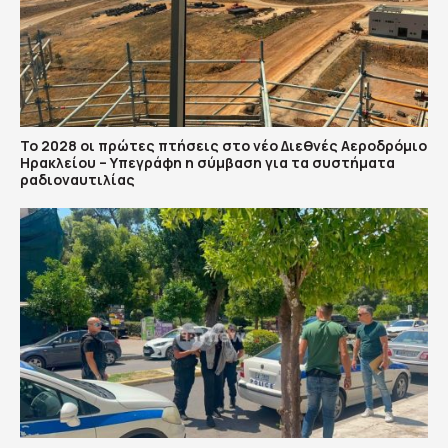
Το 2028 οι πρώτες πτήσεις στο νέο Διεθνές Αεροδρόμιο
Ηρακλείου – Υπεγράφη η σύμβαση για τα συστήματα
ραδιοναυτιλίας