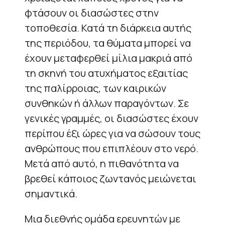
φτάσουν οι διασώστες στην
τοποθεσία. Κατά τη διάρκεια αυτής
της περιόδου, τα θύματα μπορεί να
έχουν μεταφερθεί μίλια μακριά από
τη σκηνή του ατυχήματος εξαιτίας
της παλίρροιας, των καιρικών
συνθηκών ή άλλων παραγόντων. Σε
γενικές γραμμές, οι διασώστες έχουν
περίπου έξι ώρες για να σώσουν τους
ανθρώπους που επιπλέουν στο νερό.
Μετά από αυτό, η πιθανότητα να
βρεθεί κάποιος ζωντανός μειώνεται
σημαντικά.
Μια διεθνής ομάδα ερευνητών με