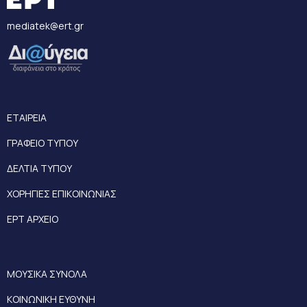
mediatek@ert.gr
ΕΤΑΙΡΕΙΑ
ΓΡΑΦΕΙΟ ΤΥΠΟΥ
ΔΕΛΤΙΑ ΤΥΠΟΥ
ΧΟΡΗΓΙΕΣ ΕΠΙΚΟΙΝΩΝΙΑΣ
ΕΡΤ ΑΡΧΕΙΟ
ΜΟΥΣΙΚΑ ΣΥΝΟΛΑ
ΚΟΙΝΩΝΙΚΗ ΕΥΘΥΝΗ