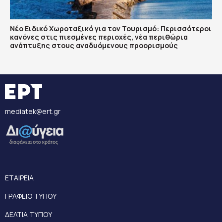
Νέο Ειδικό Χωροταξικό για τον Τουρισμό: Περισσότεροι
κανόνες στις πιεσμένες περιοχές, νέα περιθώρια
ανάπτυξης στους αναδυόμενους προορισμούς
mediatek@ert.gr
ΕΤΑΙΡΕΙΑ
ΓΡΑΦΕΙΟ ΤΥΠΟΥ
ΔΕΛΤΙΑ ΤΥΠΟΥ