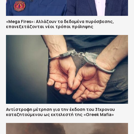
«Mega Fires»: Αλλάζουν τα δεδομένα πυρόσβεσης,
επανεξετάζονται νέοι τρόποι πρόληψης
Αντίστροφη μέτρηση για την έκδοση του 31χρονου
καταζητούμενου ως εκτελεστή της «Greek Mafia»