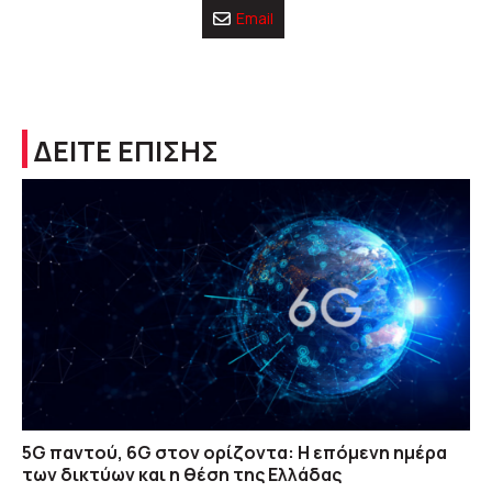
Email
ΔΕΙΤΕ ΕΠΙΣΗΣ
5G παντού, 6G στον ορίζοντα: Η επόμενη ημέρα
των δικτύων και η θέση της Ελλάδας