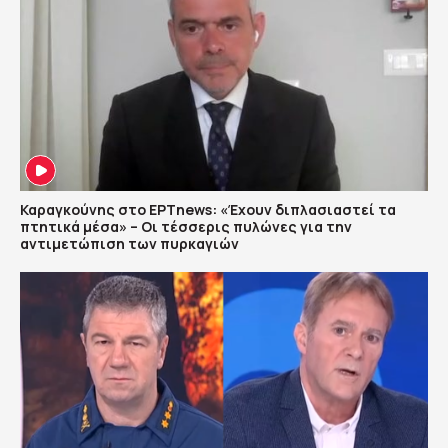
Καραγκούνης στο ΕΡΤnews: «Έχουν διπλασιαστεί τα
πτητικά μέσα» – Οι τέσσερις πυλώνες για την
αντιμετώπιση των πυρκαγιών