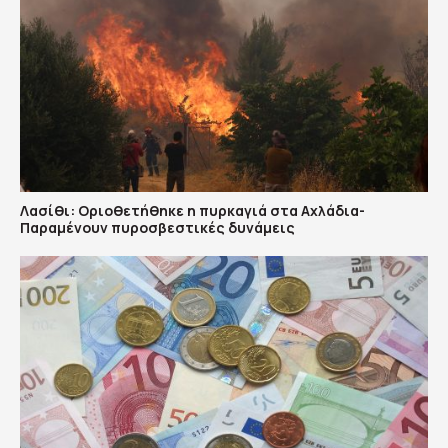
Λασίθι: Οριοθετήθηκε η πυρκαγιά στα Αχλάδια-
Παραμένουν πυροσβεστικές δυνάμεις