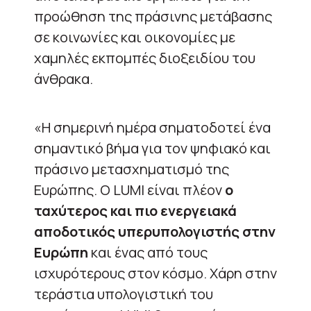
προώθηση της πράσινης μετάβασης
σε κοινωνίες και οικονομίες με
χαμηλές εκπομπές διοξειδίου του
άνθρακα.
«Η σημερινή ημέρα σηματοδοτεί ένα
σημαντικό βήμα για τον ψηφιακό και
πράσινο μετασχηματισμό της
Ευρώπης. Ο LUMI είναι πλέον
ο
ταχύτερος και πιο ενεργειακά
αποδοτικός υπερυπολογιστής στην
Ευρώπη
και ένας από τους
ισχυρότερους στον κόσμο. Χάρη στην
τεράστια υπολογιστική του