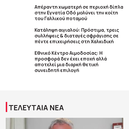
Απέραντη χωματερή σε περιοχή δίπλα
στην Εγνατία Οδό μολύνει την κοίτη
του Γαλλικού ποταμού
Κατάληψη αιγιαλού: Πρόστιμα, τρεις
συλλήψεις & διαταγές σφράγισης σε
πέντε επιχειρήσεις στη Χαλκιδική
Εθνικό Κέντρο Αιμοδοσίας: H
προσφορά δεν έχει εποχή αλλά
αποτελεί μια διαρκή θετική
συνειδητή επιλογή
ΤΕΛΕΥΤΑΙΑ ΝΕΑ