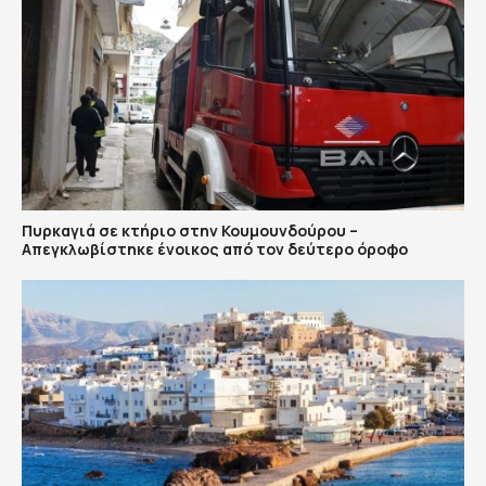
Πυρκαγιά σε κτήριο στην Κουμουνδούρου –
Απεγκλωβίστηκε ένοικος από τον δεύτερο όροφο