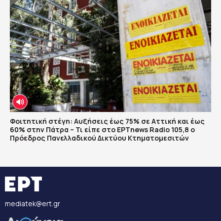
Φοιτητική στέγη: Αυξήσεις έως 75% σε Αττική και έως
60% στην Πάτρα – Τι είπε στο ΕΡΤnews Radio 105,8 ο
Πρόεδρος Πανελλαδικού Δικτύου Κτηματομεσιτών
mediatek@ert.gr