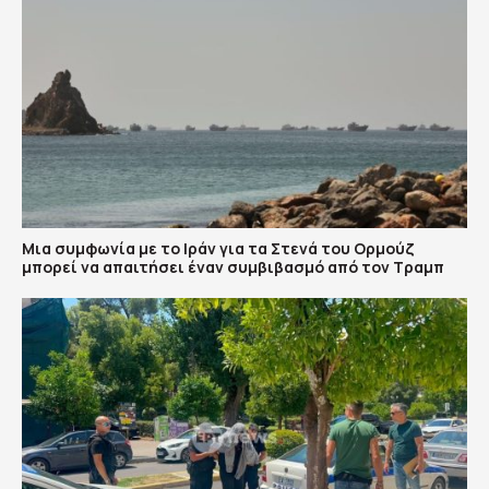
Μια συμφωνία με το Ιράν για τα Στενά του Ορμούζ
μπορεί να απαιτήσει έναν συμβιβασμό από τον Τραμπ