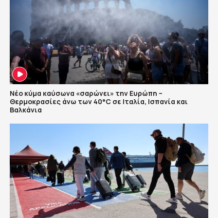
Νέο κύμα καύσωνα «σαρώνει» την Ευρώπη –
Θερμοκρασίες άνω των 40°C σε Ιταλία, Ισπανία και
Βαλκάνια