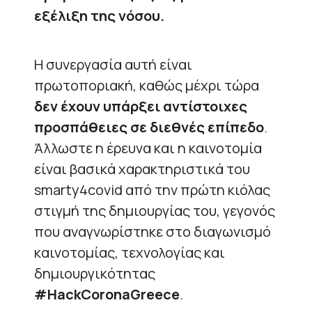
εξέλιξη της νόσου.
Η συνεργασία αυτή είναι
πρωτοποριακή, καθώς μέχρι τώρα
δεν έχουν υπάρξει αντίστοιχες
προσπάθειες σε διεθνές επίπεδο
.
Άλλωστε η έρευνα και η καινοτομία
είναι βασικά χαρακτηριστικά του
smarty4covid από την πρώτη κιόλας
στιγμή της δημιουργίας του, γεγονός
που αναγνωρίστηκε στο διαγωνισμό
καινοτομίας, τεχνολογίας και
δημιουργικότητας
#HackCoronaGreece
.