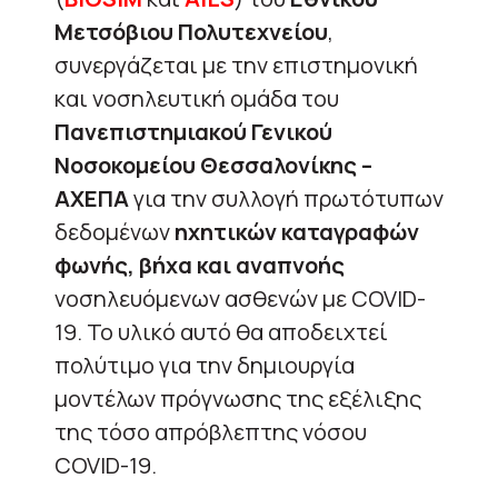
Μετσόβιου Πολυτεχνείου
,
συνεργάζεται με την επιστημονική
και νοσηλευτική ομάδα του
Πανεπιστημιακού Γενικού
Νοσοκομείου Θεσσαλονίκης –
ΑΧΕΠΑ
για την συλλογή πρωτότυπων
δεδομένων
ηχητικών καταγραφών
φωνής, βήχα και αναπνοής
νοσηλευόμενων ασθενών με COVID-
19. Το υλικό αυτό θα αποδειχτεί
πολύτιμο για την δημιουργία
μοντέλων πρόγνωσης της εξέλιξης
της τόσο απρόβλεπτης νόσου
COVΙD-19.