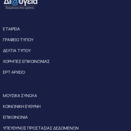
ΕΤΑΙΡΕΙΑ
ΓΡΑΦΕΙΟ ΤΥΠΟΥ
ΔΕΛΤΙΑ ΤΥΠΟΥ
ΧΟΡΗΓΙΕΣ ΕΠΙΚΟΙΝΩΝΙΑΣ
ΕΡΤ ΑΡΧΕΙΟ
ΜΟΥΣΙΚΑ ΣΥΝΟΛΑ
ΚΟΙΝΩΝΙΚΗ ΕΥΘΥΝΗ
ΕΠΙΚΟΙΝΩΝΙΑ
ΥΠΕΥΘΥΝΟΣ ΠΡΟΣΤΑΣΙΑΣ ΔΕΔΟΜΕΝΩΝ