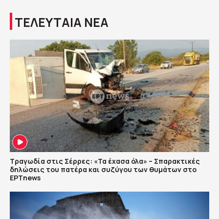
ΤΕΛΕΥΤΑΙΑ ΝΕΑ
Τραγωδία στις Σέρρες: «Τα έχασα όλα» – Σπαρακτικές
δηλώσεις του πατέρα και συζύγου των θυμάτων στο
ΕΡΤnews