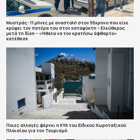
Μυστράς: 11 μήνες με αναστολή στον 55χρονο που είχε
κρύψει τον πατέρα του στον καταψύκτη – Ελεύθερος
μετά τη δίκη – «Ήθελα να τον κρατήσω άφθαρτο»
κατέθεσε
Ποιες αλλαγές φέρνει η ΚΥΑ του ΕΙδικού Χωροταξικού
Πλαισίου για τον Τουρισμό