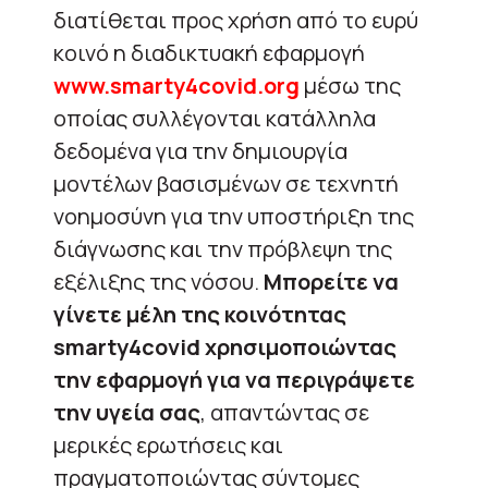
διατίθεται προς χρήση από το ευρύ
κοινό η διαδικτυακή εφαρμογή
www.smarty4covid.org
μέσω της
οποίας συλλέγονται κατάλληλα
δεδομένα για την δημιουργία
μοντέλων βασισμένων σε τεχνητή
νοημοσύνη για την υποστήριξη της
διάγνωσης και την πρόβλεψη της
εξέλιξης της νόσου.
Μπορείτε να
γίνετε μέλη της κοινότητας
smarty4covid χρησιμοποιώντας
την εφαρμογή για να περιγράψετε
την υγεία σας
, απαντώντας σε
μερικές ερωτήσεις και
πραγματοποιώντας σύντομες