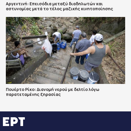
Αργεντινή: Επεισόδια μεταξύ διαδηλωτών και
αστυνομίας μετά το τέλος μαζικής κινητοποίησης
Πουέρτο Ρίκο: Διανομή νερού με δελτίο λόγω
παρατεταμένης ξηρασίας