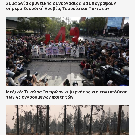
Συμφωνία αμυντικής συνεργασίας θα υπογράψουν
σήμερα Σαουδική Αραβία, Τουρκία και Πακιστάν
Μεξικό: Συνελήφθη πρώην κυβερνήτης για την υπόθεση
των 43 αγνοούμενων φοιτητών