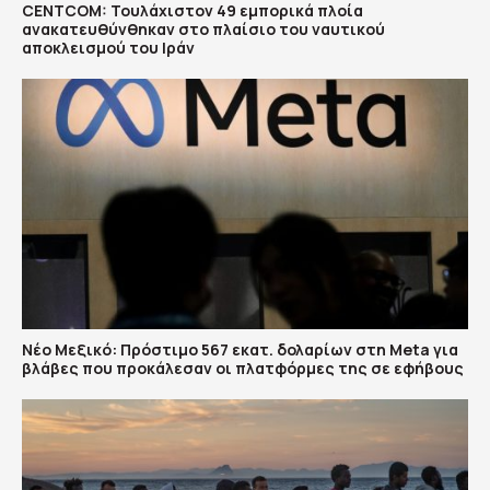
CENTCOM: Τουλάχιστον 49 εμπορικά πλοία
ανακατευθύνθηκαν στο πλαίσιο του ναυτικού
αποκλεισμού του Ιράν
Νέο Μεξικό: Πρόστιμο 567 εκατ. δολαρίων στη Meta για
βλάβες που προκάλεσαν οι πλατφόρμες της σε εφήβους