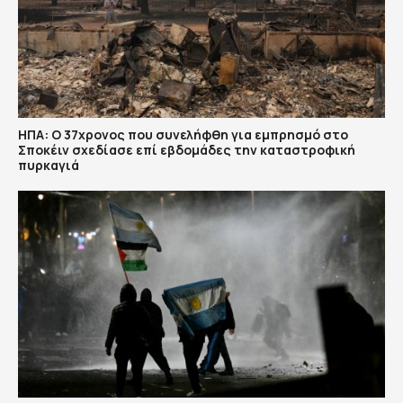
ΗΠΑ: Ο 37χρονος που συνελήφθη για εμπρησμό στο
Σποκέιν σχεδίασε επί εβδομάδες την καταστροφική
πυρκαγιά