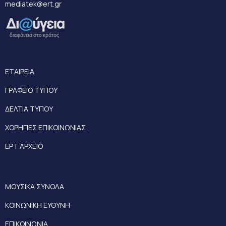
mediatek@ert.gr
ΕΤΑΙΡΕΙΑ
ΓΡΑΦΕΙΟ ΤΥΠΟΥ
ΔΕΛΤΙΑ ΤΥΠΟΥ
ΧΟΡΗΓΙΕΣ ΕΠΙΚΟΙΝΩΝΙΑΣ
ΕΡΤ ΑΡΧΕΙΟ
ΜΟΥΣΙΚΑ ΣΥΝΟΛΑ
ΚΟΙΝΩΝΙΚΗ ΕΥΘΥΝΗ
ΕΠΙΚΟΙΝΩΝΙΑ