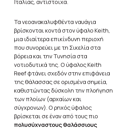
Ιταλίας, αντίστοιχα.
Τα νεοανακαλυφθέντα ναυάγια
βρίσκονται κοντά στον ύφαλο Keith,
μια ιδιαίτερα επικίνδυνη περιοχή
που συνορεύει με τη Σικελία στα
βόρεια και την Τυνησία στα
νοτιοδυτικά της. Ο ύφαλος Keith
Reef φτάνει σχεδόν στην επιφάνεια
της θάλασσας σε ορισμένα σημεία,
καθιστώντας δύσκολη την πλοήγηση
των πλοίων (αρχαίων και
σύγχρονων). Ο ρηχός ύφαλος
βρίσκεται σε έναν από τους πιο
πολυσύχναστους θαλάσσιους