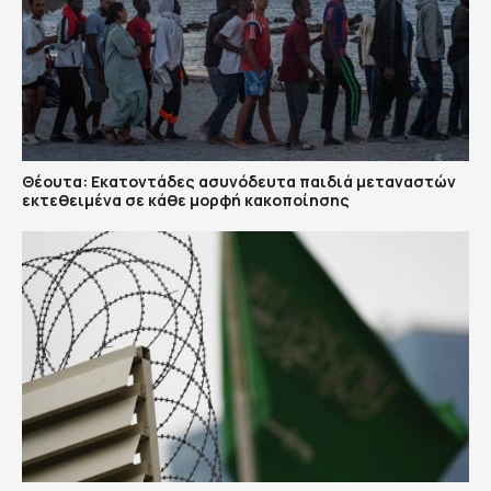
Θέουτα: Εκατοντάδες ασυνόδευτα παιδιά μεταναστών
εκτεθειμένα σε κάθε μορφή κακοποίησης