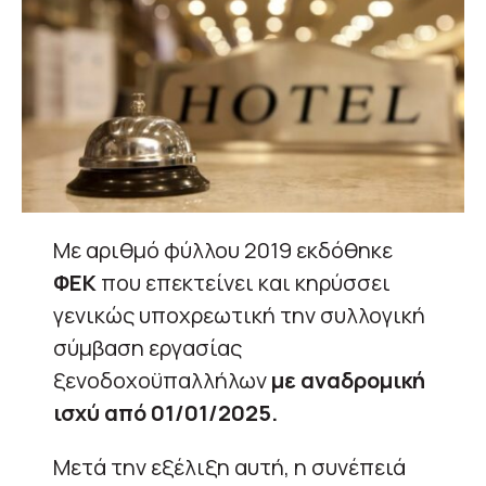
Με αριθμό φύλλου 2019 εκδόθηκε
ΦΕΚ
που επεκτείνει και κηρύσσει
γενικώς υποχρεωτική την συλλογική
σύμβαση εργασίας
ξενοδοχοϋπαλλήλων
με αναδρομική
ισχύ από 01/01/2025.
Μετά την εξέλιξη αυτή, η συνέπειά