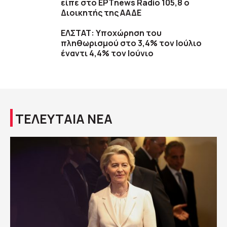
είπε στο ΕΡΤnews Radio 105,8 ο
Διοικητής της ΑΑΔΕ
ΕΛΣΤΑΤ: Υποχώρηση του
πληθωρισμού στο 3,4% τον Ιούλιο
έναντι 4,4% τον Ιούνιο
ΤΕΛΕΥΤΑΙΑ ΝΕΑ