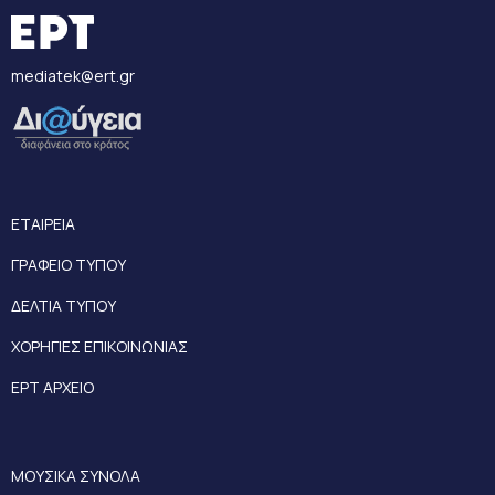
mediatek@ert.gr
ΕΤΑΙΡΕΙΑ
ΓΡΑΦΕΙΟ ΤΥΠΟΥ
ΔΕΛΤΙΑ ΤΥΠΟΥ
ΧΟΡΗΓΙΕΣ ΕΠΙΚΟΙΝΩΝΙΑΣ
ΕΡΤ ΑΡΧΕΙΟ
ΜΟΥΣΙΚΑ ΣΥΝΟΛΑ