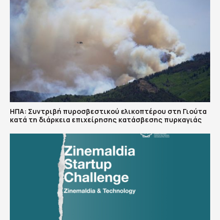
ΗΠΑ: Συντριβή πυροσβεστικού ελικοπτέρου στη Γιούτα
κατά τη διάρκεια επιχείρησης κατάσβεσης πυρκαγιάς