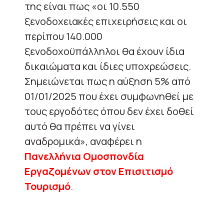
της είναι πως «οι 10.550
ξενοδοχειακές επιχειρήσεις και οι
περίπου 140.000
ξενοδοχοϋπάλληλοι θα έχουν ίδια
δικαιώματα και ίδιες υποχρεώσεις.
Σημειώνεται πως η αύξηση 5% από
01/01/2025 που έχει συμφωνηθεί με
τους εργοδότες όπου δεν έχει δοθεί
αυτό θα πρέπει να γίνει
αναδρομικά», αναφέρει η
Πανελλήνια Ομοσπονδία
Εργαζομένων στον Επισιτισμό
Τουρισμό
.