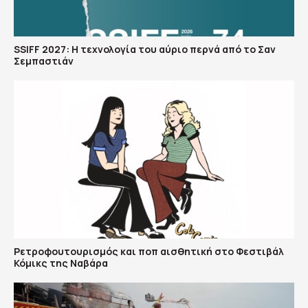
SSIFF 2027: Η τεχνολογία του αύριο περνά από το Σαν
Σεμπαστιάν
Ρετροφουτουρισμός και ποπ αισθητική στο Φεστιβάλ
Κόμικς της Ναβάρα