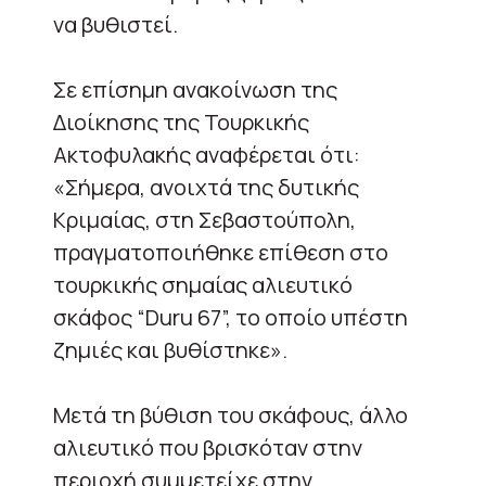
να βυθιστεί.
Σε επίσημη ανακοίνωση της
Διοίκησης της Τουρκικής
Ακτοφυλακής αναφέρεται ότι:
«Σήμερα, ανοιχτά της δυτικής
Κριμαίας, στη Σεβαστούπολη,
πραγματοποιήθηκε επίθεση στο
τουρκικής σημαίας αλιευτικό
σκάφος “Duru 67”, το οποίο υπέστη
ζημιές και βυθίστηκε».
Μετά τη βύθιση του σκάφους, άλλο
αλιευτικό που βρισκόταν στην
περιοχή συμμετείχε στην