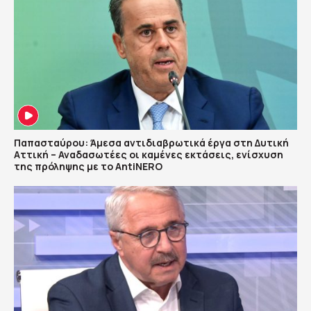
Παπασταύρου: Άμεσα αντιδιαβρωτικά έργα στη Δυτική
Αττική – Αναδασωτέες οι καμένες εκτάσεις, ενίσχυση
της πρόληψης με το AntiNERO