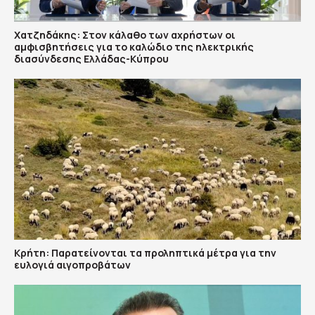
Χατζηδάκης: Στον κάλαθο των αχρήστων οι
αμφισβητήσεις για το καλώδιο της ηλεκτρικής
διασύνδεσης Ελλάδας-Κύπρου
Κρήτη: Παρατείνονται τα προληπτικά μέτρα για την
ευλογιά αιγοπροβάτων