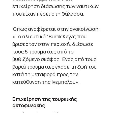
επιχείρηση διάσωσης των ναυτικών
που είχαν πέσει στη θάλασσα.
Όπως αναφέρεται στην ανακοίνωση:
«Το αλιευτικό “Burak Kaya”, που
βρισκόταν στην περιοχή, διέσωσε
τους 5 τραυματίες από το
βυθιζόμενο σκάφος. Ένας από τους
βαριά τραυματίες έχασε τη ζωή του
κατά τη μεταφορά προς την
κατεύθυνση της Ινεμπολού».
Επιχείρηση της τουρκικής
ακτοφυλακής