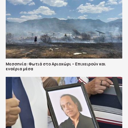
Μεσσηνία: Φωτιά στο Αριοχώρι – Επιχειρούν και
εναέρια μέσα