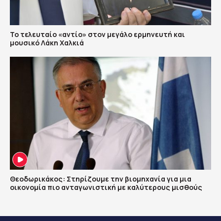
Το τελευταίο «αντίο» στον μεγάλο ερμηνευτή και
μουσικό Λάκη Χαλκιά
Θεοδωρικάκος: Στηρίζουμε την βιομηχανία για μια
οικονομία πιο ανταγωνιστική με καλύτερους μισθούς