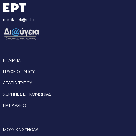
mediatek@ert.gr
ΕΤΑΙΡΕΙΑ
ΓΡΑΦΕΙΟ ΤΥΠΟΥ
ΔΕΛΤΙΑ ΤΥΠΟΥ
ΧΟΡΗΓΙΕΣ ΕΠΙΚΟΙΝΩΝΙΑΣ
ΕΡΤ ΑΡΧΕΙΟ
ΜΟΥΣΙΚΑ ΣΥΝΟΛΑ