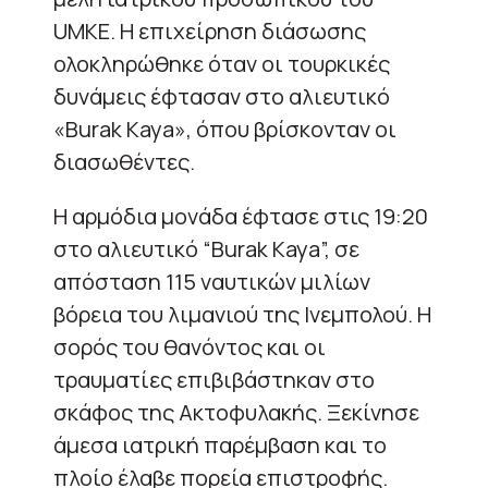
UMKE. Η επιχείρηση διάσωσης
ολοκληρώθηκε όταν οι τουρκικές
δυνάμεις έφτασαν στο αλιευτικό
«Burak Kaya», όπου βρίσκονταν οι
διασωθέντες.
Η αρμόδια μονάδα έφτασε στις 19:20
στο αλιευτικό “Burak Kaya”, σε
απόσταση 115 ναυτικών μιλίων
βόρεια του λιμανιού της Ινεμπολού. Η
σορός του θανόντος και οι
τραυματίες επιβιβάστηκαν στο
σκάφος της Ακτοφυλακής. Ξεκίνησε
άμεσα ιατρική παρέμβαση και το
πλοίο έλαβε πορεία επιστροφής.