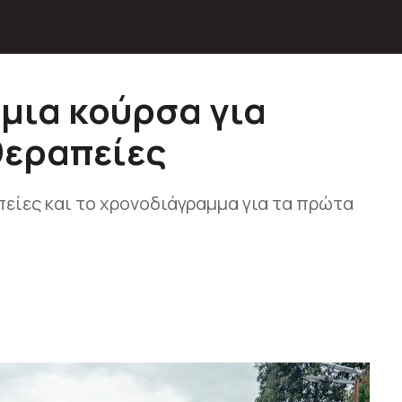
μια κούρσα για
θεραπείες
είες και το χρονοδιάγραμμα για τα πρώτα