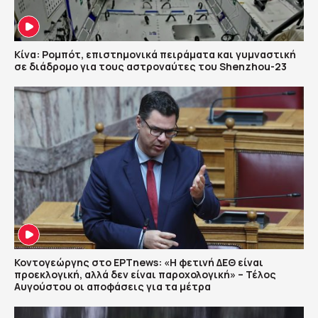
Κίνα: Ρομπότ, επιστημονικά πειράματα και γυμναστική
σε διάδρομο για τους αστροναύτες του Shenzhou-23
Κοντογεώργης στο ΕΡΤnews: «Η φετινή ΔΕΘ είναι
προεκλογική, αλλά δεν είναι παροχολογική» – Τέλος
Αυγούστου οι αποφάσεις για τα μέτρα