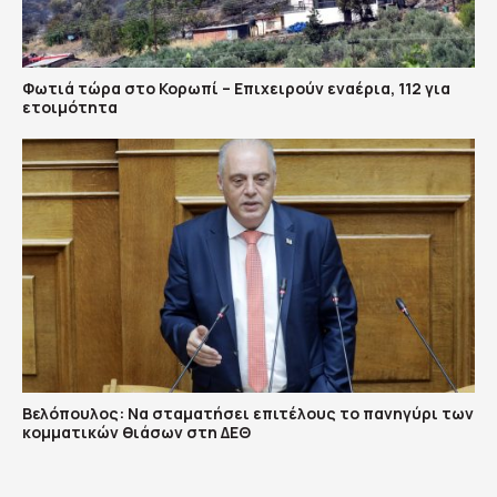
Φωτιά τώρα στο Κορωπί – Επιχειρούν εναέρια, 112 για
ετοιμότητα
Βελόπουλος: Να σταματήσει επιτέλους το πανηγύρι των
κομματικών θιάσων στη ΔΕΘ