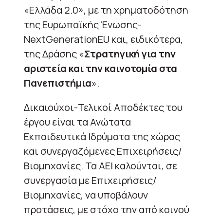
«Ελλάδα 2.0», με τη χρηματοδότηση
της Ευρωπαϊκής Ένωσης-
NextGenerationEU και, ειδικότερα,
της Δράσης «
Στρατηγική για την
αριστεία και την καινοτομία στα
Πανεπιστήμια
».
Δικαιούχοι-Τελικοί Αποδέκτες του
έργου είναι τα Ανώτατα
Εκπαιδευτικά Ιδρύματα της χώρας
και συνεργαζόμενες Επιχειρήσεις/
Βιομηχανίες. Τα ΑΕΙ καλούνται, σε
συνεργασία με Επιχειρήσεις/
Βιομηχανίες, να υποβάλουν
προτάσεις, με στόχο την από κοινού