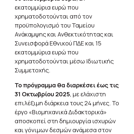
εκατομμύρια ευρώ που
χρηματοδοτούνται από τον
προϋπολογισμό του Ταμείου
Ανάκαμψης και Ανθεκτικότητας και
Συνεισφορά Εθνικού ΠΔΕ και 15
εκατομμύρια ευρώ που
χρηματοδοτούνται μέσω Ιδιωτικής
Συμμετοχής.
Το πρόγραμμα θα διαρκέσει έως τις
31 Οκτωβρίου 2025
, με ελάχιστη
επιλέξιμη διάρκεια τους 24 μήνες. Το
έργο «Βιομηχανικά Διδακτορικά»
αποσκοπεί στη δημιουργία ισχυρών
και γόνιμων δεσμών ανάμεσα στον