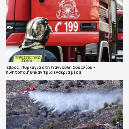
Έβρος: Πυρκαγιά στη Γιαννούλη Σουφλίου –
Κινητοποιήθηκαν τρία εναέρια μέσα