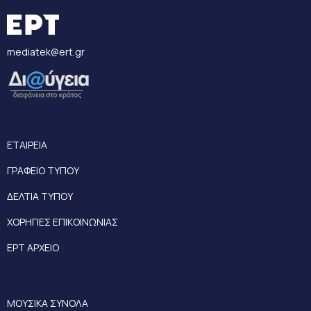
mediatek@ert.gr
ΕΤΑΙΡΕΙΑ
ΓΡΑΦΕΙΟ ΤΥΠΟΥ
ΔΕΛΤΙΑ ΤΥΠΟΥ
ΧΟΡΗΓΙΕΣ ΕΠΙΚΟΙΝΩΝΙΑΣ
ΕΡΤ ΑΡΧΕΙΟ
ΜΟΥΣΙΚΑ ΣΥΝΟΛΑ