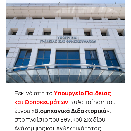
Ξεκινά από το
Υπουργείο Παιδείας
και Θρησκευμάτων
η υλοποίηση του
έργου «
Βιομηχανικά Διδακτορικά
»,
στο πλαίσιο του Εθνικού Σχεδίου
Ανάκαμψης και Ανθεκτικότητας