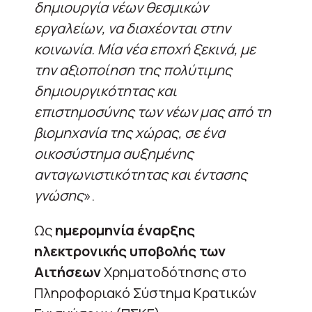
δημιουργία νέων θεσμικών
εργαλείων, να διαχέονται στην
κοινωνία. Μία νέα εποχή ξεκινά, με
την αξιοποίηση της πολύτιμης
δημιουργικότητας και
επιστημοσύνης των νέων μας από τη
βιομηχανία της χώρας, σε ένα
οικοσύστημα αυξημένης
ανταγωνιστικότητας και έντασης
γνώσης
».
Ως
ημερομηνία έναρξης
ηλεκτρονικής υποβολής των
Αιτήσεων
Χρηματοδότησης στο
Πληροφοριακό Σύστημα Κρατικών