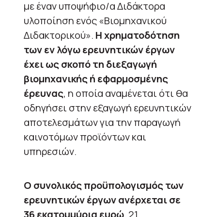
με έναν υποψήφιο/α Διδάκτορα
υλοποίηση ενός «Βιομηχανικού
Διδακτορικού».
Η χρηματοδότηση
των εν λόγω ερευνητικών έργων
έχει ως σκοπό τη διεξαγωγή
βιομηχανικής ή εφαρμοσμένης
έρευνας
, η οποία αναμένεται ότι θα
οδηγήσει στην εξαγωγή ερευνητικών
αποτελεσμάτων για την παραγωγή
καινοτόμων προϊόντων και
υπηρεσιών.
Ο συνολικός προϋπολογισμός των
ερευνητικών έργων ανέρχεται σε
36 εκατομμύρια ευρώ
, 21