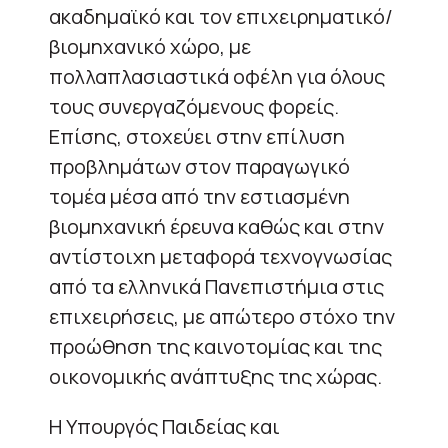
ακαδημαϊκό και τον επιχειρηματικό/
βιομηχανικό χώρο, με
πολλαπλασιαστικά οφέλη για όλους
τους συνεργαζόμενους φορείς.
Επίσης, στοχεύει στην επίλυση
προβλημάτων στον παραγωγικό
τομέα μέσα από την εστιασμένη
βιομηχανική έρευνα καθώς και στην
αντίστοιχη μεταφορά τεχνογνωσίας
από τα ελληνικά Πανεπιστήμια στις
επιχειρήσεις, με απώτερο στόχο την
προώθηση της καινοτομίας και της
οικονομικής ανάπτυξης της χώρας.
Η Υπουργός Παιδείας και