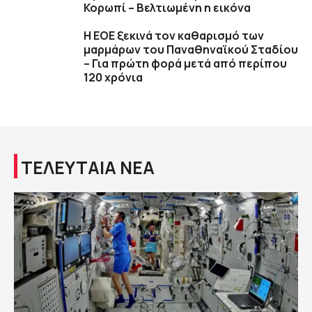
Κορωπί – Βελτιωμένη η εικόνα
Η ΕΟΕ ξεκινά τον καθαρισμό των
μαρμάρων του Παναθηναϊκού Σταδίου
– Για πρώτη φορά μετά από περίπου
120 χρόνια
ΤΕΛΕΥΤΑΙΑ ΝΕΑ