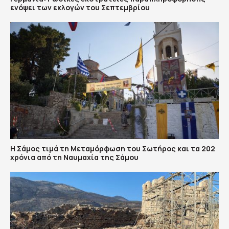
ενόψει των εκλογών του Σεπτεμβρίου
Η Σάμος τιμά τη Μεταμόρφωση του Σωτήρος και τα 202
χρόνια από τη Ναυμαχία της Σάμου