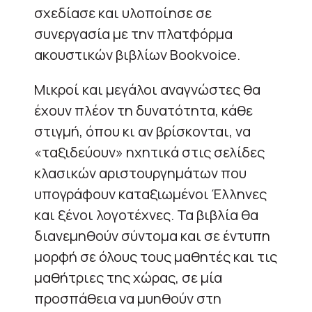
σχεδίασε και υλοποίησε σε
συνεργασία με την πλατφόρμα
ακουστικών βιβλίων Bookvoice.
Μικροί και μεγάλοι αναγνώστες θα
έχουν πλέον τη δυνατότητα, κάθε
στιγμή, όπου κι αν βρίσκονται, να
«ταξιδεύουν» ηχητικά στις σελίδες
κλασικών αριστουργημάτων που
υπογράφουν καταξιωμένοι Έλληνες
και ξένοι λογοτέχνες. Τα βιβλία θα
διανεμηθούν σύντομα και σε έντυπη
μορφή σε όλους τους μαθητές και τις
μαθήτριες της χώρας, σε μία
προσπάθεια να μυηθούν στη