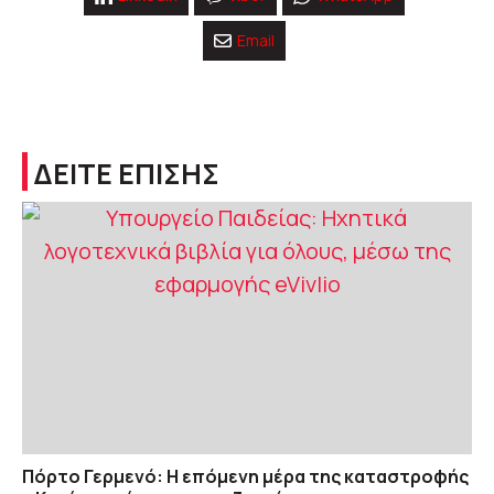
Email
ΔΕΙΤΕ ΕΠΙΣΗΣ
Πόρτο Γερμενό: Η επόμενη μέρα της καταστροφής