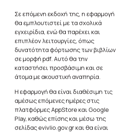
Σε επόμενη εκδοχή της, η εφαρμογή
θα εμπλουτιστεί με τα σχολικά
εγχειρίδια, ενώ θα παρέχει και
επιπλέον λειτουργίες, όπως
δυνατότητα φόρτωσης των βιβλίων
σε μορφή pdf. Αυτό θα την
καταστήσει προσβάσιμη και σε
άτομα με ακουστική αναπηρία.
Η εφαρμογή θα είναι διαθέσιμη τις
αμέσως επόμενες ημέρες στις
πλατφόρμες AppStore και Google
Play, καθώς επίσης και μέσω της
σελίδας evivlio.gov.gr και θα είναι