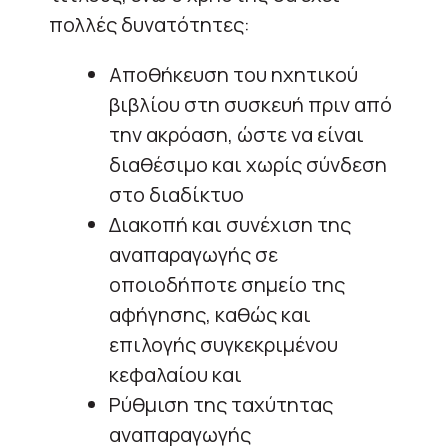
πολλές δυνατότητες:
Αποθήκευση του ηχητικού
βιβλίου στη συσκευή πριν από
την ακρόαση, ώστε να είναι
διαθέσιμο και χωρίς σύνδεση
στο διαδίκτυο
Διακοπή και συνέχιση της
αναπαραγωγής σε
οποιοδήποτε σημείο της
αφήγησης, καθώς και
επιλογής συγκεκριμένου
κεφαλαίου και
Ρύθμιση της ταχύτητας
αναπαραγωγής