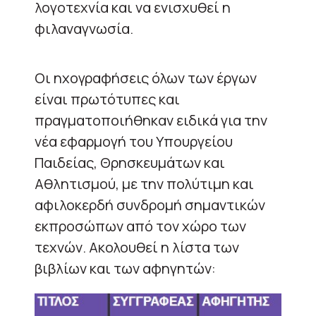
λογοτεχνία και να ενισχυθεί η
φιλαναγνωσία.
Οι ηχογραφήσεις όλων των έργων
είναι πρωτότυπες και
πραγματοποιήθηκαν ειδικά για την
νέα εφαρμογή του Υπουργείου
Παιδείας, Θρησκευμάτων και
Αθλητισμού, με την πολύτιμη και
αφιλοκερδή συνδρομή σημαντικών
εκπροσώπων από τον χώρο των
τεχνών. Ακολουθεί η λίστα των
βιβλίων και των αφηγητών: