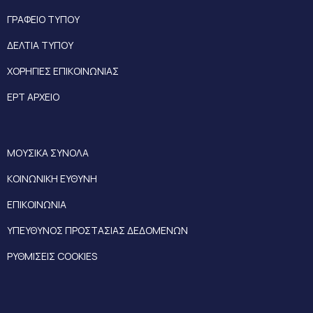
ΓΡΑΦΕΙΟ ΤΥΠΟΥ
ΔΕΛΤΙΑ ΤΥΠΟΥ
ΧΟΡΗΓΙΕΣ ΕΠΙΚΟΙΝΩΝΙΑΣ
ΕΡΤ ΑΡΧΕΙΟ
ΜΟΥΣΙΚΑ ΣΥΝΟΛΑ
ΚΟΙΝΩΝΙΚΗ ΕΥΘΥΝΗ
ΕΠΙΚΟΙΝΩΝΙΑ
ΥΠΕΥΘΥΝΟΣ ΠΡΟΣΤΑΣΙΑΣ ΔΕΔΟΜΕΝΩΝ
ΡΥΘΜΙΣΕΙΣ COOKIES