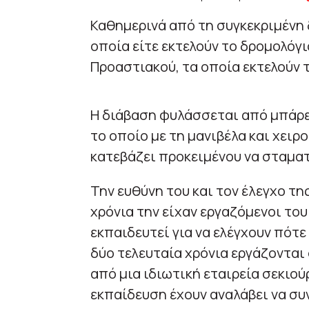
Καθημερινά από τη συγκεκριμένη 
οποία είτε εκτελούν το δρομολόγι
Προαστιακού, τα οποία εκτελούν 
Η διάβαση φυλάσσεται από μπάρε
το οποίο με τη μανιβέλα και χειρο
κατεβάζει προκειμένου να σταματ
Την ευθύνη του και τον έλεγχο τη
χρόνια την είχαν εργαζόμενοι του
εκπαιδευτεί για να ελέγχουν πότε
δύο τελευταία χρόνια εργάζονται
από μια ιδιωτική εταιρεία σεκιούρ
εκπαίδευση έχουν αναλάβει να συ