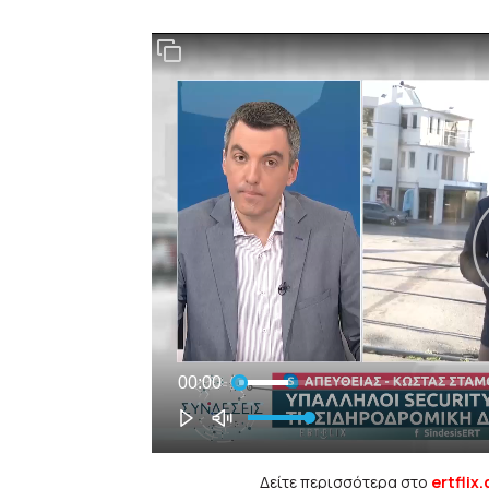
Δείτε περισσότερα στο
ertflix.