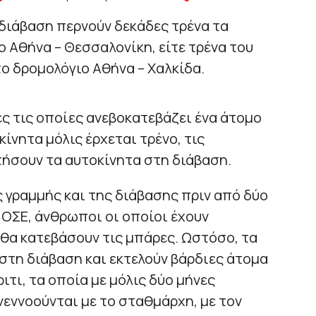
διάβαση περνούν δεκάδες τρένα τα
ο Αθήνα – Θεσσαλονίκη, είτε τρένα του
το δρομολόγιο Αθήνα – Χαλκίδα.
ς τις οποίες ανεβοκατεβάζει ένα άτομο
κίνητα μόλις έρχεται τρένο, τις
ήσουν τα αυτοκίνητα στη διάβαση.
ς γραμμής και της διάβασης πριν από δύο
 ΟΣΕ, άνθρωποι οι οποίοι έχουν
 θα κατεβάσουν τις μπάρες. Ωστόσο, τα
 στη διάβαση και εκτελούν βάρδιες άτομα
ιτι, τα οποία με μόλις δύο μήνες
νεννοούνται με το σταθμάρχη, με τον