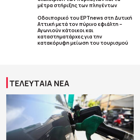
μέτρα στήριξης των πληγέντων
Οδοιπορικό του ΕΡΤnews στη Δυτική
Αττική μετά τον πύρινο εφιάλτη –
Αγωνιούν κάτοικοι και
καταστηματάρχες για την
κατακόρυφη μείωση του τουρισμού
ΤΕΛΕΥΤΑΙΑ ΝΕΑ