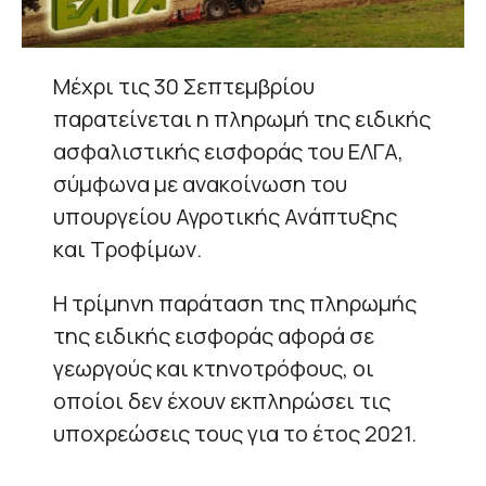
Μέχρι τις 30 Σεπτεμβρίου
παρατείνεται η πληρωμή της ειδικής
ασφαλιστικής εισφοράς του ΕΛΓΑ,
σύμφωνα με ανακοίνωση του
υπουργείου Αγροτικής Ανάπτυξης
και Τροφίμων.
Η τρίμηνη παράταση της πληρωμής
της ειδικής εισφοράς αφορά σε
γεωργούς και κτηνοτρόφους, οι
οποίοι δεν έχουν εκπληρώσει τις
υποχρεώσεις τους για το έτος 2021.