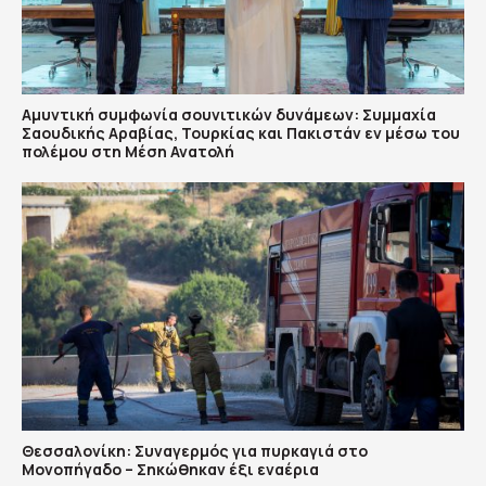
Αμυντική συμφωνία σουνιτικών δυνάμεων: Συμμαχία
Σαουδικής Αραβίας, Τουρκίας και Πακιστάν εν μέσω του
πολέμου στη Μέση Ανατολή
Θεσσαλονίκη: Συναγερμός για πυρκαγιά στο
Μονοπήγαδο – Σηκώθηκαν έξι εναέρια