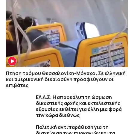
Πτήση τρόμου Θεσσαλονίκη-Μόναχο: Σε ελληνική
και αμερικανική δικαιοσύνη προσφεύγουν οι
επιβάτες
ΕΛ.Α.Σ: Η απροκάλυπτη ώσμωση
δικαστικής αρχής και εκτελεστικής
εξουσίας εκθέτει για άλλη μια φορά
την χώρα διεθνώς
Πολιτική αντιπαράθεση για τη
διαχείριση των πυρκαγιών και τα