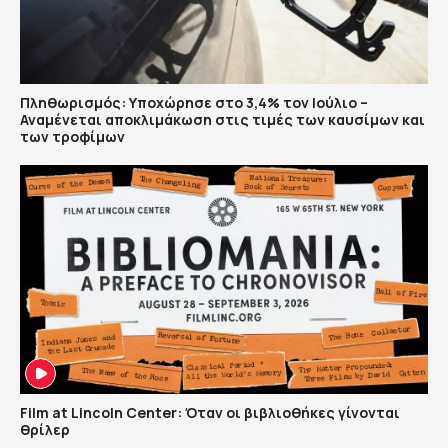
Πληθωρισμός: Υποχώρησε στο 3,4% τον Ιούλιο –
Αναμένεται αποκλιμάκωση στις τιμές των καυσίμων και
των τροφίμων
Film at Lincoln Center: Όταν οι βιβλιοθήκες γίνονται
θρίλερ