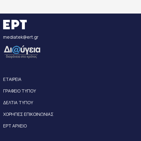
mediatek@ert.gr
ΕΤΑΙΡΕΙΑ
ΓΡΑΦΕΙΟ ΤΥΠΟΥ
ΔΕΛΤΙΑ ΤΥΠΟΥ
ΧΟΡΗΓΙΕΣ ΕΠΙΚΟΙΝΩΝΙΑΣ
ΕΡΤ ΑΡΧΕΙΟ