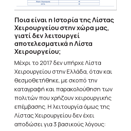
Ποια είναι η Ιστορία της Λίστας
Χειρουργείου στην χώρα μας,
γιατί δεν λειτουργεί
αποτελεσματικά η Λίστα
Χειρουργείου;
Μέχρι το 2017 δεν υπήρχε Λίστα
Χειρουργείου στην Ελλάδα, όταν και
θεσμοθετήθηκε, με σκοπό την
καταγραφή και παρακολούθηση των
πολιτών που χρήζουν χειρουργικής
επέμβασης. Η λειτουργία όμως της
Λίστας Χειρουργείου δεν έχει
αποδώσει για 3 βασικούς λόγους: