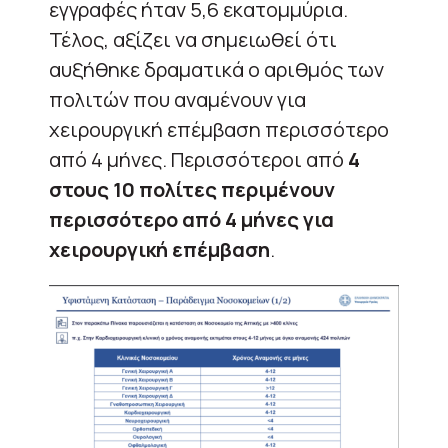
εγγραφές ήταν 5,6 εκατομμύρια.
Τέλος, αξίζει να σημειωθεί ότι
αυξήθηκε δραματικά ο αριθμός των
πολιτών που αναμένουν για
χειρουργική επέμβαση περισσότερο
από 4 μήνες. Περισσότεροι από
4
στους 10 πολίτες περιμένουν
περισσότερο από 4 μήνες για
χειρουργική επέμβαση
.