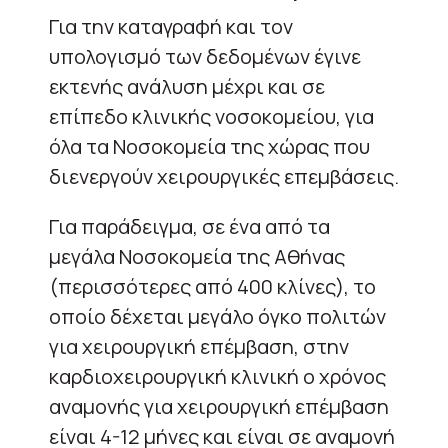
Για την καταγραφή και τον
υπολογισμό των δεδομένων έγινε
εκτενής ανάλυση μέχρι και σε
επίπεδο κλινικής νοσοκομείου, για
όλα τα Νοσοκομεία της χώρας που
διενεργούν χειρουργικές επεμβάσεις.
Για παράδειγμα, σε ένα από τα
μεγάλα Νοσοκομεία της Αθήνας
(περισσότερες από 400 κλίνες), το
οποίο δέχεται μεγάλο όγκο πολιτών
για χειρουργική επέμβαση, στην
καρδιοχειρουργική κλινική ο χρόνος
αναμονής για χειρουργική επέμβαση
είναι 4-12 μήνες και είναι σε αναμονή