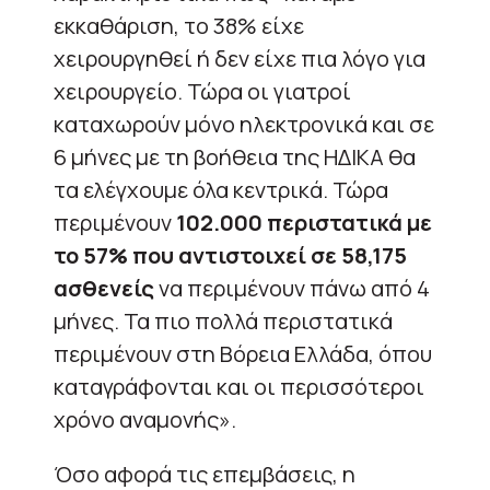
εκκαθάριση, το 38% είχε
χειρουργηθεί ή δεν είχε πια λόγο για
χειρουργείο. Τώρα οι γιατροί
καταχωρούν μόνο ηλεκτρονικά και σε
6 μήνες με τη βοήθεια της ΗΔΙΚΑ θα
τα ελέγχουμε όλα κεντρικά. Τώρα
περιμένουν
102.000 περιστατικά με
το 57% που αντιστοιχεί σε 58,175
ασθενείς
να περιμένουν πάνω από 4
μήνες. Τα πιο πολλά περιστατικά
περιμένουν στη Βόρεια Ελλάδα, όπου
καταγράφονται και οι περισσότεροι
χρόνο αναμονής».
Όσο αφορά τις επεμβάσεις, η