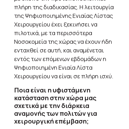
πλήρη της διαδικασίας. Η λειτουργία
της Ψηφιοποιημένης Ενιαίας Λίστας
Χειρουργείου έχει ξεκινήσει να
πιλοτικά, με τα περισσότερα
Νοσοκομεία της χώρας να έχουν ήδη
ενταχθεί σε αυτή, και αναμένεται
εντός των επόμενων εβδομάδων η
Ψηφιοποιημένη Ενιαία Λίστα
Χειρουργείου να είναι σε πλήρη ισχύ.
Ποια είναι η υφιστάμενη
κατάσταση στην χώρα μας
σχετικά με την διάρκεια
αναμονής των πολιτών για
χειρουργική επέμβαση;