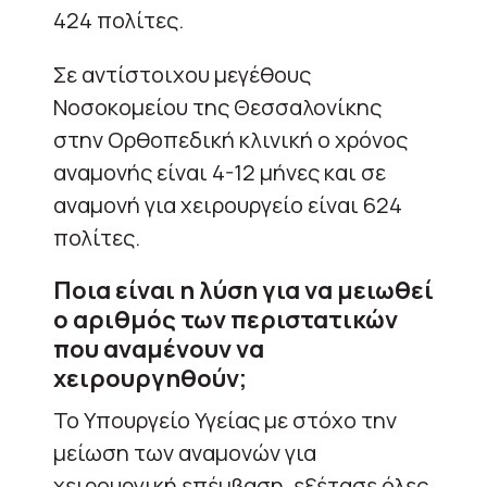
424 πολίτες.
Σε αντίστοιχου μεγέθους
Νοσοκομείου της Θεσσαλονίκης
στην Ορθοπεδική κλινική ο χρόνος
αναμονής είναι 4-12 μήνες και σε
αναμονή για χειρουργείο είναι 624
πολίτες.
Ποια είναι η λύση για να μειωθεί
ο αριθμός των περιστατικών
που αναμένουν να
χειρουργηθούν;
Το Υπουργείο Υγείας με στόχο την
μείωση των αναμονών για
χειρουργική επέμβαση, εξέτασε όλες