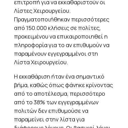
επιτροπή για να εκκαθαριστούν οι
Λίστες Χειρουργείου.
Πραγματοποιήθηκαν περισσότερες
από 150.000 κλήσεις σε πολίτες,
προκειμένου να επικαιροποιηθεί η
πληροφορία για το αν επιθυμούν να
παραμένουν εγγεγραμμένοι στη
Λίστα Χειρουργείου.
Η εκκαθάριση ήταν ένα σημαντικό
βήμα, καθώς όπως φάνηκε κρίνοντας
από το αποτέλεσμα, περισσότερο
από το 38% των εγγεγραμμένων
πολιτών δεν επιθυμούσε να
παραμείνει στην λίστα για
διάφορους λόγους. Οι βασικοί λόγοι