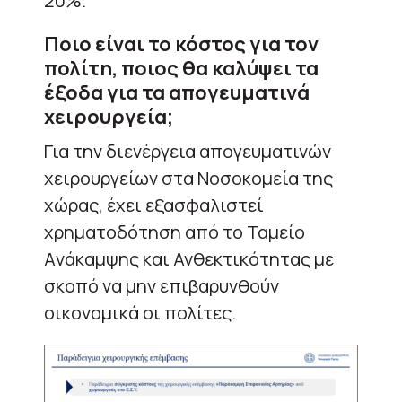
20%.
Ποιο είναι το κόστος για τον
πολίτη, ποιος θα καλύψει τα
έξοδα για τα απογευματινά
χειρουργεία;
Για την διενέργεια απογευματινών
χειρουργείων στα Νοσοκομεία της
χώρας, έχει εξασφαλιστεί
χρηματοδότηση από το Ταμείο
Aνάκαμψης και Ανθεκτικότητας με
σκοπό να μην επιβαρυνθούν
οικονομικά οι πολίτες.