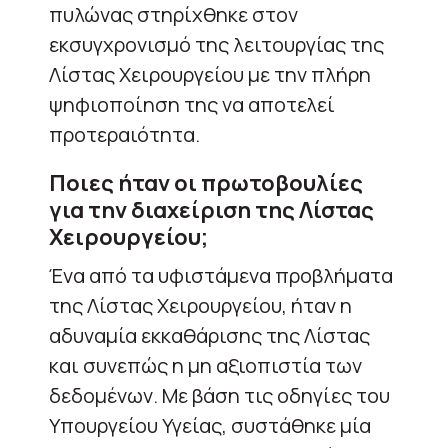
πυλώνας στηρίχθηκε στον
εκσυγχρονισμό της λειτουργίας της
Λίστας Χειρουργείου με την πλήρη
ψηφιοποίηση της να αποτελεί
προτεραιότητα.
Ποιες ήταν οι πρωτοβουλίες
για την διαχείριση της Λίστας
Χειρουργείου;
Ένα από τα υφιστάμενα προβλήματα
της Λίστας Χειρουργείου, ήταν η
αδυναμία εκκαθάρισης της Λίστας
και συνεπώς η μη αξιοπιστία των
δεδομένων. Με βάση τις οδηγίες του
Υπουργείου Υγείας, συστάθηκε μία