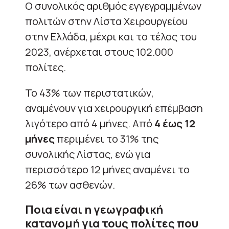
Ο συνολικός αριθμός εγγεγραμμένων
πολιτών στην Λίστα Χειρουργείου
στην Ελλάδα, μέχρι και το τέλος του
2023, ανέρχεται στους 102.000
πολίτες.
Το 43% των περιστατικών,
αναμένουν για χειρουργική επέμβαση
λιγότερο από 4 μήνες. Από
4 έως 12
μήνες
περιμένει το 31% της
συνολικής Λίστας, ενώ για
περισσότερο 12 μήνες αναμένει το
26% των ασθενών.
Ποια είναι η γεωγραφική
κατανομή για τους πολίτες που