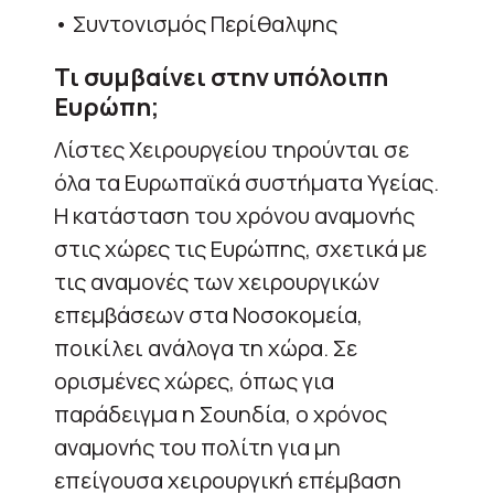
• Συντονισμός Περίθαλψης
Τι συμβαίνει στην υπόλοιπη
Ευρώπη;
Λίστες Χειρουργείου τηρούνται σε
όλα τα Ευρωπαϊκά συστήματα Υγείας.
Η κατάσταση του χρόνου αναμονής
στις χώρες τις Ευρώπης, σχετικά με
τις αναμονές των χειρουργικών
επεμβάσεων στα Νοσοκομεία,
ποικίλει ανάλογα τη χώρα. Σε
ορισμένες χώρες, όπως για
παράδειγμα η Σουηδία, ο χρόνος
αναμονής του πολίτη για μη
επείγουσα χειρουργική επέμβαση