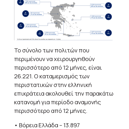
Το σύνολο των πολιτών που
περιμένουν να χειρουργηθούν
περισσότερο από 12 μήνες, είναι
26.221. Ο καταμερισμός των
περιστατικών στην ελληνική
επικράτεια ακολουθεί την παρακάτω
κατανομή για περίοδο αναμονής
περισσότερο από 12 μήνες.
• Βόρεια Ελλάδα – 13.897