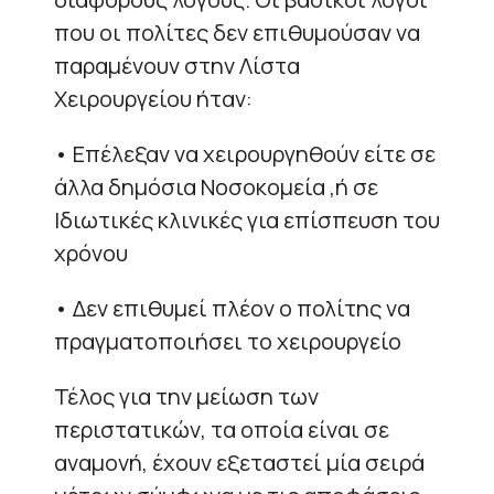
που οι πολίτες δεν επιθυμούσαν να
παραμένουν στην Λίστα
Χειρουργείου ήταν:
• Επέλεξαν να χειρουργηθούν είτε σε
άλλα δημόσια Νοσοκομεία ,ή σε
Ιδιωτικές κλινικές για επίσπευση του
χρόνου
• Δεν επιθυμεί πλέον ο πολίτης να
πραγματοποιήσει το χειρουργείο
Τέλος για την μείωση των
περιστατικών, τα οποία είναι σε
αναμονή, έχουν εξεταστεί μία σειρά