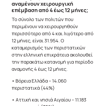
αναμένουν χειρουργική
επέμβαση από 4 έως 12 μήνες;
Το σύνολο των πολιτών που
περιμένουν να χειρουργηθούν
περισσότερο από 4 και λιγότερο από
12 μήνες, είναι 31.954. Ο
καταμερισμός των περιστατικών
στην ελληνική επικράτεια ακολουθεί
την παρακάτω κατανομή για περίοδο
αναμονής 4 έως 12 μήνες.
• Βόρεια Ελλάδα – 14.060
περιστατικά (44%)
• Αττική και νησιά Αιγαίου – 11.183