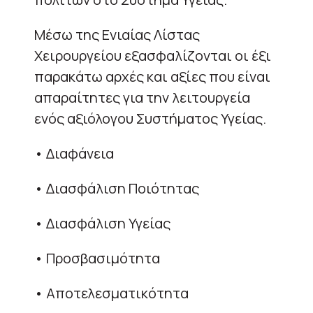
Μέσω της Ενιαίας Λίστας
Χειρουργείου εξασφαλίζονται οι έξι
παρακάτω αρχές και αξίες που είναι
απαραίτητες για την λειτουργεία
ενός αξιόλογου Συστήματος Υγείας.
• Διαφάνεια
• Διασφάλιση Ποιότητας
• Διασφάλιση Υγείας
• Προσβασιμότητα
• Αποτελεσματικότητα