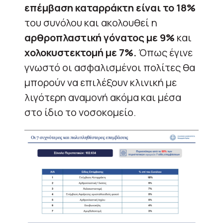
επέμβαση καταρράκτη είναι το 18%
του συνόλου και ακολουθεί η
αρθροπλαστική γόνατος με 9%
και
χολοκυστεκτομή με 7%.
Όπως έγινε
γνωστό οι ασφαλισμένοι πολίτες θα
μπορούν να επιλέξουν κλινική με
λιγότερη αναμονή ακόμα και μέσα
στο ίδιο το νοσοκομείο.