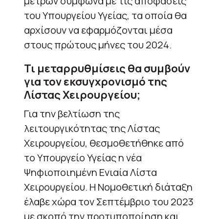
μέτρων σύμφωνα με τις αποφάσεις
του Υπουργείου Υγείας, τα οποία θα
αρχίσουν να εφαρμόζονται μέσα
στους πρώτους μήνες του 2024.
Τι μεταρρυθμίσεις θα συμβούν
για τον εκσυγχρονισμό της
Λίστας Χειρουργείου;
Για την βελτίωση της
λειτουργικότητας της Λίστας
Χειρουργείου, θεσμοθετήθηκε από
το Υπουργείο Υγείας η νέα
Ψηφιοποιημένη Ενιαία Λίστα
Χειρουργείου. Η Νομοθετική διάταξη
έλαβε χώρα τον Σεπτέμβριο του 2023
με σκοπό την προτυποποίηση και