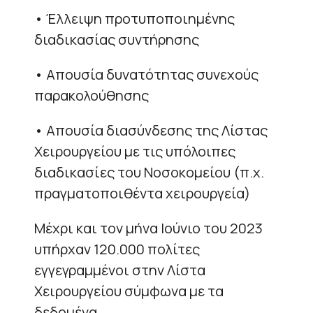
• Έλλειψη προτυποποιημένης
διαδικασίας συντήρησης
• Απουσία δυνατότητας συνεχούς
παρακολούθησης
• Απουσία διασύνδεσης της Λίστας
Χειρουργείου με τις υπόλοιπες
διαδικασίες του Νοσοκομείου (π.χ.
πραγματοποιθέντα χειρουργεία)
Μέχρι και τον μήνα Ιούνιο του 2023
υπήρχαν 120.000 πολίτες
εγγεγραμμένοι στην Λίστα
Χειρουργείου σύμφωνα με τα
δεδομένα.