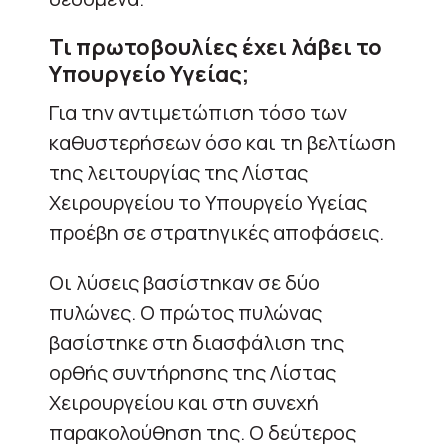
Τι πρωτοβουλίες έχει λάβει το
Υπουργείο Υγείας;
Για την αντιμετώπιση τόσο των
καθυστερήσεων όσο και τη βελτίωση
της λειτουργίας της Λίστας
Χειρουργείου το Υπουργείο Υγείας
προέβη σε στρατηγικές αποφάσεις.
Οι λύσεις βασίστηκαν σε δύο
πυλώνες. Ο πρώτος πυλώνας
βασίστηκε στη διασφάλιση της
ορθής συντήρησης της Λίστας
Χειρουργείου και στη συνεχή
παρακολούθηση της. Ο δεύτερος