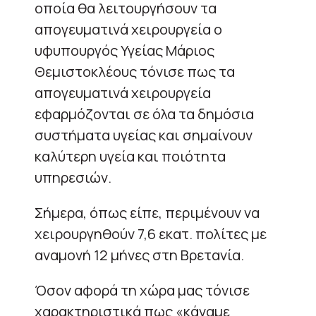
οποία θα λειτουργήσουν τα
απογευματινά χειρουργεία ο
υφυπουργός Υγείας Μάριος
Θεμιστοκλέους τόνισε πως τα
απογευματινά χειρουργεία
εφαρμόζονται σε όλα τα δημόσια
συστήματα υγείας και σημαίνουν
καλύτερη υγεία και ποιότητα
υπηρεσιών.
Σήμερα, όπως είπε, περιμένουν να
χειρουργηθούν 7,6 εκατ. πολίτες με
αναμονή 12 μήνες στη Βρετανία.
Όσον αφορά τη χώρα μας τόνισε
χαρακτηριστικά πως «κάναμε