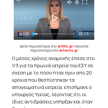
Δείτε περισσότερα στο
ertflix.gr
| Ακούστε
περισσότερα στο
ertecho.gr
Ο μέσος χρόνος αναμονής έπεσε στο
1/3 για τα πρωινά ιατρεία του ΕΣΥ σε
σχέση με το πόσο ήταν πριν από 20
χρόνια που θεσπίστηκαν τα
απογευματινά ιατρεία, επισήμανε ο
υπουργός Υγείας, λέγοντας ότι οι
ίδιες αντιδράσεις υπήρξαν και όταν