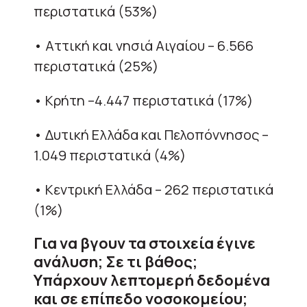
περιστατικά (53%)
• Αττική και νησιά Αιγαίου – 6.566
περιστατικά (25%)
• Κρήτη –4.447 περιστατικά (17%)
• Δυτική Ελλάδα και Πελοπόννησος –
1.049 περιστατικά (4%)
• Κεντρική Ελλάδα – 262 περιστατικά
(1%)
Για να βγουν τα στοιχεία έγινε
ανάλυση; Σε τι βάθος;
Υπάρχουν λεπτομερή δεδομένα
και σε επίπεδο νοσοκομείου;