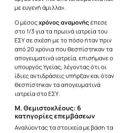
με ευγενή άμιλλα».
Ο μέσος
χρόνος αναμονής
έπεσε
στο 1/3 για τα πρωινά ιατρεία του
ΕΣΥ σε σχέση με το πόσο ήταν πριν
από 20 χρόνια που θεσπίστηκαν τα
απογευματινά ιατρεία, επισήμανε ο
υπουργός Υγείας, λέγοντας ότι οι
ίδιες αντιδράσεις υπήρξαν και όταν
θεσπίστηκαν τα απογευματινά
ιατρεία στο ΕΣΥ.
Μ. Θεμιστοκλέους: 6
κατηγορίες επεμβάσεων
Αναλύοντας τα στοιχεία με βάση τα