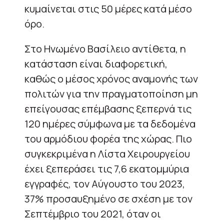
κυμαίνεται στις 50 μέρες κατά μέσο
όρο.
Στο Ηνωμένο Βασίλειο αντίθετα, η
κατάσταση είναι διαφορετική,
καθώς ο μέσος χρόνος αναμονής των
πολιτών για την πραγματοποίηση μη
επείγουσας επέμβασης ξεπερνά τις
120 ημέρες σύμφωνα με τα δεδομένα
του αρμόδιου φορέα της χώρας. Πιο
συγκεκριμένα η Λίστα Χειρουργείου
έχει ξεπεράσει τις 7,6 εκατομμύρια
εγγραφές, τον Αύγουστο του 2023,
37% προσαυξημένο σε σχέση με τον
Σεπτέμβριο του 2021, όταν οι