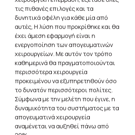
τις πιθανές επιλογές και τα
δυνητικά οφέλη για κάθε μία από
αυτές, Η λύση που προκρίθηκε και θα
έχει άμεση εφαρμογή είναι η
ενεργοποίηση των απογευματινών
χειρουργείων. Με αυτόν τον τρόπο
καθημερινά θα πραγματοποιούνται
περισσότερα χειρουργεία
προκειμένου να εξυπηρετηθούν όσο
το δυνατόν περισσότεροι πολίτες.
Σύμφωνα με την μελέτη που έγινε, η
δυναμικότητα του συστήματος με τα
απογευματινά χειρουργεία
αναμένεται να αυξηθεί πάνω από