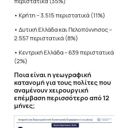
περιστατικά (35%)
• Κρήτη – 3.515 περιστατικά (11%)
• Δυτική Ελλάδα και Πελοπόννησος –
2.557 περιστατικά (8%)
• Κεντρική Ελλάδα – 639 περιστατικά
(2%)
Ποια είναι η γεωγραφική
κατανομή για τους πολίτες που
αναμένουν χειρουργική
επέμβαση περισσότερο από 12
μήνες;