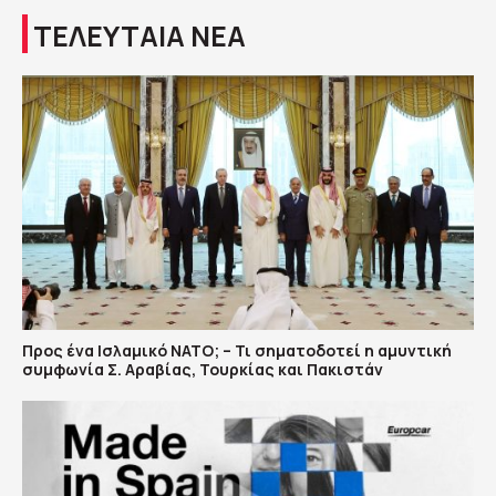
ΤΕΛΕΥΤΑΙΑ ΝΕΑ
Προς ένα Ισλαμικό ΝΑΤΟ; – Τι σηματοδοτεί η αμυντική
συμφωνία Σ. Αραβίας, Τουρκίας και Πακιστάν