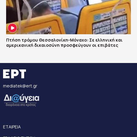
Πτήση τρόμου Θεσσαλονίκη-Μόναχο: Σε ελληνική και
αμερικανική δικαιοσύνη προσφεύγουν οι επιβάτες
mediatek@ert.gr
ΕΤΑΙΡΕΙΑ