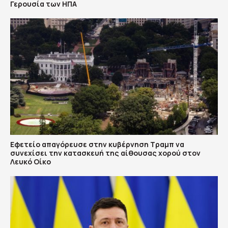
Γερουσία των ΗΠΑ
Εφετείο απαγόρευσε στην κυβέρνηση Τραμπ να
συνεχίσει την κατασκευή της αίθουσας χορού στον
Λευκό Οίκο