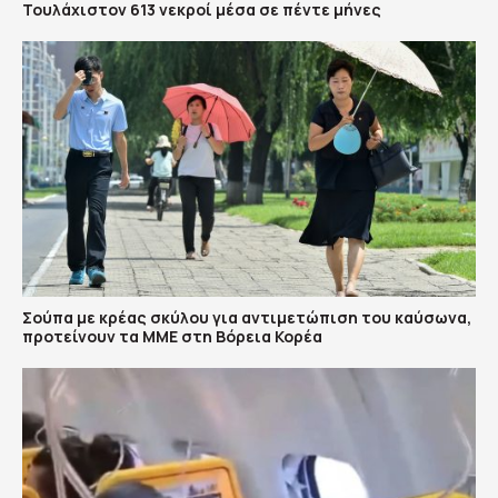
Τουλάχιστον 613 νεκροί μέσα σε πέντε μήνες
Σούπα με κρέας σκύλου για αντιμετώπιση του καύσωνα,
προτείνουν τα ΜΜΕ στη Βόρεια Κορέα