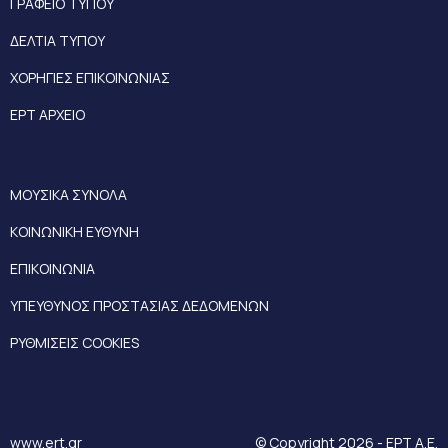
ΓΡΑΦΕΙΟ ΤΥΠΟΥ
ΔΕΛΤΙΑ ΤΥΠΟΥ
ΧΟΡΗΓΙΕΣ ΕΠΙΚΟΙΝΩΝΙΑΣ
ΕΡΤ ΑΡΧΕΙΟ
ΜΟΥΣΙΚΑ ΣΥΝΟΛΑ
ΚΟΙΝΩΝΙΚΗ ΕΥΘΥΝΗ
ΕΠΙΚΟΙΝΩΝΙΑ
ΥΠΕΥΘΥΝΟΣ ΠΡΟΣΤΑΣΙΑΣ ΔΕΔΟΜΕΝΩΝ
ΡΥΘΜΙΣΕΙΣ COOKIES
www.ert.gr
© Copyright 2026 - ΕΡΤ Α.Ε.