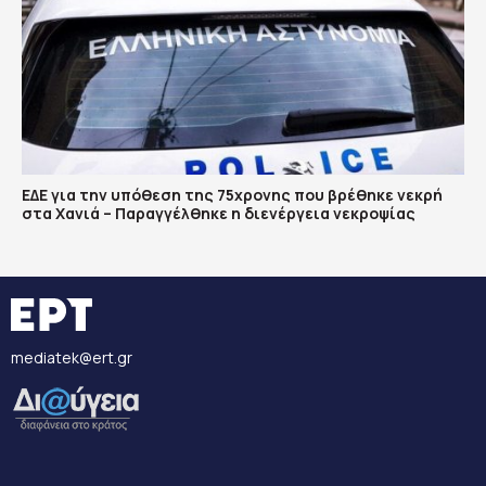
ΕΔΕ για την υπόθεση της 75χρονης που βρέθηκε νεκρή
στα Χανιά – Παραγγέλθηκε η διενέργεια νεκροψίας
mediatek@ert.gr