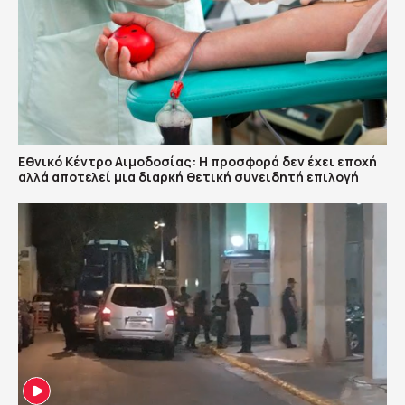
Εθνικό Κέντρο Αιμοδοσίας: H προσφορά δεν έχει εποχή
αλλά αποτελεί μια διαρκή θετική συνειδητή επιλογή