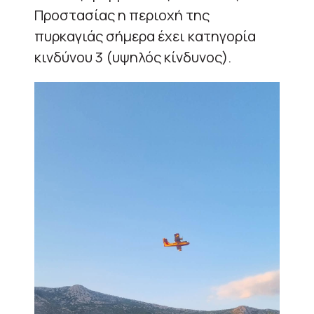
Προστασίας η περιοχή της
πυρκαγιάς σήμερα έχει κατηγορία
κινδύνου 3 (υψηλός κίνδυνος).