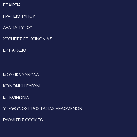
ΕΤΑΙΡΕΙΑ
ΓΡΑΦΕΙΟ ΤΥΠΟΥ
ΔΕΛΤΙΑ ΤΥΠΟΥ
ΧΟΡΗΓΙΕΣ ΕΠΙΚΟΙΝΩΝΙΑΣ
ΕΡΤ ΑΡΧΕΙΟ
ΜΟΥΣΙΚΑ ΣΥΝΟΛΑ
ΚΟΙΝΩΝΙΚΗ ΕΥΘΥΝΗ
ΕΠΙΚΟΙΝΩΝΙΑ
ΥΠΕΥΘΥΝΟΣ ΠΡΟΣΤΑΣΙΑΣ ΔΕΔΟΜΕΝΩΝ
ΡΥΘΜΙΣΕΙΣ COOKIES