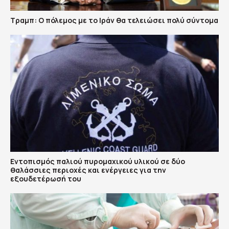
Τραμπ: Ο πόλεμος με το Ιράν θα τελειώσει πολύ σύντομα
Εντοπισμός παλιού πυρομαχικού υλικού σε δύο
θαλάσσιες περιοχές και ενέργειες για την
εξουδετέρωσή του