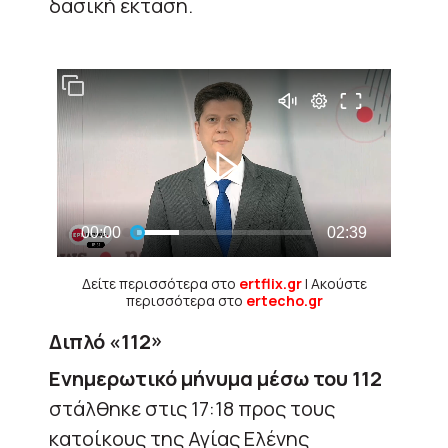
δασική έκταση.
Δείτε περισσότερα στο
ertflix.gr
| Ακούστε
περισσότερα στο
ertecho.gr
Διπλό «112»
Ενημερωτικό μήνυμα μέσω του 112
στάλθηκε στις 17:18 προς τους
κατοίκους της Αγίας Ελένης