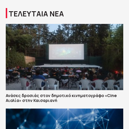
ΤΕΛΕΥΤΑΙΑ ΝΕΑ
Ανάσες δροσιάς στον δημοτικό κινηματογράφο «Cine
Αιολία» στην Καισαριανή