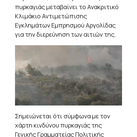
πυρκαγιάς μεταβαίνει το Ανακριτικό
Κλιμάκιο Αντιμετώπισης
Εγκλημάτων Εμπρησμού Αργολίδας
για την διερεύνηση των αιτιών της.
Σημειώνεται ότι σύμφωνα με τον
χάρτη κινδύνου πυρκαγιάς της
Γενικής Γραμματείας Πολιτικής