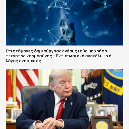
Επιστήμονες δημιούργησαν νέους ιούς με χρήση
τεχνητής νοημοσύνης – Εντυπωσιακή ανακάλυψη ή
λόγος ανησυχίας;