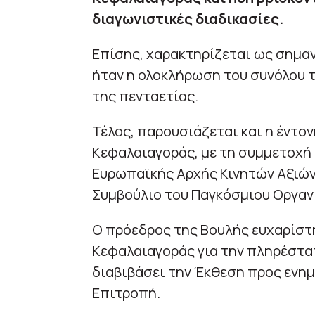
διαγωνιστικές διαδικασίες.
Επίσης, χαρακτηρίζεται ως σημα
ήταν η ολοκλήρωση του συνόλου 
της πενταετίας.
Τέλος, παρουσιάζεται και η έντο
Κεφαλαιαγοράς, με τη συμμετοχή 
Ευρωπαϊκής Αρχής Κινητών Αξιών 
Συμβούλιο του Παγκόσμιου Οργαν
Ο πρόεδρος της Βουλής ευχαρίστ
Κεφαλαιαγοράς για την πληρέστα
διαβιβάσει την Έκθεση προς ενη
Επιτροπή.