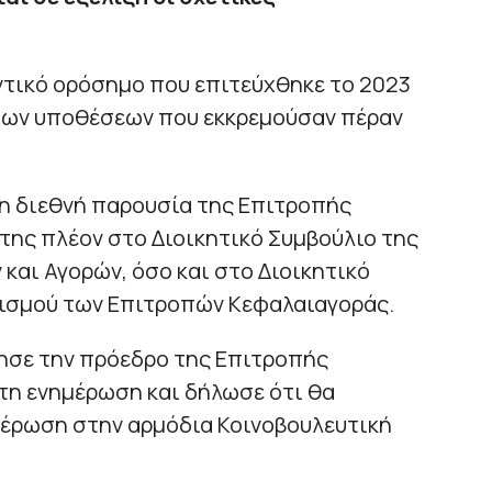
ντικό ορόσημο που επιτεύχθηκε το 2023
των υποθέσεων που εκκρεμούσαν πέραν
νη διεθνή παρουσία της Επιτροπής
της πλέον στο Διοικητικό Συμβούλιο της
και Αγορών, όσο και στο Διοικητικό
ισμού των Επιτροπών Κεφαλαιαγοράς.
ησε την πρόεδρο της Επιτροπής
τη ενημέρωση και δήλωσε ότι θα
μέρωση στην αρμόδια Κοινοβουλευτική