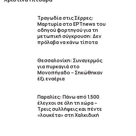
Τραγωδία στις Σέρρες:
Μαρτυρία στο ΕΡΤnews του
οδηγού φορτηγού για τη
μετωπική σύγκρουση: Δεν
πρόλαβα να κάνω τίποτα
Θεσσαλονίκη: Συναγερμός
για πυρκαγιά στο
Μονοπήγαδο – Σηκώθηκαν
έξι εναέρια
Παραλίες: Πάνω από 1.500
έλεγχοι σε όλη τη χώρα –
Τρεις συλλήψεις και πέντε
«λουκέτα» στη Χαλκιδική