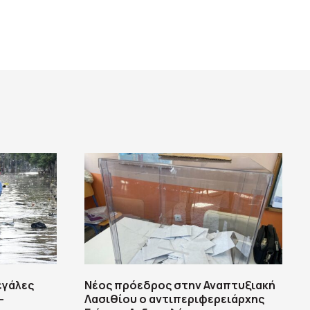
εγάλες
Νέος πρόεδρος στην Αναπτυξιακή
–
Λασιθίου ο αντιπεριφερειάρχης