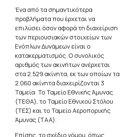
Ένα από τα σημαντικότερα
προβλήματα που έρχεται να
επιλύσει όσον αφορά τη διαχείριση
των περιουσιακών στοιχείων των
Ενόπλων Δυνάμεων είναι ο
κατακερματισμός. Ο συνολικός
αριθμός των ακινήτων ανέρχεται
στα 2.529 ακίνητα, εκ των οποίων τα
2.060 ακίνητα διαχειρίζονται 3
Ταμεία: Το Ταμείο Εθνικής Άμυνας
(ΤΕΘΑ), το Ταμείο Εθνικού Στόλου
(ΤΕΣ) και το Ταμείο Αεροπορικής
Άμυνας (ΤΑΑ).
Επίσης, το σχέδιο νόμου, όπως