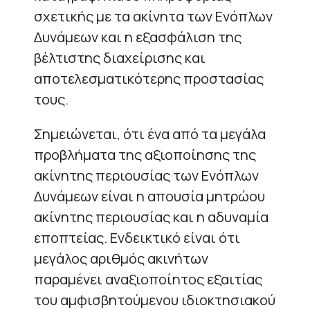
σχετικής με τα ακίνητα των Ενόπλων
Δυνάμεων και η εξασφάλιση της
βέλτιστης διαχείρισης και
αποτελεσματικότερης προστασίας
τους.
Σημειώνεται, ότι ένα από τα μεγάλα
προβλήματα της αξιοποίησης της
ακίνητης περιουσίας των Ενόπλων
Δυνάμεων είναι η απουσία μητρώου
ακίνητης περιουσίας και η αδυναμία
εποπτείας. Ενδεικτικό είναι ότι
μεγάλος αριθμός ακινήτων
παραμένει αναξιοποίητος εξαιτίας
του αμφισβητούμενου ιδιοκτησιακού