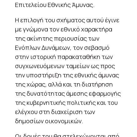
Επιτελείου Εθνικής Άμυνας.
Η επιλογή του σχήματος αυτού έγινε
με γνώμονα τον εθνικό χαρακτήρα
της ακίνητης περιουσίας των
Ενόπλων Δυνάμεων, τον σεβασμό
στην ιστορική παρακαταθήκη των
συγχωνευόμενων ταμείων ως προς
την υποστήριξη της εθνικής άμυνας
της χώρας, αλλά και τη διατήρηση
της δυνατότητας άμεσης εφαρμογής
της κυβερνητικής πολιτικής και του
ελέγχου στη διαχείριση των
δημοσίων οικονομικών.
Οι δομές του θα στελεχώνονται από