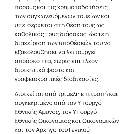
πόρους και τις χρηματοδοτήσεις
των συγχωνευόμενων ταμείων και
υπεισέρχεται στη θέση τους ως
καθολικός τους διάδοχος, ώστε η
διαχείριση των υποθέσεών του να
εξακολουθήσει να λειτουργεί
απρόσκοπτα, χωρίς επιπλέον
διοικητικό φόρτο και
γραφειοκρατικές διαδικασίες.
Διοικείται από τριμελή επιτροπή και
συγκεκριμένα από τον Υπουργό
Εθνικής Άμυνας, τον Υπουργό
Εθνικής Οικονομίας και Οικονομικών
και τον Αρχηγό του Γενικού