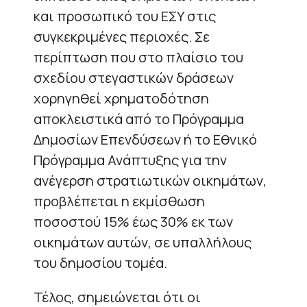
και προσωπικό του ΕΣΥ στις
συγκεκριμένες περιοχές. Σε
περίπτωση που στο πλαίσιο του
σχεδίου στεγαστικών δράσεων
χορηγηθεί χρηματοδότηση
αποκλειστικά από το Πρόγραμμα
Δημοσίων Επενδύσεων ή το Εθνικό
Πρόγραμμα Ανάπτυξης για την
ανέγερση στρατιωτικών οικημάτων,
προβλέπεται η εκμίσθωση
ποσοστού 15% έως 30% εκ των
οικημάτων αυτών, σε υπαλλήλους
του δημοσίου τομέα.
Τέλος, σημειώνεται ότι οι