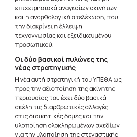
επιχειρησιακά αναγκαίων ακινήτων
και η ανορθολογική στελέχωση, που
την διακρίνει η έλλειψη
τεχνογνωσίας και εξειδικευμένου
προσωπικού.
Οι δύο βασικοί πυλώνες της
νέας στρατηγικής
Η νέα αυτή στρατηγική του ΥΠΕΘΑ ως
προς την αξιοποίηση της ακίνητης
περιουσίας του έχει δύο βασικά
σκέλη τις διαρθρωτικές αλλαγές
στις διοικητικές δομές και την
υλοποίηση ολοκληρωμένων σχεδίων
για την υλοποίηση της στεγαστικής