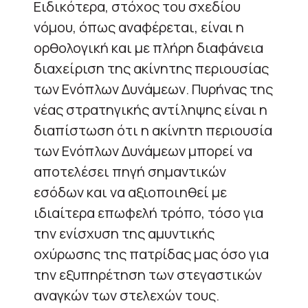
Ειδικότερα, στόχος του σχεδίου
νόμου, όπως αναφέρεται, είναι η
ορθολογική και με πλήρη διαφάνεια
διαχείριση της ακίνητης περιουσίας
των Ενόπλων Δυνάμεων. Πυρήνας της
νέας στρατηγικής αντίληψης είναι η
διαπίστωση ότι η ακίνητη περιουσία
των Ενόπλων Δυνάμεων μπορεί να
αποτελέσει πηγή σημαντικών
εσόδων και να αξιοποιηθεί με
ιδιαίτερα επωφελή τρόπο, τόσο για
την ενίσχυση της αμυντικής
οχύρωσης της πατρίδας μας όσο για
την εξυπηρέτηση των στεγαστικών
αναγκών των στελεχών τους.