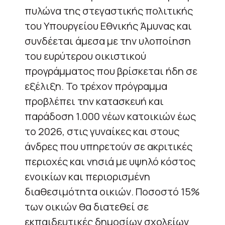
πυλώνα της στεγαστικής πολιτικής
του Υπουργείου Εθνικής Άμυνας και
συνδέεται άμεσα με την υλοποίηση
του ευρύτερου οικιστικού
προγράμματος που βρίσκεται ήδη σε
εξέλιξη. Το τρέχον πρόγραμμα
προβλέπει την κατασκευή και
παράδοση 1.000 νέων κατοικιών έως
το 2026, στις γυναίκες και στους
άνδρες που υπηρετούν σε ακριτικές
περιοχές και νησιά με υψηλό κόστος
ενοικίων και περιορισμένη
διαθεσιμότητα οικιών. Ποσοστό 15%
των οικιών θα διατεθεί σε
εκπαιδευτικές δημοσίων σχολείων