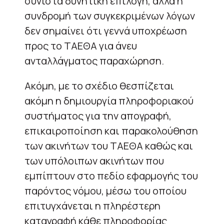
συνιστά δυνητική επιλογή, αλλά η
συνδρομή των συγκεκριμένων λόγων
δεν σημαίνει ότι γεννά υποχρέωση
προς το ΤΑΕΘΑ για άνευ
ανταλλάγματος παραχώρηση.
Ακόμη, με το σχέδιο θεσπίζεται
ακόμη η δημιουργία πληροφοριακού
συστήματος για την απογραφή,
επικαιροποίηση και παρακολούθηση
των ακινήτων του ΤΑΕΘΑ καθώς και
των υπόλοιπων ακινήτων που
εμπίπτουν στο πεδίο εφαρμογής του
παρόντος νόμου, μέσω του οποίου
επιτυγχάνεται η πληρέστερη
καταγραφή κάθε πληροφορίας