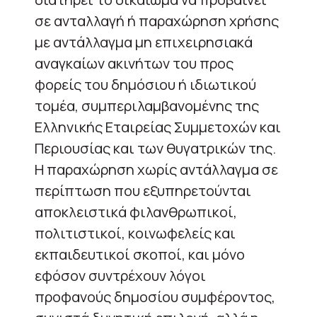
σε ανταλλαγή ή παραχώρηση χρήσης
με αντάλλαγμα μη επιχειρησιακά
αναγκαίων ακινήτων του προς
φορείς του δημόσιου ή ιδιωτικού
τομέα, συμπεριλαμβανομένης της
Ελληνικής Εταιρείας Συμμετοχών και
Περιουσίας και των θυγατρικών της.
Η παραχώρηση χωρίς αντάλλαγμα σε
περίπτωση που εξυπηρετούνται
αποκλειστικά φιλανθρωπικοί,
πολιτιστικοί, κοινωφελείς και
εκπαιδευτικοί σκοποί, και μόνο
εφόσον συντρέχουν λόγοι
προφανούς δημοσίου συμφέροντος,