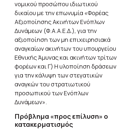
νομικού προσώπου ιδιωτικού
δικαίου με την επωνυμία «Φορέας
Αξιοποίησης Ακινήτων Ενόπλων
Δυνάμεων (Φ.Α.Α.Ε.Δ.), για την
αξιοποίηση των μη επιχειρησιακά
αναγκαίων ακινήτων του υπουργείου
Εθνικής Άμυνας και ακινήτων τρίτων
φορέων και Γ) Η υλοποίηση δράσεων
για την κάλυψη των στεγατικών
αναγκών του στρατιωτικού
προσωπικού των Ενόπλων
Δυνάμεων».
Πρόβλημα «προς επίλυση» ο
κατακερματισμός