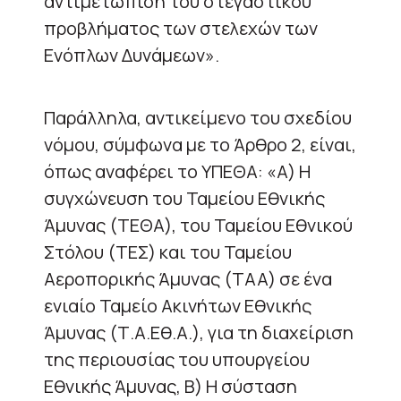
αντιμετώπιση του στεγαστικού
προβλήματος των στελεχών των
Ενόπλων Δυνάμεων».
Παράλληλα, αντικείμενο του σχεδίου
νόμου, σύμφωνα με το Άρθρο 2, είναι,
όπως αναφέρει το ΥΠΕΘΑ: «Α) Η
συγχώνευση του Ταμείου Εθνικής
Άμυνας (ΤΕΘΑ), του Ταμείου Εθνικού
Στόλου (ΤΕΣ) και του Ταμείου
Αεροπορικής Άμυνας (ΤΑΑ) σε ένα
ενιαίο Ταμείο Ακινήτων Εθνικής
Άμυνας (Τ.Α.Εθ.Α.), για τη διαχείριση
της περιουσίας του υπουργείου
Εθνικής Άμυνας, Β) Η σύσταση