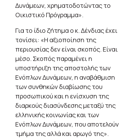
Δυνάμεων, χρηματοδοτώντας το
Οικιστικό Πρόγραμμα».
Για το ίδιο ζήτημα ο κ. Δένδιας έχει
τονίσει: «Η αξιοποίηση της
περιουσίας δεν είναι σκοπός. Είναι
μέσο. Σκοπός παραμένει η
υποστήριξη της αποστολής των
Ενόπλων Δυνάμεων, η αναβάθμιση
των συνθηκών διαβίωσης του
προσωπικού και η ενίσχυση της
διαρκούς διασύνδεσης μεταξύ της
ελληνικής κοινωνίας και των
Ενόπλων Δυνάμεων, που αποτελούν
τμήμα της αλλά και αρωγό της».