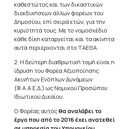
καθεστώτος και των δικαστικών
διεκδικήσεων άλλων φορέων του
Δημοσίου, επί σειρά ετών, για την
κυριότητά τους. Με το νομοσχέδιο
κάθε δίκη καταργείται και τα ακίνητα
αυτά περιέρχονται στο ΤΑΕΘΑ.
2. Η δεύτερη διαθρωτική τομή είναι η
ίδρυση του Φορέα Αξιοποίησης
Ακινήτων Ενόπλων Δυνάμεων
(Φ.Α.Α.Ε.Δ.) ως Νομικού Προσώπου
Ιδιωτικού Δικαίου.
Ο Φορέας αυτός
θα αναλάβει το
έργο που από το 2016 έχει ανατεθεί
σε υπηρεσία του Υπουργείου