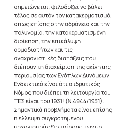
σημειώνεται, φιλοδοξεί να βάλει
τέλος σε αυτόν τον κατακερματισμό,
όπως επίσης στην αδράνεια και την
πολυνομία, την κατακερματισμένη
διοίκηση, την επικάλυψη
αρμοδιοτήτων και τις
αναχρονιστικές διατάξεις που
διέπουν τη διαχείριση της ακίνητης
περιουσίας των Ενόπλων Δυνάμεων.
Ενδεικτικό είναι ότι ο ιδρυτικός
Νόμος που διέπει τη λειτουργία του
ΤΕΣ είναι του 1931! (Ν.4944/1931).
Σημαντικά προβλήματα είναι επίσης
η έλλειψη συγκροτημένου
μηχανισμού αξιοποίησης των μη