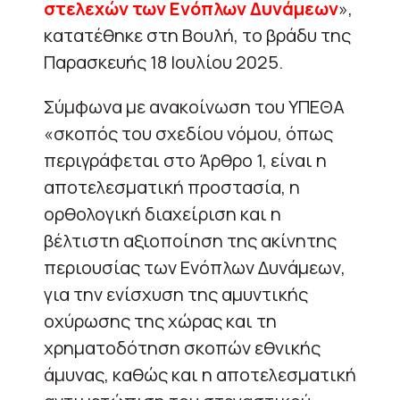
στελεχών των Ενόπλων Δυνάμεων
»,
κατατέθηκε στη Βουλή, το βράδυ της
Παρασκευής 18 Ιουλίου 2025.
Σύμφωνα με ανακοίνωση του ΥΠΕΘΑ
«σκοπός του σχεδίου νόμου, όπως
περιγράφεται στο Άρθρο 1, είναι η
αποτελεσματική προστασία, η
ορθολογική διαχείριση και η
βέλτιστη αξιοποίηση της ακίνητης
περιουσίας των Ενόπλων Δυνάμεων,
για την ενίσχυση της αμυντικής
οχύρωσης της χώρας και τη
χρηματοδότηση σκοπών εθνικής
άμυνας, καθώς και η αποτελεσματική