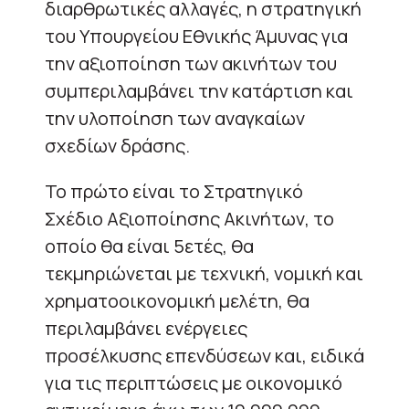
διαρθρωτικές αλλαγές, η στρατηγική
του Υπουργείου Εθνικής Άμυνας για
την αξιοποίηση των ακινήτων του
συμπεριλαμβάνει την κατάρτιση και
την υλοποίηση των αναγκαίων
σχεδίων δράσης.
Το πρώτο είναι το Στρατηγικό
Σχέδιο Αξιοποίησης Ακινήτων, το
οποίο θα είναι 5ετές, θα
τεκμηριώνεται με τεχνική, νομική και
χρηματοοικονομική μελέτη, θα
περιλαμβάνει ενέργειες
προσέλκυσης επενδύσεων και, ειδικά
για τις περιπτώσεις με οικονομικό