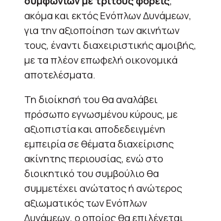
συμφωνιών με τρίτους φορείς
,
ακόμα και εκτός Ενόπλων Δυνάμεων,
για την αξιοποίηση των ακινήτων
τους, έναντι διαχειριστικής αμοιβής,
με τα πλέον επωφελή οικονομικά
αποτελέσματα.
Τη διοίκησή του θα αναλάβει
πρόσωπο εγνωσμένου κύρους, με
αξιοπιστία και αποδεδειγμένη
εμπειρία σε θέματα διαχείρισης
ακίνητης περιουσίας, ενώ στο
διοικητικό του συμβούλιο θα
συμμετέχει ανώτατος ή ανώτερος
αξιωματικός των Ενόπλων
Δυνάμεων, ο οποίος θα επιλέγεται