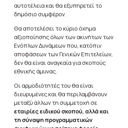
αυτοτέλεια και θα εξυπηρετεί το
δημόσιο συμφέρον.
Θα αποτελέσει το κύριο όχημα
αξιοποίησης όλων των ακινήτων των
Ενόπλων Δυνάμεων που, κατόπιν
αποφάσεων των Γενικών Επιτελείων,
δεν θα είναι αναγκαία για σκοπούς
εθνικής άμυνας.
Οι αρμοδιότητές του θα είναι
διευρυμένες και θα περιλαμβάνουν
μεταξύ άλλων τη συμμετοχή σε
εταιρίες ειδικού σκοπού, αλλά και
τη σύναψη προγραμματικών