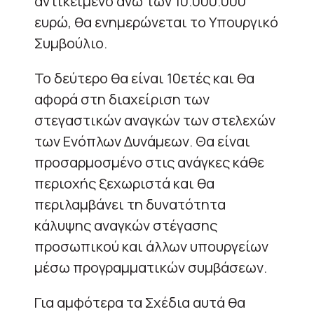
αντικείμενο άνω των 10.000.000
ευρώ, θα ενημερώνεται το Υπουργικό
Συμβούλιο.
Το δεύτερο θα είναι 10ετές και θα
αφορά στη διαχείριση των
στεγαστικών αναγκών των στελεχών
των Ενόπλων Δυνάμεων. Θα είναι
προσαρμοσμένο στις ανάγκες κάθε
περιοχής ξεχωριστά και θα
περιλαμβάνει τη δυνατότητα
κάλυψης αναγκών στέγασης
προσωπικού και άλλων υπουργείων
μέσω προγραμματικών συμβάσεων.
Για αμφότερα τα Σχέδια αυτά θα