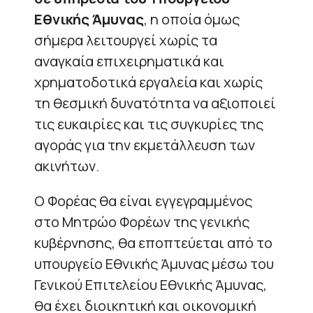
Εθνικής Άμυνας
, η οποία όμως
σήμερα λειτουργεί χωρίς τα
αναγκαία επιχειρηματικά και
χρηματοδοτικά εργαλεία και χωρίς
τη θεσμική δυνατότητα να αξιοποιεί
τις ευκαιρίες και τις συγκυρίες της
αγοράς για την εκμετάλλευση των
ακινήτων.
Ο Φορέας θα είναι εγγεγραμμένος
στο Μητρώο Φορέων της γενικής
κυβέρνησης, θα εποπτεύεται από το
υπουργείο Εθνικής Άμυνας μέσω του
Γενικού Επιτελείου Εθνικής Άμυνας,
θα έχει διοικητική και οικονομική