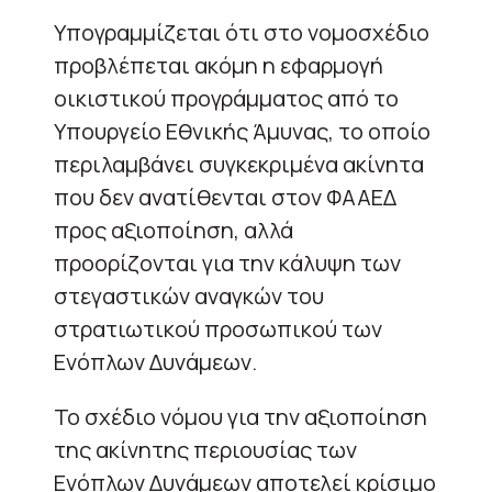
Υπογραμμίζεται ότι στο νομοσχέδιο
προβλέπεται ακόμη η εφαρμογή
οικιστικού προγράμματος από το
Υπουργείο Εθνικής Άμυνας, το οποίο
περιλαμβάνει συγκεκριμένα ακίνητα
που δεν ανατίθενται στον ΦΑΑΕΔ
προς αξιοποίηση, αλλά
προορίζονται για την κάλυψη των
στεγαστικών αναγκών του
στρατιωτικού προσωπικού των
Ενόπλων Δυνάμεων.
Το σχέδιο νόμου για την αξιοποίηση
της ακίνητης περιουσίας των
Ενόπλων Δυνάμεων αποτελεί κρίσιμο