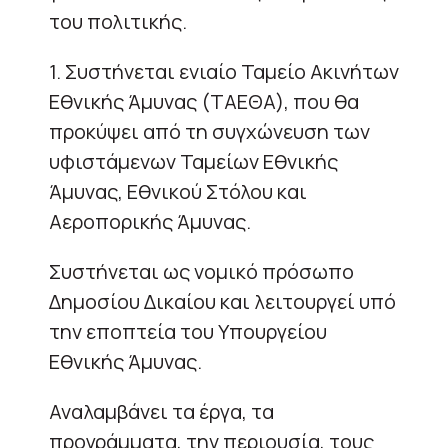
του πολιτικής.
1. Συστήνεται ενιαίο Ταμείο Ακινήτων
Εθνικής Άμυνας (ΤΑΕΘΑ), που θα
προκύψει από τη συγχώνευση των
υφιστάμενων Ταμείων Εθνικής
Άμυνας, Εθνικού Στόλου και
Αεροπορικής Άμυνας.
Συστήνεται ως νομικό πρόσωπο
Δημοσίου Δικαίου και λειτουργεί υπό
την εποπτεία του Υπουργείου
Εθνικής Άμυνας.
Αναλαμβάνει τα έργα, τα
προγράμματα, την περιουσία, τους