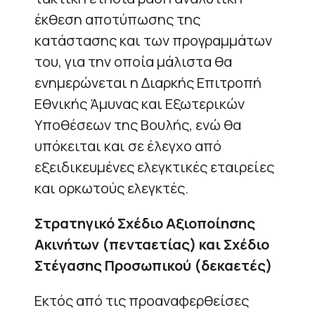
έκθεση αποτύπωσης της
κατάστασης και των προγραμμάτων
του, για την οποία μάλιστα θα
ενημερώνεται η Διαρκής Επιτροπή
Εθνικής Άμυνας και Εξωτερικών
Υποθέσεων της Βουλής, ενώ θα
υπόκειται και σε έλεγχο από
εξειδικευμένες ελεγκτικές εταιρείες
και ορκωτούς ελεγκτές.
Στρατηγικό Σχέδιο Αξιοποίησης
Ακινήτων (πενταετίας) και Σχέδιο
Στέγασης Προσωπικού (δεκαετές)
Εκτός από τις προαναφερθείσες