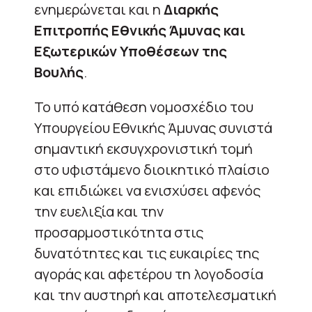
ενημερώνεται και η
Διαρκής
Επιτροπής Εθνικής Άμυνας και
Εξωτερικών Υποθέσεων της
Βουλής
.
Το υπό κατάθεση νομοσχέδιο του
Υπουργείου Εθνικής Άμυνας συνιστά
σημαντική εκσυγχρονιστική τομή
στο υφιστάμενο διοικητικό πλαίσιο
και επιδιώκει να ενισχύσει αφενός
την ευελιξία και την
προσαρμοστικότητα στις
δυνατότητες και τις ευκαιρίες της
αγοράς και αφετέρου τη λογοδοσία
και την αυστηρή και αποτελεσματική