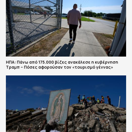
ΗΠΑ: Πάνω από 175.000 βίζες ανακάλεσε η κυβέρνηση
Τραμπ – Πόσες αφορούσαν τον «τουρισμό γέννας»