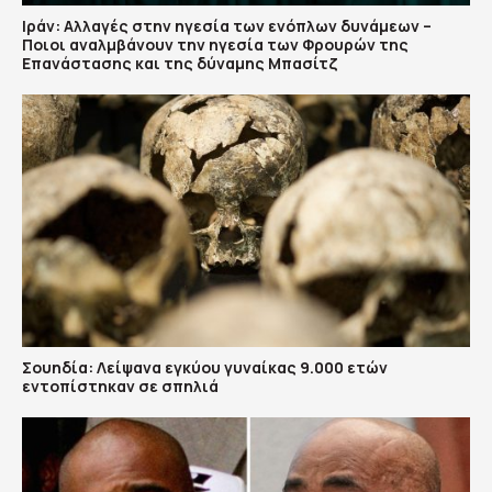
Ιράν: Αλλαγές στην ηγεσία των ενόπλων δυνάμεων –
Ποιοι αναλμβάνουν την ηγεσία των Φρουρών της
Επανάστασης και της δύναμης Μπασίτζ
Σουηδία: Λείψανα εγκύου γυναίκας 9.000 ετών
εντοπίστηκαν σε σπηλιά