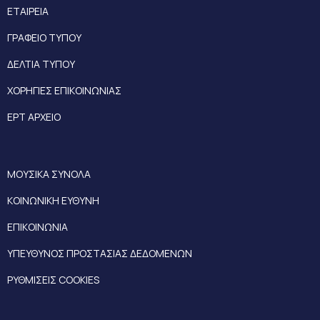
ΕΤΑΙΡΕΙΑ
ΓΡΑΦΕΙΟ ΤΥΠΟΥ
ΔΕΛΤΙΑ ΤΥΠΟΥ
ΧΟΡΗΓΙΕΣ ΕΠΙΚΟΙΝΩΝΙΑΣ
ΕΡΤ ΑΡΧΕΙΟ
ΜΟΥΣΙΚΑ ΣΥΝΟΛΑ
ΚΟΙΝΩΝΙΚΗ ΕΥΘΥΝΗ
ΕΠΙΚΟΙΝΩΝΙΑ
ΥΠΕΥΘΥΝΟΣ ΠΡΟΣΤΑΣΙΑΣ ΔΕΔΟΜΕΝΩΝ
ΡΥΘΜΙΣΕΙΣ COOKIES