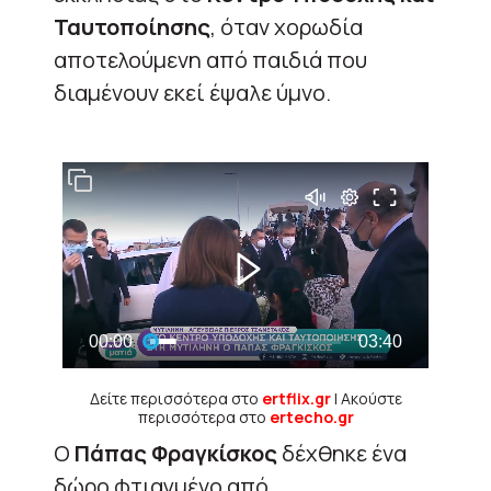
Ταυτοποίησης
, όταν χορωδία
αποτελούμενη από παιδιά που
διαμένουν εκεί έψαλε ύμνο.
Δείτε περισσότερα στο
ertflix.gr
| Ακούστε
περισσότερα στο
ertecho.gr
Ο
Πάπας Φραγκίσκος
δέχθηκε ένα
δώρο φτιαγμένο από