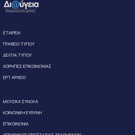
ΕΤΑΙΡΕΙΑ
ΓΡΑΦΕΙΟ ΤΥΠΟΥ
ΔΕΛΤΙΑ ΤΥΠΟΥ
ΧΟΡΗΓΙΕΣ ΕΠΙΚΟΙΝΩΝΙΑΣ
ΕΡΤ ΑΡΧΕΙΟ
ΜΟΥΣΙΚΑ ΣΥΝΟΛΑ
ΚΟΙΝΩΝΙΚΗ ΕΥΘΥΝΗ
ΕΠΙΚΟΙΝΩΝΙΑ
ΥΠΕΥΘΥΝΟΣ ΠΡΟΣΤΑΣΙΑΣ ΔΕΔΟΜΕΝΩΝ