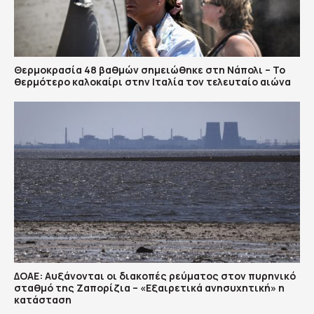
Θερμοκρασία 48 βαθμών σημειώθηκε στη Νάπολι – Το
θερμότερο καλοκαίρι στην Ιταλία τον τελευταίο αιώνα
ΔΟΑΕ: Αυξάνονται οι διακοπές ρεύματος στον πυρηνικό
σταθμό της Ζαπορίζια – «Εξαιρετικά ανησυχητική» η
κατάσταση