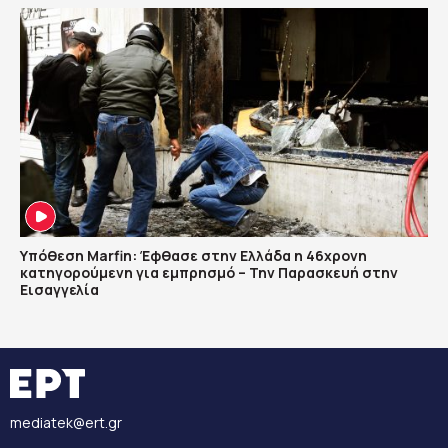
Υπόθεση Marfin: Έφθασε στην Ελλάδα η 46χρονη
κατηγορούμενη για εμπρησμό – Την Παρασκευή στην
Εισαγγελία
mediatek@ert.gr