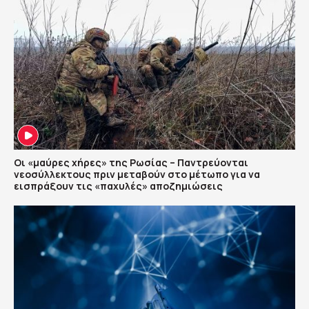
Οι «μαύρες χήρες» της Ρωσίας – Παντρεύονται
νεοσύλλεκτους πριν μεταβούν στο μέτωπο για να
εισπράξουν τις «παχυλές» αποζημιώσεις