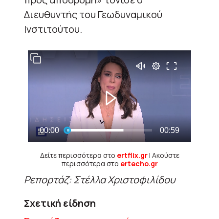
Διευθυντής του Γεωδυναμικού
Ινστιτούτου.
Δείτε περισσότερα στο
ertflix.gr
| Ακούστε
περισσότερα στο
ertecho.gr
Ρεπορτάζ: Στέλλα Χριστοφιλίδου
Σχετική είδηση