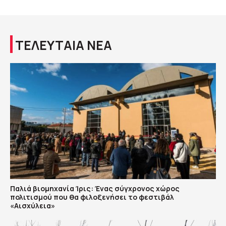
ΤΕΛΕΥΤΑΙΑ ΝΕΑ
Παλιά βιομηχανία Ίρις: Ένας σύγχρονος χώρος
πολιτισμού που θα φιλοξενήσει το φεστιβάλ
«Αισχύλεια»