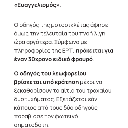
«Ευαγγελισμός»
.
Ο οδηγός της μοτοσικλέτας άφησε
όμως την τελευταία του πνοή λίγη
ώρα αργότερα. Σύμφωνα με
πληροφορίες της ΕΡΤ,
πρόκειται για
έναν 30χρονο ειδικό φρουρό
.
Ο οδηγός του λεωφορείου
βρίσκεται υπό κράτηση
μέχρι να
ξεκαθαρίσουν τα αίτια του τροχαίου
δυστυχήματος. Εξετάζεται εάν
κάποιος από τους δύο οδηγούς
παραβίασε τον φωτεινό
σηματοδότη.