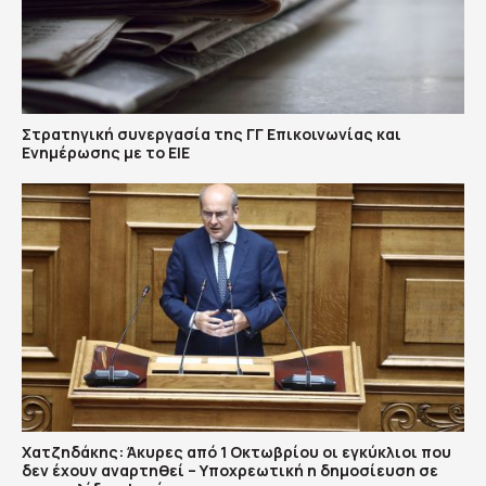
Στρατηγική συνεργασία της ΓΓ Επικοινωνίας και
Ενημέρωσης με το ΕΙΕ
Χατζηδάκης: Άκυρες από 1 Οκτωβρίου οι εγκύκλιοι που
δεν έχουν αναρτηθεί – Υποχρεωτική η δημοσίευση σε