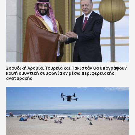
Σαουδική Αραβία, Τουρκία και Πακιστάν θα υπογράψουν
κοινή αμυντική συμφωνία εν μέσω περιφερειακής
αναταραχής