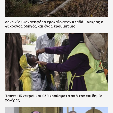
Λακωνία: Θανατηφόρο τροχαίο στον Κλαδά – Νεκρός ο
48χρονος οδηγός και ένας τραυματίας
Τσαντ: 13 νεκροί και 239 κρούσματα από την επιδημία
χολέρας