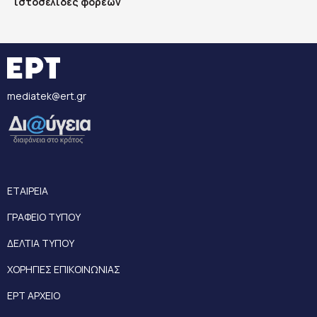
ιστοσελίδες φορέων
mediatek@ert.gr
ΕΤΑΙΡΕΙΑ
ΓΡΑΦΕΙΟ ΤΥΠΟΥ
ΔΕΛΤΙΑ ΤΥΠΟΥ
ΧΟΡΗΓΙΕΣ ΕΠΙΚΟΙΝΩΝΙΑΣ
ΕΡΤ ΑΡΧΕΙΟ