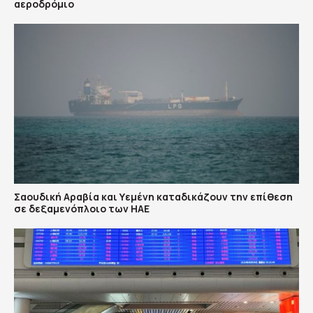
αεροδρόμιο
Σαουδική Αραβία και Υεμένη καταδικάζουν την επίθεση
σε δεξαμενόπλοιο των ΗΑΕ