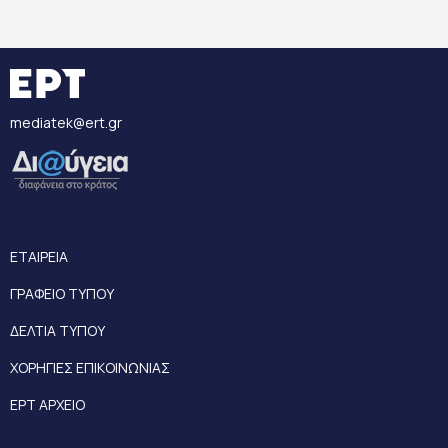
mediatek@ert.gr
ΕΤΑΙΡΕΙΑ
ΓΡΑΦΕΙΟ ΤΥΠΟΥ
ΔΕΛΤΙΑ ΤΥΠΟΥ
ΧΟΡΗΓΙΕΣ ΕΠΙΚΟΙΝΩΝΙΑΣ
ΕΡΤ ΑΡΧΕΙΟ