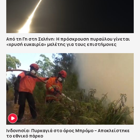
Από τη Γη στη Σελήνη: Η πρόσκρουση πυραύλου γίνεται
«χρυσή ευκαιρία» μελέτης για τους επιστήμονες
Ινδονησία: Πυρκαγιά στο όρος Μπρόμο – Αποκλείστηκε
το εθνικό πάρκο