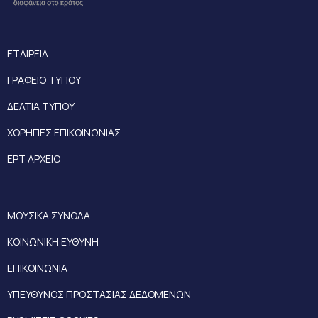
ΕΤΑΙΡΕΙΑ
ΓΡΑΦΕΙΟ ΤΥΠΟΥ
ΔΕΛΤΙΑ ΤΥΠΟΥ
ΧΟΡΗΓΙΕΣ ΕΠΙΚΟΙΝΩΝΙΑΣ
ΕΡΤ ΑΡΧΕΙΟ
ΜΟΥΣΙΚΑ ΣΥΝΟΛΑ
ΚΟΙΝΩΝΙΚΗ ΕΥΘΥΝΗ
ΕΠΙΚΟΙΝΩΝΙΑ
ΥΠΕΥΘΥΝΟΣ ΠΡΟΣΤΑΣΙΑΣ ΔΕΔΟΜΕΝΩΝ