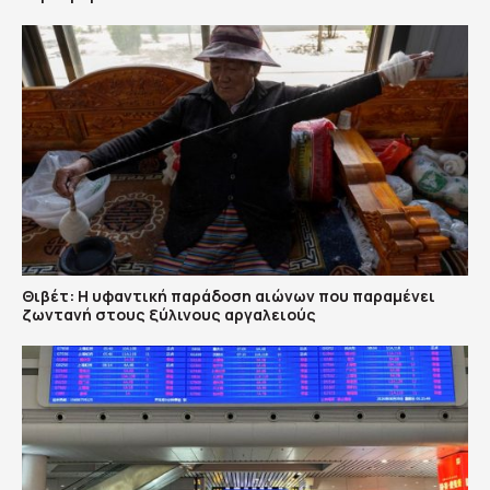
Θιβέτ: Η υφαντική παράδοση αιώνων που παραμένει
ζωντανή στους ξύλινους αργαλειούς