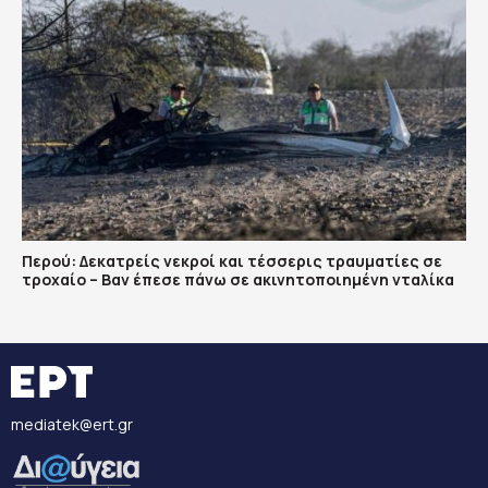
Περού: Δεκατρείς νεκροί και τέσσερις τραυματίες σε
τροχαίο – Βαν έπεσε πάνω σε ακινητοποιημένη νταλίκα
mediatek@ert.gr