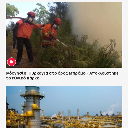
Ινδονησία: Πυρκαγιά στο όρος Μπρόμο – Αποκλείστηκε
το εθνικό πάρκο