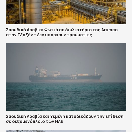
Σαουδική Αραβία: Φωτιά σε διυλιστήριο της Aramco
στην Τζαζάν – Δεν υπάρχουν τραυματίες
Σαουδική Αραβία και Υεμένη καταδικάζουν την επίθεση
σε δεξαμενόπλοιο των ΗΑΕ