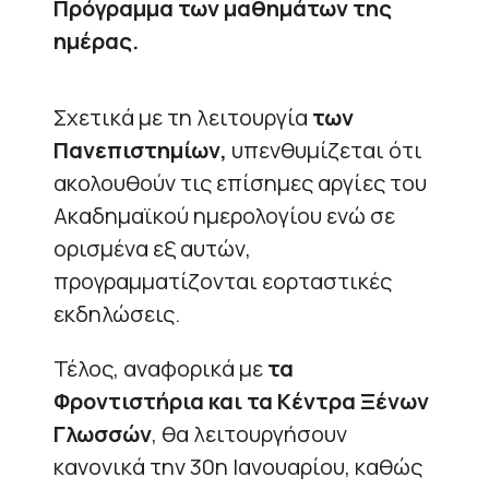
Πρόγραμμα των μαθημάτων της
ημέρας.
Σχετικά με τη λειτουργία
των
Πανεπιστημίων,
υπενθυμίζεται ότι
ακολουθούν τις επίσημες αργίες του
Ακαδημαϊκού ημερολογίου ενώ σε
ορισμένα εξ αυτών,
προγραμματίζονται εορταστικές
εκδηλώσεις.
Τέλος, αναφορικά με
τα
Φροντιστήρια και τα Κέντρα Ξένων
Γλωσσών
, θα λειτουργήσουν
κανονικά την 30η Ιανουαρίου, καθώς