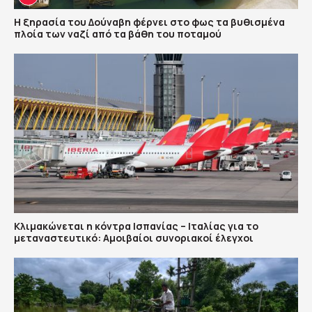
Η ξηρασία του Δούναβη φέρνει στο φως τα βυθισμένα
πλοία των ναζί από τα βάθη του ποταμού
Κλιμακώνεται η κόντρα Ισπανίας – Ιταλίας για το
μεταναστευτικό: Αμοιβαίοι συνοριακοί έλεγχοι