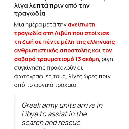
λίγα λεπτά πριν από την
τραγωδία
Μια ημέρα μετά την
ανείπωτη
τραγωδία στη Λιβύη που στοίχισε
τη ζωή σε πέντε μέλη της ελληνικής
ανθρωπιστικής αποστολής και τον
σοβαρό τραυματισμό 13 ακόμη
, ρίγη
συγκίνησης προκαλούν οι
φωτογραφίες τους, λίγες ώρες πριν
από το φονικό τροχαίο.
Greek army units arrive in
Libya to assist in the
search and rescue