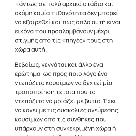
πάντως σε πολύ αρχικό στάδιο και
ακόμη καμία πιθανότητα δεν μπορεί
να εξαιρεθεί και πως απλά αυτή είναι
εικόνα που προσλαμβάνουν μέχρι
στιγμής από τις «πηγές» τους στη
χώρα αυτή.
Βεβαίως, γεννάται και άλλο ένα
ερώτημα, ως προς ποιο λόγο ένα
ντεπόζιτο καυσίμων να δεχτεί μία
τροποποίηση τέτοια που το
ντεπόζιτο να μοιάζει με βυτίο. Έχει
να κάνει με τις δυσκολίες ανεύρεσης
καυσίμων από τις συνθήκες που
υπάρχουν στη συγκεκριμένη χώρα ή