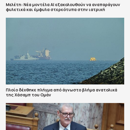
Μελέτη: Νέα μοντέλα ΑΙ εξακολουθούν να αναπαράγουν
φυλετικά και έμφυλα στερεότυπα στην ιατρική
Πλοίο δέχθηκε πλήγμα από άγνωστο βλήμα ανατολικά
της Χάσαμπ του Ομάν