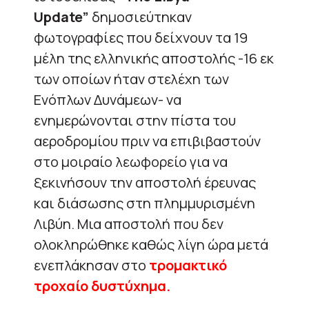
Update”
δημοσιεύτηκαν
φωτογραφίες που δείχνουν τα 19
μέλη της ελληνικής αποστολής -16 εκ
των οποίων ήταν στελέχη των
Ενόπλων Δυνάμεων- να
ενημερώνονται στην πίστα του
αεροδρομίου πριν να επιβιβαστούν
στο μοιραίο λεωφορείο για να
ξεκινήσουν την αποστολή έρευνας
και διάσωσης στη πλημμυρισμένη
Λιβύη. Μια αποστολή που δεν
ολοκληρώθηκε καθώς λίγη ώρα μετά
ενεπλάκησαν στο
τρομακτικό
τροχαίο δυστύχημα.