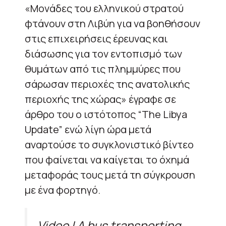
«Μονάδες του ελληνικού στρατού
φτάνουν στη Λιβύη για να βοηθήσουν
στις επιχειρήσεις έρευνας και
διάσωσης για τον εντοπισμό των
θυμάτων από τις πλημμύρες που
σάρωσαν περιοχές της ανατολικής
περιοχής της χώρας» έγραφε σε
άρθρο του ο ιστότοπος “The Libya
Update” ενώ λίγη ώρα μετά
αναρτούσε το συγκλονιστικό βίντεο
που φαίνεται να καίγεται το όχημά
μεταφοράς τους μετά τη σύγκρουση
με ένα φορτηγό.
Video | A bus transporting