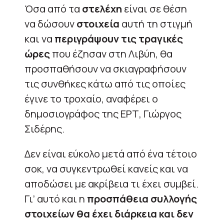
Όσα από τα
στελέχη
είναι σε θέση
να δώσουν
στοιχεία
αυτή τη στιγμή
και να
περιγράψουν τις τραγικές
ώρες
που έζησαν στη Λιβύη, θα
προσπαθήσουν να σκιαγραφήσουν
τις συνθήκες κάτω από τις οποίες
έγινε το τροχαίο, αναφέρει ο
δημοσιογράφος της ΕΡΤ, Γιώργος
Σιδέρης.
Δεν είναι εύκολο μετά από ένα τέτοιο
σοκ, να συγκεντρωθεί κανείς και να
αποδώσει με ακρίβεια τι έχει συμβεί.
Γι’ αυτό και η
προσπάθεια συλλογής
στοιχείων θα έχει διάρκεια και δεν