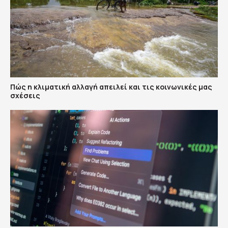
Πώς η κλιματική αλλαγή απειλεί και τις κοινωνικές μας
σχέσεις