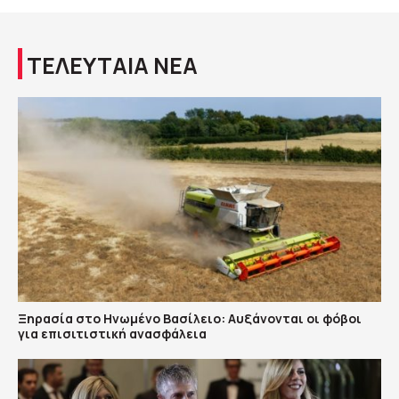
ΤΕΛΕΥΤΑΙΑ ΝΕΑ
Ξηρασία στο Ηνωμένο Βασίλειο: Αυξάνονται οι φόβοι
για επισιτιστική ανασφάλεια