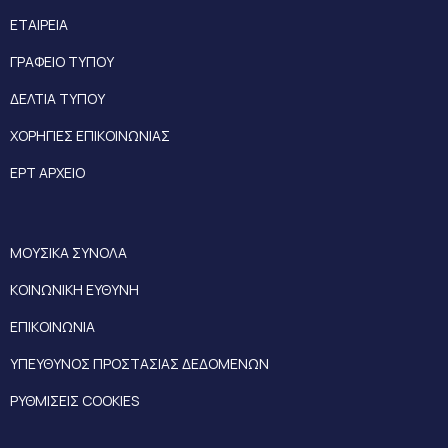
ΕΤΑΙΡΕΙΑ
ΓΡΑΦΕΙΟ ΤΥΠΟΥ
ΔΕΛΤΙΑ ΤΥΠΟΥ
ΧΟΡΗΓΙΕΣ ΕΠΙΚΟΙΝΩΝΙΑΣ
ΕΡΤ ΑΡΧΕΙΟ
ΜΟΥΣΙΚΑ ΣΥΝΟΛΑ
ΚΟΙΝΩΝΙΚΗ ΕΥΘΥΝΗ
ΕΠΙΚΟΙΝΩΝΙΑ
ΥΠΕΥΘΥΝΟΣ ΠΡΟΣΤΑΣΙΑΣ ΔΕΔΟΜΕΝΩΝ
ΡΥΘΜΙΣΕΙΣ COOKIES