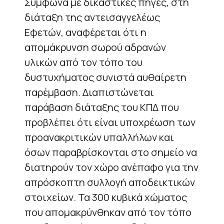
Σύμφωνα με δικαστικές πηγές, στη
διάταξη της αντεισαγγελέως
Εφετών, αναφέρεται ότι η
απομάκρυνση σωρού αδρανών
υλικών από τον τόπο του
δυστυχήματος συνιστά αυθαίρετη
παρέμβαση. Διαπιστώνεται
παράβαση διάταξης του ΚΠΔ που
προβλέπει ότι είναι υποχρέωση των
προανακριτικών υπαλλήλων και
όσων παραβρίσκονται στο σημείο να
διατηρούν τον χώρο ανέπαφο για την
απρόσκοπτη συλλογή αποδεικτικών
στοιχείων. Τα 300 κυβικά χώματος
που απομακρύνθηκαν από τον τόπο