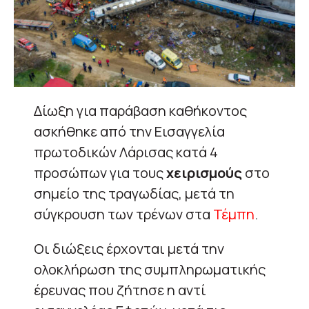
Δίωξη για παράβαση καθήκοντος
ασκήθηκε από την Εισαγγελία
πρωτοδικών Λάρισας κατά 4
προσώπων για τους
χειρισμούς
στο
σημείο της τραγωδίας, μετά τη
σύγκρουση των τρένων στα
Τέμπη
.
Οι διώξεις έρχονται μετά την
ολοκλήρωση της συμπληρωματικής
έρευνας που ζήτησε η αντί