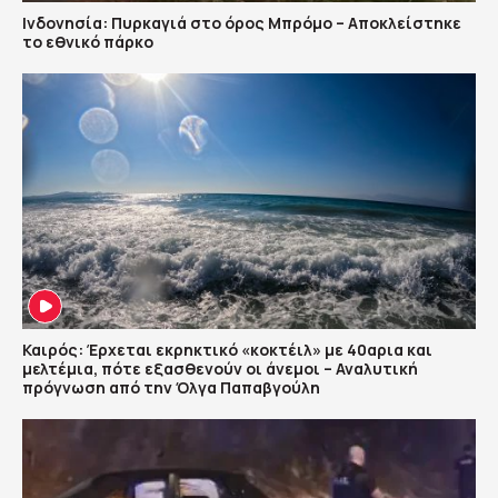
Ινδονησία: Πυρκαγιά στο όρος Μπρόμο – Αποκλείστηκε
το εθνικό πάρκο
Καιρός: Έρχεται εκρηκτικό «κοκτέιλ» με 40αρια και
μελτέμια, πότε εξασθενούν οι άνεμοι – Αναλυτική
πρόγνωση από την Όλγα Παπαβγούλη