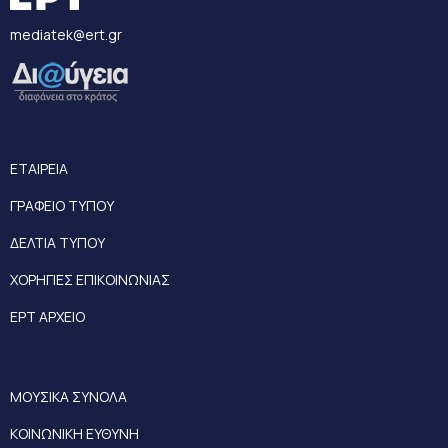
mediatek@ert.gr
ΕΤΑΙΡΕΙΑ
ΓΡΑΦΕΙΟ ΤΥΠΟΥ
ΔΕΛΤΙΑ ΤΥΠΟΥ
ΧΟΡΗΓΙΕΣ ΕΠΙΚΟΙΝΩΝΙΑΣ
ΕΡΤ ΑΡΧΕΙΟ
ΜΟΥΣΙΚΑ ΣΥΝΟΛΑ
ΚΟΙΝΩΝΙΚΗ ΕΥΘΥΝΗ