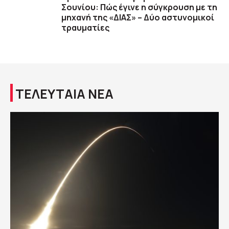
Σουνίου: Πώς έγινε η σύγκρουση με τη
μηχανή της «ΔΙΑΣ» – Δύο αστυνομικοί
τραυματίες
ΤΕΛΕΥΤΑΙΑ ΝΕΑ