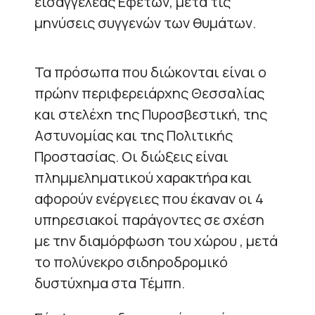
εισαγγελέας Εφετών, μετά τις
μηνύσεις συγγενών των θυμάτων.
Τα πρόσωπα που διώκονται είναι ο
πρώην περιφερειάρχης Θεσσαλίας
και στελέχη της Πυροσβεστική, της
Αστυνομίας και της Πολιτικής
Προστασίας. Οι διώξεις είναι
πλημμεληματικού χαρακτήρα και
αφορούν ενέργειες που έκαναν οι 4
υπηρεσιακοί παράγοντες σε σχέση
με την διαμόρφωση του χώρου , μετά
το πολύνεκρο σιδηροδρομικό
δυστύχημα στα Τέμπη.