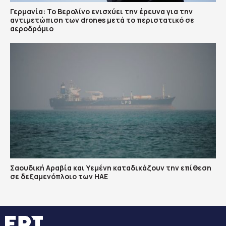
Γερμανία: Το Βερολίνο ενισχύει την έρευνα για την
αντιμετώπιση των drones μετά το περιστατικό σε
αεροδρόμιο
Σαουδική Αραβία και Υεμένη καταδικάζουν την επίθεση
σε δεξαμενόπλοιο των ΗΑΕ