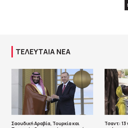
ΤΕΛΕΥΤΑΙΑ ΝΕΑ
Σαουδική Αραβία, Τουρκία και
Τσαντ: 13