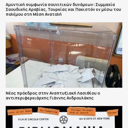
Αμυντική συμφωνία σουνιτικών δυνάμεων: Συμμαχία
Σαουδικής Αραβίας, Τουρκίας και Πακιστάν εν μέσω του
πολέμου στη Μέση Ανατολή
Νέος πρόεδρος στην Αναπτυξιακή Λασιθίου ο
αντιπεριφερειάρχης Γιάννης Ανδρουλάκης