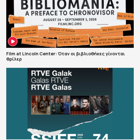
Film at Lincoln Center: Όταν οι βιβλιοθήκες γίνονται
θρίλερ