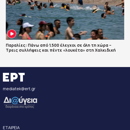
Παραλίες: Πάνω από 1.500 έλεγχοι σε όλη τη χώρα –
Τρεις συλλήψεις και πέντε «λουκέτα» στη Χαλκιδική
mediatek@ert.gr
ΕΤΑΙΡΕΙΑ