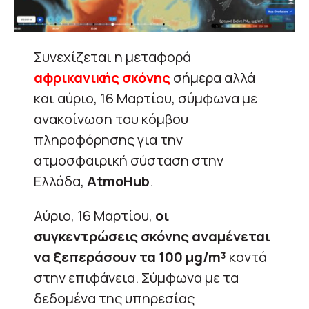
Συνεχίζεται η μεταφορά
αφρικανικής σκόνης
σήμερα αλλά
και αύριο, 16 Μαρτίου, σύμφωνα με
ανακοίνωση του κόμβου
πληροφόρησης για την
ατμοσφαιρική σύσταση στην
Ελλάδα,
AtmoHub
.
Αύριο, 16 Μαρτίου,
οι
συγκεντρώσεις σκόνης αναμένεται
να ξεπεράσουν τα 100 μg/m³
κοντά
στην επιφάνεια. Σύμφωνα με τα
δεδομένα της υπηρεσίας