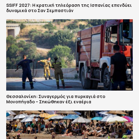
SSIFF 2027: Η κρατική τηλεόραση της Ισπανίας επενδύει
δυναμικά στο Σαν Σεμπαστιάν
Θεσσαλονίκη: Συναγερμός για πυρκαγιά στο
Μονοπήγαδο – Σηκώθηκαν έξι εναέρια