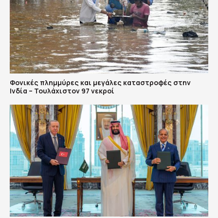
Φονικές πλημμύρες και μεγάλες καταστροφές στην
Ινδία – Τουλάχιστον 97 νεκροί