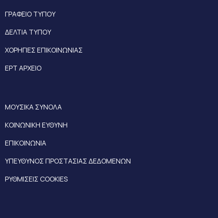
ΓΡΑΦΕΙΟ ΤΥΠΟΥ
ΔΕΛΤΙΑ ΤΥΠΟΥ
ΧΟΡΗΓΙΕΣ ΕΠΙΚΟΙΝΩΝΙΑΣ
ΕΡΤ ΑΡΧΕΙΟ
ΜΟΥΣΙΚΑ ΣΥΝΟΛΑ
ΚΟΙΝΩΝΙΚΗ ΕΥΘΥΝΗ
ΕΠΙΚΟΙΝΩΝΙΑ
ΥΠΕΥΘΥΝΟΣ ΠΡΟΣΤΑΣΙΑΣ ΔΕΔΟΜΕΝΩΝ
ΡΥΘΜΙΣΕΙΣ COOKIES