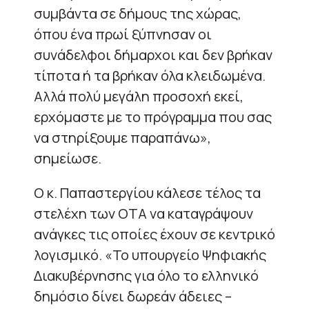
συμβάντα σε δήμους της χώρας,
όπου ένα πρωί ξύπνησαν οι
συνάδελφοι δήμαρχοι και δεν βρήκαν
τίποτα ή τα βρήκαν όλα κλειδωμένα.
Αλλά πολύ μεγάλη προσοχή εκεί,
ερχόμαστε με το πρόγραμμα που σας
να στηρίξουμε παραπάνω»,
σημείωσε.
Ο κ. Παπαστεργίου κάλεσε τέλος τα
στελέχη των ΟΤΑ να καταγράψουν
ανάγκες τις οποίες έχουν σε κεντρικό
λογισμικό. «Το υπουργείο Ψηφιακής
Διακυβέρνησης για όλο το ελληνικό
δημόσιο δίνει δωρεάν άδειες –