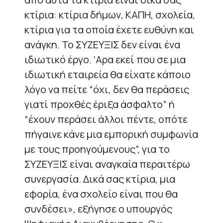
κτίρια: κτίρια δήμων, ΚΑΠΗ, σχολεία,
κτίρια για τα οποία έχετε ευθύνη και
ανάγκη. Το ΣΥΖΕΥΞΙΣ δεν είναι ένα
ιδιωτικό έργο. ‘Αρα εκεί που σε μια
ιδιωτική εταιρεία θα είχατε κάποιο
λόγο να πείτε “όχι, δεν θα περάσεις
γιατί προχθές έριξα άσφαλτο” ή
“έχουν περάσει άλλοι πέντε, οπότε
πήγαινε κάνε μια εμπορική συμφωνία
με τους προηγούμενους”, για το
ΣΥΖΕΥΞΙΣ είναι αναγκαία περαιτέρω
συνεργασία. Δικά σας κτίρια, μια
εφορία, ένα σχολείο είναι που θα
συνδέσει», εξήγησε ο υπουργός