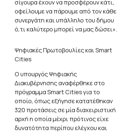
σίγουρα έχουν να προσφέρουν κάτι,
οφείλουμε να πάρουμε από τον κάθε
συνεργάτη και υπάλληλο του δήμου
ό,τι καλύτερο μπορεί να μας δώσει».
Ψηφιακές Πρωτοβουλίες και Smart
Cities
Ο υπουργός Ψηφιακής
Διακυβέρνησης αναφέρθηκε στο
πρόγραμμα Smart Cities για το
οποίο, όπως εξήγησε κατατέθηκαν
320 προτάσεις σε μία διαχειριστική
αρχή η οποία μέχρι πρότινος είχε
δυνατότητα περίπου ελέγχου και