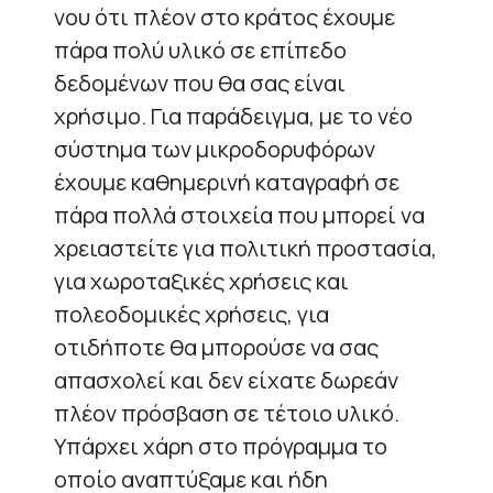
νου ότι πλέον στο κράτος έχουμε
πάρα πολύ υλικό σε επίπεδο
δεδομένων που θα σας είναι
χρήσιμο. Για παράδειγμα, με το νέο
σύστημα των μικροδορυφόρων
έχουμε καθημερινή καταγραφή σε
πάρα πολλά στοιχεία που μπορεί να
χρειαστείτε για πολιτική προστασία,
για χωροταξικές χρήσεις και
πολεοδομικές χρήσεις, για
οτιδήποτε θα μπορούσε να σας
απασχολεί και δεν είχατε δωρεάν
πλέον πρόσβαση σε τέτοιο υλικό.
Υπάρχει χάρη στο πρόγραμμα το
οποίο αναπτύξαμε και ήδη