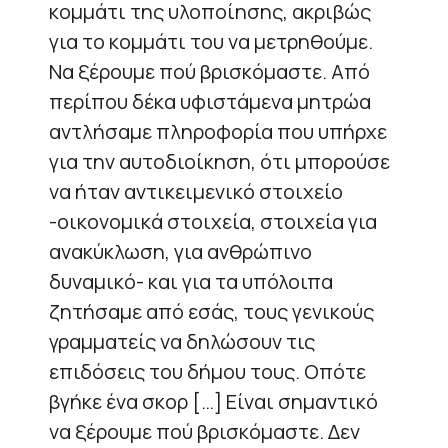
κομμάτι της υλοποίησης, ακριβώς
για το κομμάτι του να μετρηθούμε.
Να ξέρουμε πού βρισκόμαστε. Από
περίπου δέκα υφιστάμενα μητρώα
αντλήσαμε πληροφορία που υπήρχε
για την αυτοδιοίκηση, ότι μπορούσε
να ήταν αντικειμενικό στοιχείο
-οικονομικά στοιχεία, στοιχεία για
ανακύκλωση, για ανθρώπινο
δυναμικό- και για τα υπόλοιπα
ζητήσαμε από εσάς, τους γενικούς
γραμματείς να δηλώσουν τις
επιδόσεις του δήμου τους. Οπότε
βγήκε ένα σκορ […] Είναι σημαντικό
να ξέρουμε πού βρισκόμαστε. Δεν