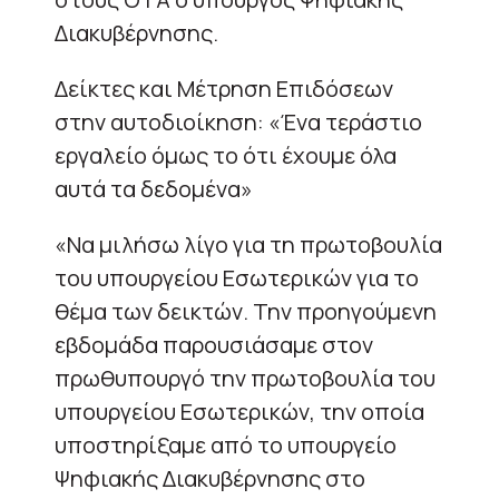
Διακυβέρνησης.
Δείκτες και Μέτρηση Επιδόσεων
στην αυτοδιοίκηση: «Ένα τεράστιο
εργαλείο όμως το ότι έχουμε όλα
αυτά τα δεδομένα»
«Να μιλήσω λίγο για τη πρωτοβουλία
του υπουργείου Εσωτερικών για το
θέμα των δεικτών. Την προηγούμενη
εβδομάδα παρουσιάσαμε στον
πρωθυπουργό την πρωτοβουλία του
υπουργείου Εσωτερικών, την οποία
υποστηρίξαμε από το υπουργείο
Ψηφιακής Διακυβέρνησης στο