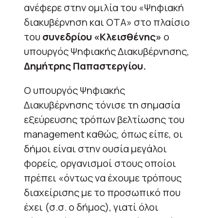
ανέφερε στην ομιλία του «Ψηφιακή
διακυβέρνηση και ΟΤΑ» στο πλαίσιο
του
συνεδρίου «Κλεισθένης»
ο
υπουργός Ψηφιακής Διακυβέρνησης,
Δημήτρης Παπαστεργίου.
Ο υπουργός Ψηφιακής
Διακυβέρνησης τόνισε τη σημασία
εξεύρευσης τρόπων βελτίωσης του
management καθώς, όπως είπε, οι
δήμοι είναι στην ουσία μεγάλοι
φορείς, οργανισμοί στους οποίοι
πρέπει «όντως να έχουμε τρόπους
διαχείρισης με το προσωπικό που
έχει (σ.σ. ο δήμος), γιατί όλοι