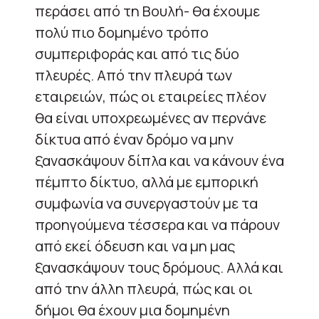
περάσει από τη Βουλή- θα έχουμε
πολύ πιο δομημένο τρόπο
συμπεριφοράς και από τις δύο
πλευρές. Από την πλευρά των
εταιρειών, πώς οι εταιρείες πλέον
θα είναι υποχρεωμένες αν περνάνε
δίκτυα από έναν δρόμο να μην
ξανασκάψουν δίπλα και να κάνουν ένα
πέμπτο δίκτυο, αλλά με εμπορική
συμφωνία να συνεργαστούν με τα
προηγούμενα τέσσερα και να πάρουν
από εκεί όδευση και να μη μας
ξανασκάψουν τους δρόμους. Αλλά και
από την άλλη πλευρά, πώς και οι
δήμοι θα έχουν μια δομημένη