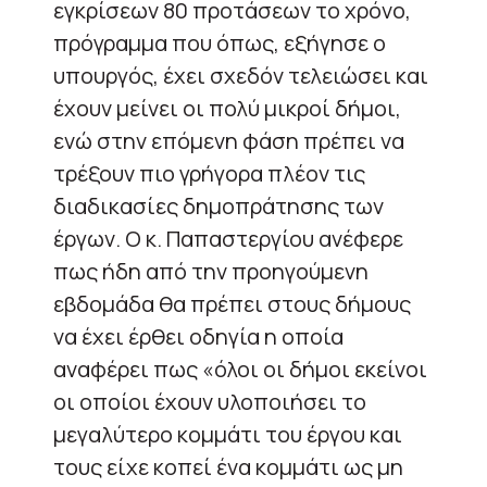
εγκρίσεων 80 προτάσεων το χρόνο,
πρόγραμμα που όπως, εξήγησε ο
υπουργός, έχει σχεδόν τελειώσει και
έχουν μείνει οι πολύ μικροί δήμοι,
ενώ στην επόμενη φάση πρέπει να
τρέξουν πιο γρήγορα πλέον τις
διαδικασίες δημοπράτησης των
έργων. Ο κ. Παπαστεργίου ανέφερε
πως ήδη από την προηγούμενη
εβδομάδα θα πρέπει στους δήμους
να έχει έρθει οδηγία η οποία
αναφέρει πως «όλοι οι δήμοι εκείνοι
οι οποίοι έχουν υλοποιήσει το
μεγαλύτερο κομμάτι του έργου και
τους είχε κοπεί ένα κομμάτι ως μη