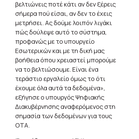
βελτιώνεις ποτέ κάτι αν δεν ξέρεις
σήμερα πού είσαι, αν δεν το έχεις
μετρήσει. Ας δούμε λοιπόν λιγάκι
πώς δούλεψε αυτό το σύστημα,
προφανώς με το υπουργείο
Εσωτερικών και με τη δική μας
βοήθεια όπου χρειαστεί μπορούμε
να το βελτιώσουμε. Είναι ένα
τεράστιο εργαλείο όμως το ότι
έχουμε όλα αυτά τα δεδομένα»,
εξήγησε ο υπουργός Ψηφιακής
Διακυβέρνησης αναφερόμενος στη
σημασία των δεδομένων για τους
ΟΤΑ.