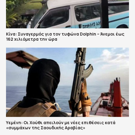
Κίνα: Συναγερμός για τον τυφώνα Dolphin – Άνεμοι έως
162 χιλιόμετρα την ώρα
Υεμένη: Οι Χούθι απειλούν με νέες επιθέσεις κατά
«συμμάχων της Σαουδικής Αραβίας»