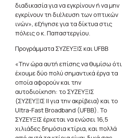
διαδικασία για να εγκρίνουν ή να μην
εγκρίνουν τη διέλευση των οπτικών
ινών», εξήγησε για τα δίκτυα στις
πόλεις ο κ. Παπαστεργίου.
Προγράμματα ΣΥΖΕΥΞΙΣ και UFBB
«Την ώρα αυτή επίσης να θυμίσω ότι
έχουμε δύο πολύ σημαντικά έργα τα
οποία αφορούν και την
αυτοδιοίκηση: το ΣΥΖΕΥΞΙΣ
(ΣΥΖΕΥΞΙΣ ΙΙ για την ακρίβεια) και το
Ultra-Fast Broadband (UFBB). Το
ΣΥΖΕΥΞΙΣ έρχεται να ενώσει 16,5
χιλιάδες δημόσια κτίρια, και πολλά
από αυτά τα κτίρια είναι δικά σας