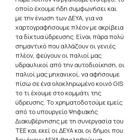
οποίο έχουμε ήδη συμφωνήσει και
με την ένωση των ΔΕΥΑ, για να
χαρτογραφήσουμε πλέον με ακρίβεια
τα δίκτυα ύδρευσης. Είναι πάρα πολύ
σημαντικό που αλλάζουν οι γενιές
πλέον, φεύγουν οι παλιοί μας
υδραυλικοί από την αυτοδιοίκηση, οι
παλιοί μας μηχανικοί, να αφήσουμε
πίσω σε ένα ολοκληρωμένο κοινό GIS
το τι έχουμε στο κομμάτι της
ύδρευσης. Το χρηματοδοτούμε εμείς
από το υπουργείο Ψηφιακής
Διακυβέρνησης με τη συνεργασία του
ΤΕΕ και εκεί οι ΔΕΥΑ και οι δήμοι που
δεν έχουν ΔΕΥΑ θα κληθούν να