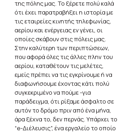
της πόλης μας. Το ξέρετε πολύ καλά
ότι έχει παρατραβήξει η ιστορία με
τις εταιρείες κινητής τηλεφωνίας,
αερίου και ενέργειας εν γένει, οι
οποίες σκάβουν στις πόλεις μας.
Στην καλύτερη των περιπτώσεων,
που αφορά όλες τις άλλες πλην του
αερίου, καταθέτουν τις μελέτες,
εμείς πρέπει να τις εγκρίνουμε ή να
διαφωνήσουμε έχοντας κάτι πολύ
συγκεκριμένο να πούμε -για
παράδειγμα, ότι ρίξαμε άσφαλτο σε
αυτόν το δρόμο πριν από ένα μήνα,
άρα ξέχνα το, δεν περνάς. Υπάρχει το
“e-Διέλευσις”, ένα εργαλείο το οποίο