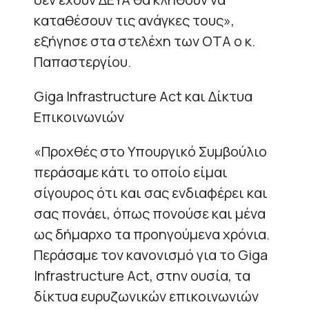
καταθέσουν τις ανάγκες τους»,
εξήγησε στα στελέχη των ΟΤΑ ο κ.
Παπαστεργίου.
Giga Infrastructure Act και Δίκτυα
Επικοινωνιών
«Προχθές στο Υπουργικό Συμβούλιο
περάσαμε κάτι το οποίο είμαι
σίγουρος ότι και σας ενδιαφέρει και
σας πονάει, όπως πονούσε και μένα
ως δήμαρχο τα προηγούμενα χρόνια.
Περάσαμε τον κανονισμό για το Giga
Infrastructure Act, στην ουσία, τα
δίκτυα ευρυζωνικών επικοινωνιών