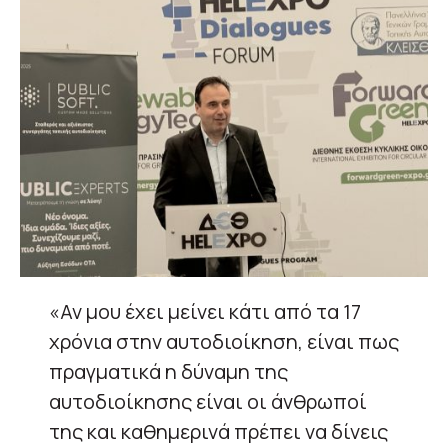
«Αν μου έχει μείνει κάτι από τα 17
χρόνια στην αυτοδιοίκηση, είναι πως
πραγματικά η δύναμη της
αυτοδιοίκησης είναι οι άνθρωποί
της και καθημερινά πρέπει να δίνεις