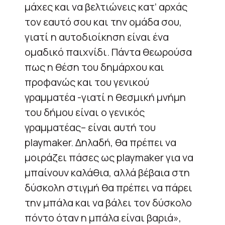
μάχες και να βελτιώνεις κατ’ αρχάς
τον εαυτό σου και την ομάδα σου,
γιατί η αυτοδιοίκηση είναι ένα
ομαδικό παιχνίδι. Πάντα θεωρούσα
πως η θέση του δημάρχου και
προφανώς και του γενικού
γραμματέα -γιατί η θεσμική μνήμη
του δήμου είναι ο γενικός
γραμματέας– είναι αυτή του
playmaker. Δηλαδή, θα πρέπει να
μοιράζει πάσες ως playmaker για να
μπαίνουν καλάθια, αλλά βέβαια στη
δύσκολη στιγμή θα πρέπει να πάρει
την μπάλα και να βάλει τον δύσκολο
πόντο όταν η μπάλα είναι βαριά»,