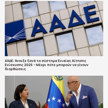
ΑΑΔΕ: Άνοιξε ξανά το σύστημα Ενιαίας Αίτησης
Ενίσχυσης 2025 – Μέχρι πότε μπορούν να γίνουν
διορθώσεις