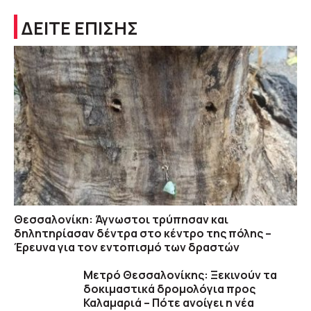
ΔΕΙΤΕ ΕΠΙΣΗΣ
Θεσσαλονίκη: Άγνωστοι τρύπησαν και
δηλητηρίασαν δέντρα στο κέντρο της πόλης –
Έρευνα για τον εντοπισμό των δραστών
Μετρό Θεσσαλονίκης: Ξεκινούν τα
δοκιμαστικά δρομολόγια προς
Καλαμαριά – Πότε ανοίγει η νέα