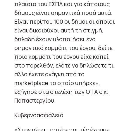
πλαίσιο του ΕΣΠΑ και για κάποιους
δήμους είναι σημαντικά ποσά αυτά.
Είναι περίπου 100 οι δήμοι οι οποίοι
είναι δικαιούχοι αυτή τη στιγμή,
δηλαδή έχουν υλοποιήσει ένα
σημαντικό κομμάτι του έργου, δείτε
ποιο κομμάτι του έργου είχε κοπεί
στο παρελθόν, ελάτε να δηλώσετε τι
άλλο έχετε ανάγκη από το
marketplace το οποίο υπήρχε»,
εξήγησε στα στελέχη των ΟΤΑ ο κ.
Παπαστεργίου.
Κυβερνοασφάλεια
«Στον αέρα τις μέρες αυτές έχουμε