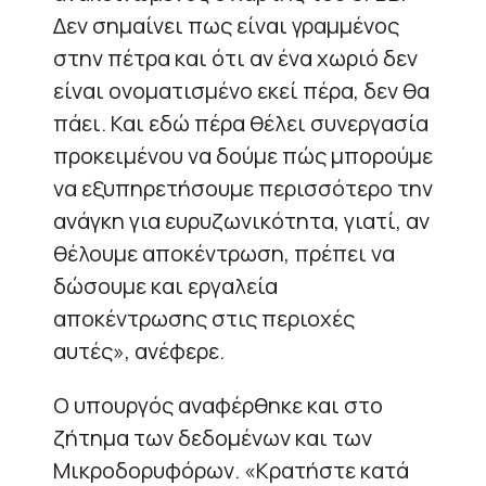
Δεν σημαίνει πως είναι γραμμένος
στην πέτρα και ότι αν ένα χωριό δεν
είναι ονοματισμένο εκεί πέρα, δεν θα
πάει. Και εδώ πέρα θέλει συνεργασία
προκειμένου να δούμε πώς μπορούμε
να εξυπηρετήσουμε περισσότερο την
ανάγκη για ευρυζωνικότητα, γιατί, αν
θέλουμε αποκέντρωση, πρέπει να
δώσουμε και εργαλεία
αποκέντρωσης στις περιοχές
αυτές», ανέφερε.
Ο υπουργός αναφέρθηκε και στο
ζήτημα των δεδομένων και των
Μικροδορυφόρων. «Κρατήστε κατά