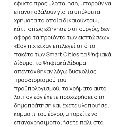
εφικτό προς υλοποίηση, μπορούν να
επανυποβάλουν για τα υπόλοιπα
χρήματα τα οποία δικαιούνται»,
κάτι, όπως εξήγησε ο υπουργός, δεν
αφορά τα προϊόντα των εκπτώσεων.
«Εάν π.χ είχαν επιλεγεί από το
πακέτο των Smart Cities τα Ψηφιακά
Δίδυμα, τα Ψηφιακά Δίδυμα
απεντάχθηκαν λόγω δυσκολίας
προσδιορισμού του
προϋπολογισμού, τα χρήματα αυτά
λοιπόν εάν έχετε προχωρήσει στη
δημοπράτηση και έχετε υλοποιήσει
κομμάτι του έργου, μπορείτε να
επαναχρησιμοποιήσετε πάλι στο