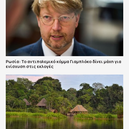
Ρωσία: Το αντιπολεμικό κόμμα Γιαμπλόκο δίνει μάχη για
ενίσχυση στις εκλογές