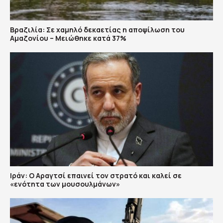
Βραζιλία: Σε χαμηλό δεκαετίας η αποψίλωση του
Αμαζονίου – Μειώθηκε κατά 37%
Ιράν: Ο Αραγτσί επαινεί τον στρατό και καλεί σε
«ενότητα των μουσουλμάνων»