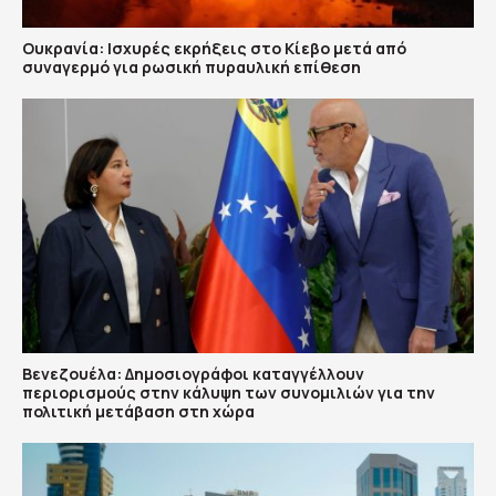
Ουκρανία: Ισχυρές εκρήξεις στο Κίεβο μετά από
συναγερμό για ρωσική πυραυλική επίθεση
Βενεζουέλα: Δημοσιογράφοι καταγγέλλουν
περιορισμούς στην κάλυψη των συνομιλιών για την
πολιτική μετάβαση στη χώρα