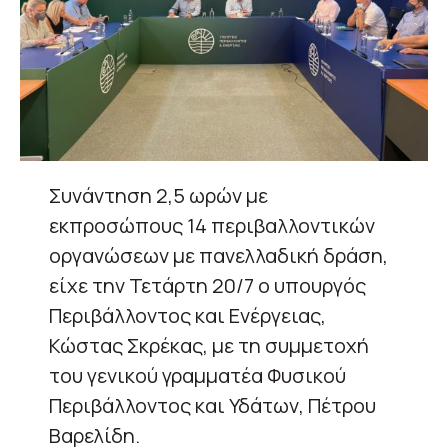
Συνάντηση 2,5 ωρών με
εκπροσώπους 14 περιβαλλοντικών
οργανώσεων με πανελλαδική δράση,
είχε την Τετάρτη 20/7 ο υπουργός
Περιβάλλοντος και Ενέργειας,
Κώστας Σκρέκας, με τη συμμετοχή
του γενικού γραμματέα Φυσικού
Περιβάλλοντος και Υδάτων, Πέτρου
Βαρελίδη.