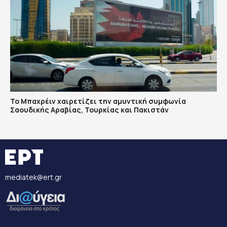
Το Μπαχρέιν χαιρετίζει την αμυντική συμφωνία
Σαουδικής Αραβίας, Τουρκίας και Πακιστάν
mediatek@ert.gr