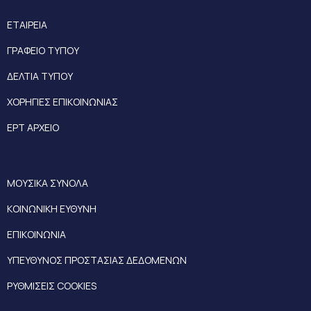
ΕΤΑΙΡΕΙΑ
ΓΡΑΦΕΙΟ ΤΥΠΟΥ
ΔΕΛΤΙΑ ΤΥΠΟΥ
ΧΟΡΗΓΙΕΣ ΕΠΙΚΟΙΝΩΝΙΑΣ
ΕΡΤ ΑΡΧΕΙΟ
ΜΟΥΣΙΚΑ ΣΥΝΟΛΑ
ΚΟΙΝΩΝΙΚΗ ΕΥΘΥΝΗ
ΕΠΙΚΟΙΝΩΝΙΑ
ΥΠΕΥΘΥΝΟΣ ΠΡΟΣΤΑΣΙΑΣ ΔΕΔΟΜΕΝΩΝ
ΡΥΘΜΙΣΕΙΣ COOKIES