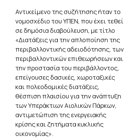
Αντικείμενο της συζήτησης ήταν το
νομοσχέδιο του ΥΠΕΝ, που έχει τεθεί
σε δημόσια διαβούλευση, με τίτλο
«Διατάξεις για την απλοποίηση της
περιβαλλοντικής αδειοδότησης, των
περιβαλλοντικών επιθεωρήσεων και
την προστασία του περιβάλλοντος,
επείγουσες δασικές, χωροταξικές
και πολεοδομικές διατάξεις,
θέσπιση πλαισίου για την ανάπτυξη
των Υπεράκτιων Αιολικών Πάρκων,
αντιμετώπιση της ενεργειακής
κρίσης και ζητήματα κυκλικής
οικονομίας».