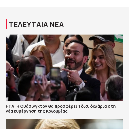
ΤΕΛΕΥΤΑΙΑ ΝΕΑ
ΗΠΑ: H Ουάσινγκτον θα προσφέρει 1 δισ. δολάρια στη
νέα κυβέρνηση της Κολομβίας