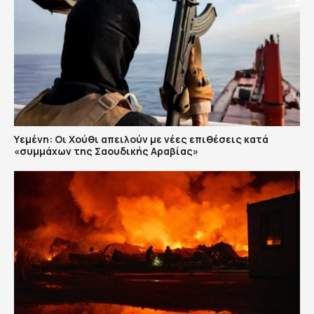
Υεμένη: Οι Χούθι απειλούν με νέες επιθέσεις κατά
«συμμάχων της Σαουδικής Αραβίας»