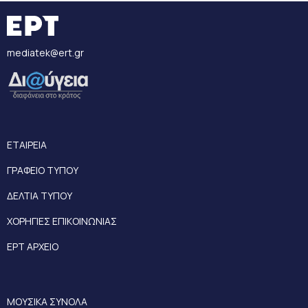
mediatek@ert.gr
ΕΤΑΙΡΕΙΑ
ΓΡΑΦΕΙΟ ΤΥΠΟΥ
ΔΕΛΤΙΑ ΤΥΠΟΥ
ΧΟΡΗΓΙΕΣ ΕΠΙΚΟΙΝΩΝΙΑΣ
ΕΡΤ ΑΡΧΕΙΟ
ΜΟΥΣΙΚΑ ΣΥΝΟΛΑ