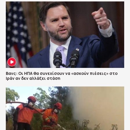
Βανς: Οι ΗΠΑ θα συνεχίσουν να «ασκούν πιέσεις» στο
Ιράν αν δεν αλλάξει στάση