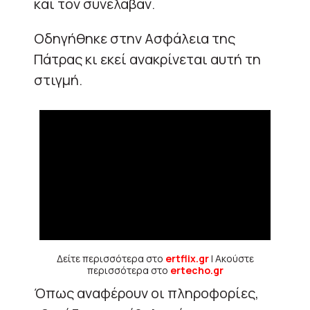
και τον συνέλαβαν.
Οδηγήθηκε στην Ασφάλεια της
Πάτρας κι εκεί ανακρίνεται αυτή τη
στιγμή.
Δείτε περισσότερα στο
ertflix.gr
| Ακούστε
περισσότερα στο
ertecho.gr
Όπως αναφέρουν οι πληροφορίες,