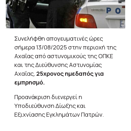
Συνελήφθη απογευματινές ώρες
σήμερα 13/08/2025 στην περιοχή της
Αχαΐας από αστυνομικούς της ΟΠΚΕ
και της Διεύθυνσης Αστυνομίας
Αχαΐας,
25χρονος ημεδαπός για
εμπρησμό.
Προανάκριση διενεργεί η
Υποδιεύθυνση Δίωξης και
Εξιχνίασης Εγκλημάτων Πατρών.