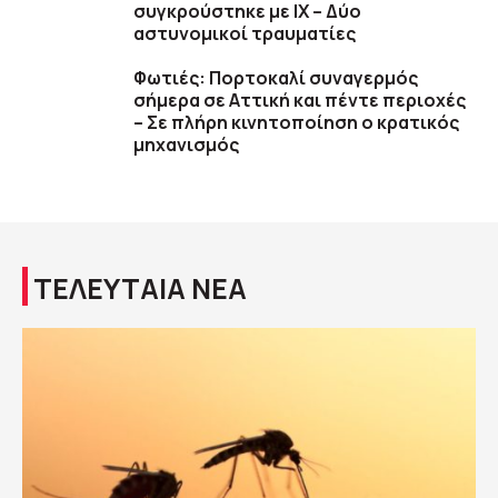
συγκρούστηκε με ΙΧ – Δύο
αστυνομικοί τραυματίες
Φωτιές: Πορτοκαλί συναγερμός
σήμερα σε Αττική και πέντε περιοχές
– Σε πλήρη κινητοποίηση ο κρατικός
μηχανισμός
ΤΕΛΕΥΤΑΙΑ ΝΕΑ