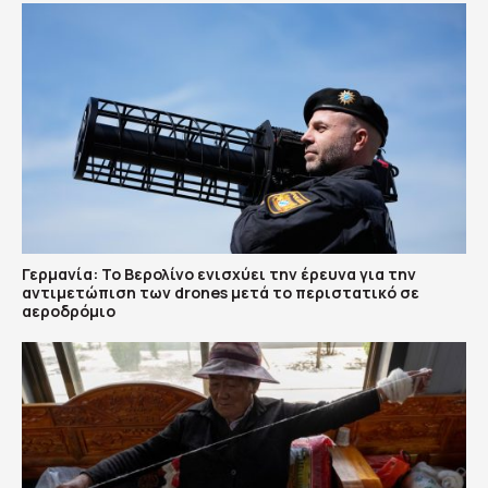
Γερμανία: Το Βερολίνο ενισχύει την έρευνα για την
αντιμετώπιση των drones μετά το περιστατικό σε
αεροδρόμιο