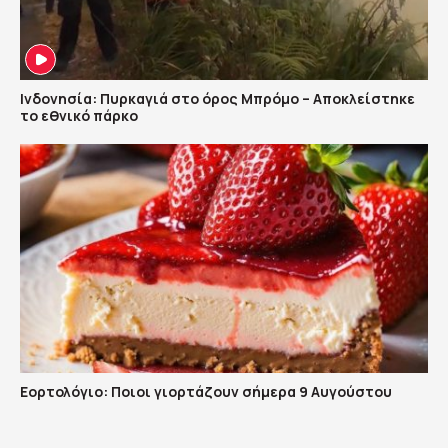
Ινδονησία: Πυρκαγιά στο όρος Μπρόμο – Αποκλείστηκε
το εθνικό πάρκο
Εορτολόγιο: Ποιοι γιορτάζουν σήμερα 9 Αυγούστου