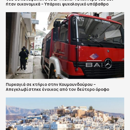
ήταν οικονομικά – Υπάρχει ψυχολογικό υπόβαθρο
Πυρκαγιά σε κτήριο στην Κουμουνδούρου –
Απεγκλωβίστηκε ένοικος από τον δεύτερο όροφο