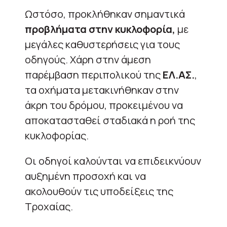
Ωστόσο, προκλήθηκαν σημαντικά
προβλήματα στην κυκλοφορία,
με
μεγάλες καθυστερήσεις για τους
οδηγούς. Χάρη στην άμεση
παρέμβαση περιπολικού της
ΕΛ.ΑΣ.
,
τα οχήματα μετακινήθηκαν στην
άκρη του δρόμου, προκειμένου να
αποκατασταθεί σταδιακά η ροή της
κυκλοφορίας.
Οι οδηγοί καλούνται να επιδεικνύουν
αυξημένη προσοχή και να
ακολουθούν τις υποδείξεις της
Τροχαίας.