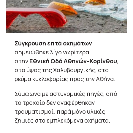
Σύγκρουση επτά οχημάτων
σημειώθηκε λίγο νωρίτερα
στην
Εθνική Οδό Αθηνών–Κορίνθου
,
στο ύψος της Χαλυβουργικής, στο
ρεύμα κυκλοφορίας προς την Αθήνα.
Σύμφωνα με αστυνομικές πηγές, από
το τροχαίο δεν αναφέρθηκαν
τραυματισμοί, παρά μόνο υλικές
ζημιές στα εμπλεκόμενα οχήματα.