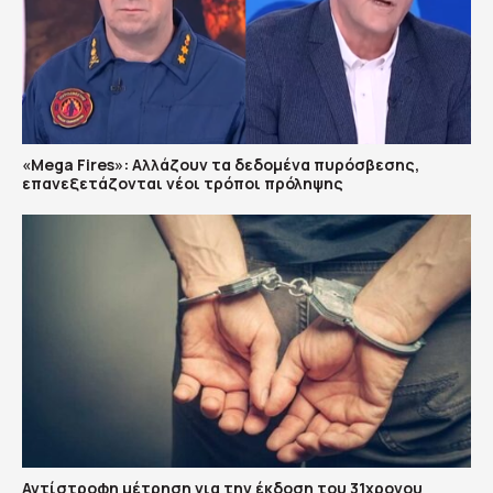
«Mega Fires»: Αλλάζουν τα δεδομένα πυρόσβεσης,
επανεξετάζονται νέοι τρόποι πρόληψης
Αντίστροφη μέτρηση για την έκδοση του 31χρονου