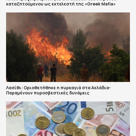
καταζητούμενου ως εκτελεστή της «Greek Mafia»
Λασίθι: Οριοθετήθηκε η πυρκαγιά στα Αχλάδια-
Παραμένουν πυροσβεστικές δυνάμεις