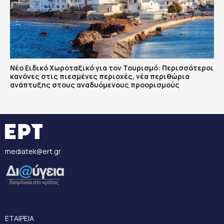
Νέο Ειδικό Χωροταξικό για τον Τουρισμό: Περισσότεροι
κανόνες στις πιεσμένες περιοχές, νέα περιθώρια
ανάπτυξης στους αναδυόμενους προορισμούς
mediatek@ert.gr
ΕΤΑΙΡΕΙΑ