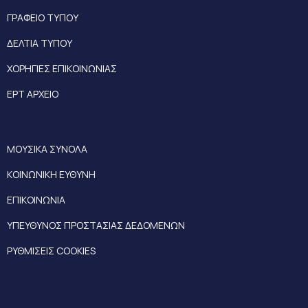
ΓΡΑΦΕΙΟ ΤΥΠΟΥ
ΔΕΛΤΙΑ ΤΥΠΟΥ
ΧΟΡΗΓΙΕΣ ΕΠΙΚΟΙΝΩΝΙΑΣ
ΕΡΤ ΑΡΧΕΙΟ
ΜΟΥΣΙΚΑ ΣΥΝΟΛΑ
ΚΟΙΝΩΝΙΚΗ ΕΥΘΥΝΗ
ΕΠΙΚΟΙΝΩΝΙΑ
ΥΠΕΥΘΥΝΟΣ ΠΡΟΣΤΑΣΙΑΣ ΔΕΔΟΜΕΝΩΝ
ΡΥΘΜΙΣΕΙΣ COOKIES