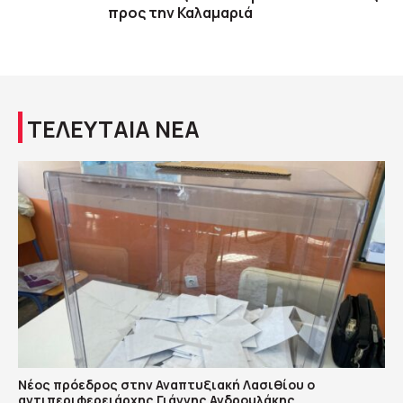
προς την Καλαμαριά
ΤΕΛΕΥΤΑΙΑ ΝΕΑ
Νέος πρόεδρος στην Αναπτυξιακή Λασιθίου ο
αντιπεριφερειάρχης Γιάννης Ανδρουλάκης