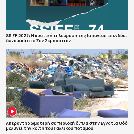
SSIFF 2027: Η κρατική τηλεόραση της Ισπανίας επενδύει
δυναμικά στο Σαν Σεμπαστιάν
Απέραντη χωματερή σε περιοχή δίπλα στην Εγνατία Οδό
μολύνει την κοίτη του Γαλλικού ποταμού