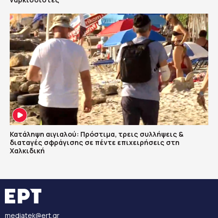
Κατάληψη αιγιαλού: Πρόστιμα, τρεις συλλήψεις &
διαταγές σφράγισης σε πέντε επιχειρήσεις στη
Χαλκιδική
mediatek@ert.gr