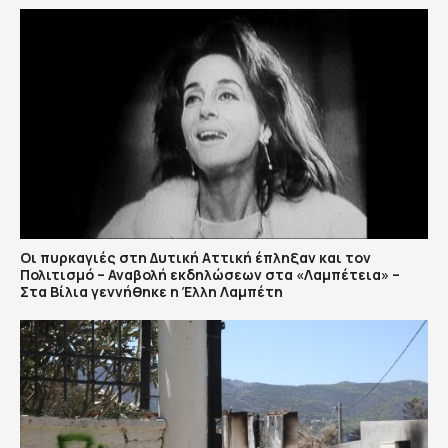
Οι πυρκαγιές στη Δυτική Αττική έπληξαν και τον
Πολιτισμό – Αναβολή εκδηλώσεων στα «Λαμπέτεια» –
Στα Βίλια γεννήθηκε η Έλλη Λαμπέτη