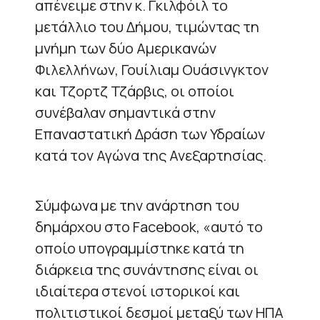
απένειμε στην κ. Γκιλφόιλ το
μετάλλιο του Δήμου, τιμώντας τη
μνήμη των δύο Αμερικανών
Φιλελλήνων, Γουίλιαμ Ουάσινγκτον
και Τζορτζ Τζάρβις, οι οποίοι
συνέβαλαν σημαντικά στην
Επαναστατική Δράση των Υδραίων
κατά τον Αγώνα της Ανεξαρτησίας.
Σύμφωνα με την ανάρτηση του
δημάρχου στο Facebook, «αυτό το
οποίο υπογραμμίστηκε κατά τη
διάρκεια της συνάντησης είναι οι
ιδιαίτερα στενοί ιστορικοί και
πολιτιστικοί δεσμοί μεταξύ των ΗΠΑ