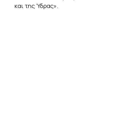
και της Ύδρας».