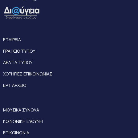
ΕΤΑΙΡΕΙΑ
ΓΡΑΦΕΙΟ ΤΥΠΟΥ
ΔΕΛΤΙΑ ΤΥΠΟΥ
ΧΟΡΗΓΙΕΣ ΕΠΙΚΟΙΝΩΝΙΑΣ
ΕΡΤ ΑΡΧΕΙΟ
ΜΟΥΣΙΚΑ ΣΥΝΟΛΑ
ΚΟΙΝΩΝΙΚΗ ΕΥΘΥΝΗ
ΕΠΙΚΟΙΝΩΝΙΑ