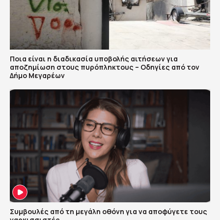
Ποια είναι η διαδικασία υποβολής αιτήσεων για
αποζημίωση στους πυρόπληκτους – Οδηγίες από τον
Δήμο Μεγαρέων
Συμβουλές από τη μεγάλη οθόνη για να αποφύγετε τους
ναρκισσιστές