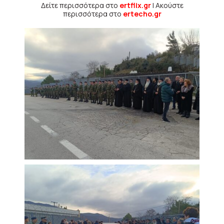
Δείτε περισσότερα στο
ertflix.gr
| Ακούστε
περισσότερα στο
ertecho.gr