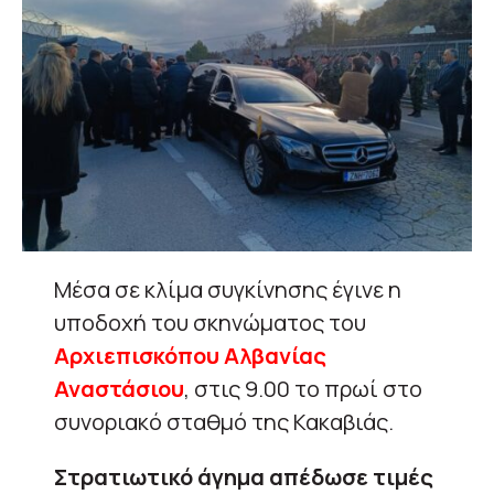
Μέσα σε κλίμα συγκίνησης έγινε η
υποδοχή του σκηνώματος του
Αρχιεπισκόπου Αλβανίας
Αναστάσιου
, στις 9.00 το πρωί στο
συνοριακό σταθμό της Κακαβιάς.
Στρατιωτικό άγημα απέδωσε τιμές