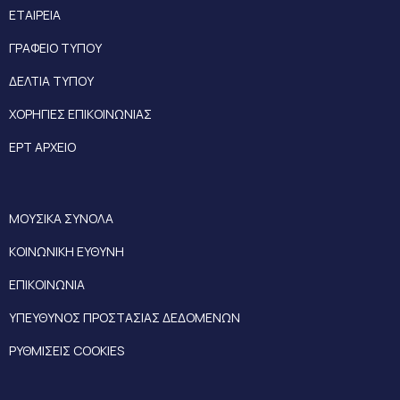
ΕΤΑΙΡΕΙΑ
ΓΡΑΦΕΙΟ ΤΥΠΟΥ
ΔΕΛΤΙΑ ΤΥΠΟΥ
ΧΟΡΗΓΙΕΣ ΕΠΙΚΟΙΝΩΝΙΑΣ
ΕΡΤ ΑΡΧΕΙΟ
ΜΟΥΣΙΚΑ ΣΥΝΟΛΑ
ΚΟΙΝΩΝΙΚΗ ΕΥΘΥΝΗ
ΕΠΙΚΟΙΝΩΝΙΑ
ΥΠΕΥΘΥΝΟΣ ΠΡΟΣΤΑΣΙΑΣ ΔΕΔΟΜΕΝΩΝ
ΡΥΘΜΙΣΕΙΣ COOKIES