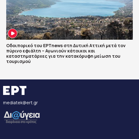
Οδοιπορικό του ΕΡΤnews στη Δυτική Αττική μετά τον
πύρινο εφιάλτη – Αγωνιούν κάτοικοι και
καταστηματάρχες για την κατακόρυφη μείωση του
τουρισμού
mediatek@ert.gr