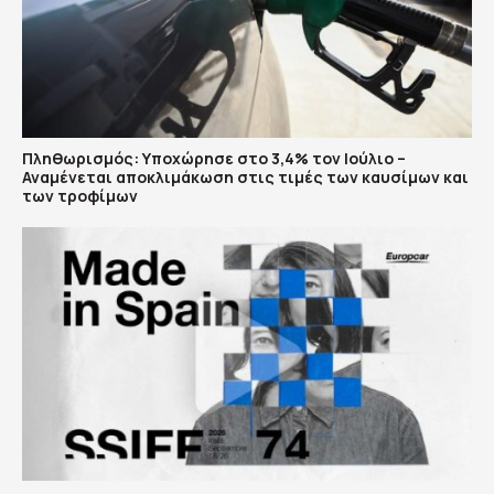
Πληθωρισμός: Υποχώρησε στο 3,4% τον Ιούλιο –
Αναμένεται αποκλιμάκωση στις τιμές των καυσίμων και
των τροφίμων