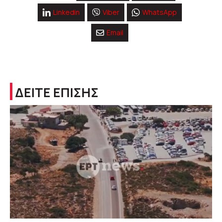
Linkedin
Viber
WhatsApp
Email
ΔΕΙΤΕ ΕΠΙΣΗΣ