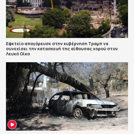
Εφετείο απαγόρευσε στην κυβέρνηση Τραμπ να
συνεχίσει την κατασκευή της αίθουσας χορού στον
Λευκό Οίκο