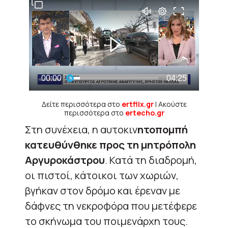
Δείτε περισσότερα στο
ertflix.gr
| Ακούστε
περισσότερα στο
ertecho.gr
Στη συνέχεια, η αυτοκιν
ητοπομπή
κατευθύνθηκε προς τη μητρόπολη
Αργυροκάστρου
. Κατά τη διαδρομή,
οι πιστοί, κάτοικοι των χωριών,
βγήκαν στον δρόμο και έρεναν με
δάφνες τη νεκροφόρα που μετέφερε
το σκήνωμα του ποιμενάρχη τους.