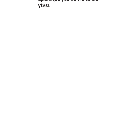
γίνει