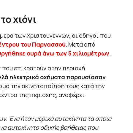
το χιόνι
μερα των Χριστουγέννων, οι οδηγοί που
κέντρου του Παρνασσού
. Μετά από
υργήθηκε ουρά άνω των 5 χιλιομέτρων
.
 που επικρατούν στην περιοχή
λλά ηλεκτρικά οχήματα παρουσίασαν
μα την ακινητοποίησή τους κατά την
έντρο της περιοχής, αναφέρει
ν. Ένα ήταν μερικά αυτοκίνητα τα οποία
να αυτοκίνητο οδικής βοήθειας που