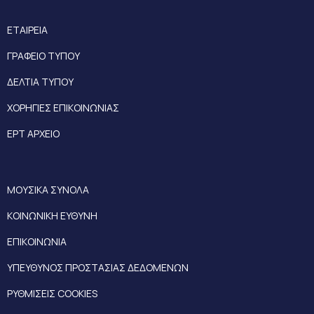
ΕΤΑΙΡΕΙΑ
ΓΡΑΦΕΙΟ ΤΥΠΟΥ
ΔΕΛΤΙΑ ΤΥΠΟΥ
ΧΟΡΗΓΙΕΣ ΕΠΙΚΟΙΝΩΝΙΑΣ
ΕΡΤ ΑΡΧΕΙΟ
ΜΟΥΣΙΚΑ ΣΥΝΟΛΑ
ΚΟΙΝΩΝΙΚΗ ΕΥΘΥΝΗ
ΕΠΙΚΟΙΝΩΝΙΑ
ΥΠΕΥΘΥΝΟΣ ΠΡΟΣΤΑΣΙΑΣ ΔΕΔΟΜΕΝΩΝ
ΡΥΘΜΙΣΕΙΣ COOKIES