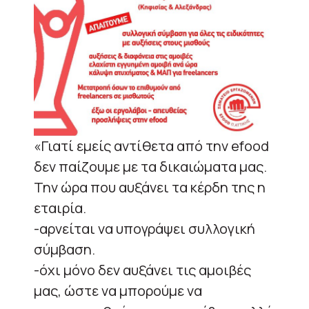
«Γιατί εμείς αντίθετα από την efood
δεν παίζουμε με τα δικαιώματα μας.
Την ώρα που αυξάνει τα κέρδη της η
εταιρία.
-αρνείται να υπογράψει συλλογική
σύμβαση.
-όχι μόνο δεν αυξάνει τις αμοιβές
μας, ώστε να μπορούμε να