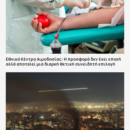
Εθνικό Κέντρο Αιμοδοσίας: H προσφορά δεν έχει εποχή
αλλά αποτελεί μια διαρκή θετική συνειδητή επιλογή