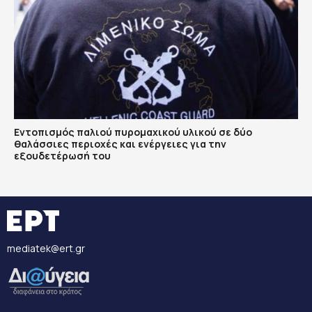
Εντοπισμός παλιού πυρομαχικού υλικού σε δύο
θαλάσσιες περιοχές και ενέργειες για την
εξουδετέρωσή του
mediatek@ert.gr