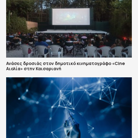
Ανάσες δροσιάς στον δημοτικό κινηματογράφο «Cine
Αιολία» στην Καισαριανή