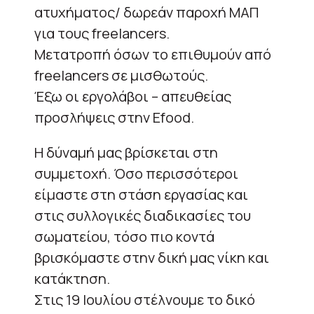
ατυχήματος/ δωρεάν παροχή ΜΑΠ
για τους freelancers.
Μετατροπή όσων το επιθυμούν από
freelancers σε μισθωτούς.
Έξω οι εργολάβοι – απευθείας
προσλήψεις στην Efood.
Η δύναμή μας βρίσκεται στη
συμμετοχή. Όσο περισσότεροι
είμαστε στη στάση εργασίας και
στις συλλογικές διαδικασίες του
σωματείου, τόσο πιο κοντά
βρισκόμαστε στην δική μας νίκη και
κατάκτηση.
Στις 19 Ιουλίου στέλνουμε το δικό