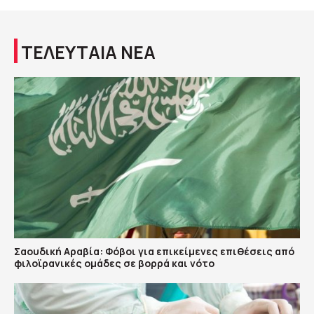
ΤΕΛΕΥΤΑΙΑ ΝΕΑ
Σαουδική Αραβία: Φόβοι για επικείμενες επιθέσεις από
φιλοϊρανικές ομάδες σε βορρά και νότο