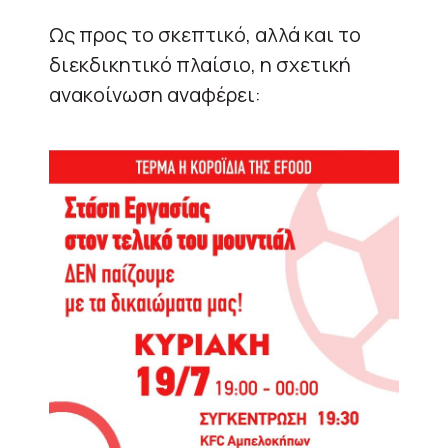
Ως προς το σκεπτικό, αλλά και το
διεκδικητικό πλαίσιο, η σχετική
ανακοίνωση αναφέρει: