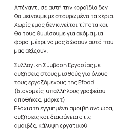
Απέναντι σε αυτή την κοροϊδία δεν
θα μείνουμε με σταυρωμένα τα χέρια.
Χωρίς εμάς δεν κινείται τίποτα και
θα τους θυμίσουμε για ακόμα μια
φορά, μέχρι να μας δώσουν αυτά που
μας αξίζουν.
Συλλογική Σύμβαση Εργασίας με
αυξήσεις στους μισθούς για όλους
τους εργαζόμενους της Efood
(διανομείς, υπαλλήλους γραφείου,
αποθήκες, μάρκετ).
Ελάχιστη εγγυημένη αμοιβή ανά ώρα,
αυξήσεις και διαφάνεια στις
αμοιβές, κάλυψη εργατικού